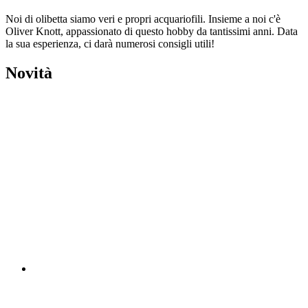
Noi di olibetta siamo veri e propri acquariofili. Insieme a noi c'è
Oliver Knott, appassionato di questo hobby da tantissimi anni. Data
la sua esperienza, ci darà numerosi consigli utili!
Novità