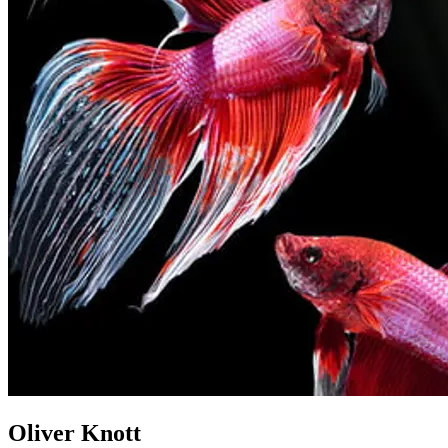
Oliver Knott