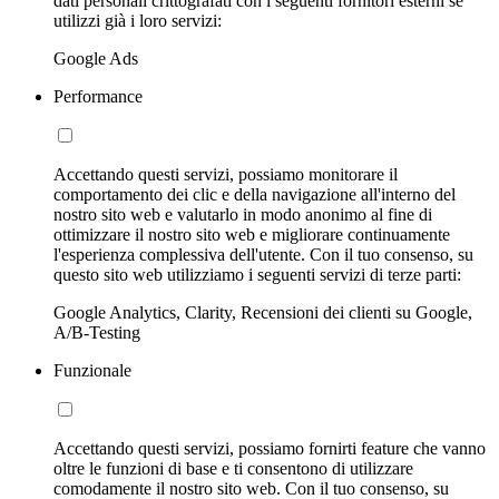
dati personali crittografati con i seguenti fornitori esterni se
utilizzi già i loro servizi:
Google Ads
Performance
Accettando questi servizi, possiamo monitorare il
comportamento dei clic e della navigazione all'interno del
nostro sito web e valutarlo in modo anonimo al fine di
ottimizzare il nostro sito web e migliorare continuamente
l'esperienza complessiva dell'utente. Con il tuo consenso, su
questo sito web utilizziamo i seguenti servizi di terze parti:
Google Analytics, Clarity, Recensioni dei clienti su Google,
A/B-Testing
Funzionale
Accettando questi servizi, possiamo fornirti feature che vanno
oltre le funzioni di base e ti consentono di utilizzare
comodamente il nostro sito web. Con il tuo consenso, su