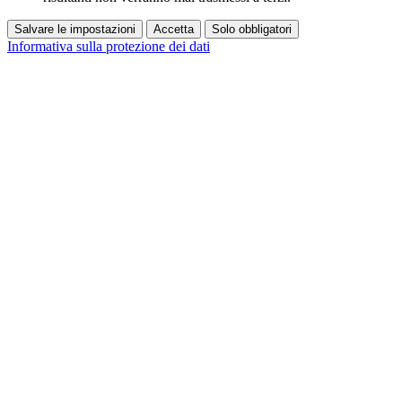
Salvare le impostazioni
Accetta
Solo obbligatori
Informativa sulla protezione dei dati