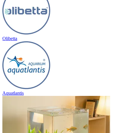
Olibetta
Aquatlantis