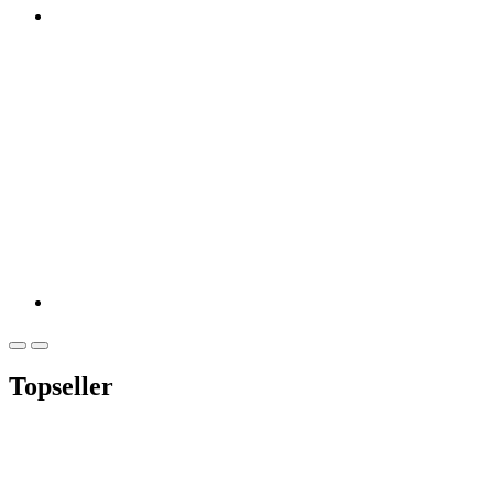
Topseller