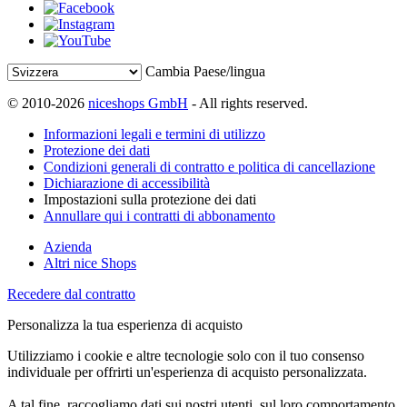
Cambia Paese/lingua
© 2010-2026
niceshops GmbH
- All rights reserved.
Informazioni legali e termini di utilizzo
Protezione dei dati
Condizioni generali di contratto e politica di cancellazione
Dichiarazione di accessibilità
Impostazioni sulla protezione dei dati
Annullare qui i contratti di abbonamento
Azienda
Altri nice Shops
Recedere dal contratto
Personalizza la tua esperienza di acquisto
Utilizziamo i cookie e altre tecnologie solo con il tuo consenso
individuale per offrirti un'esperienza di acquisto personalizzata.
A tal fine, raccogliamo dati sui nostri utenti, sul loro comportamento