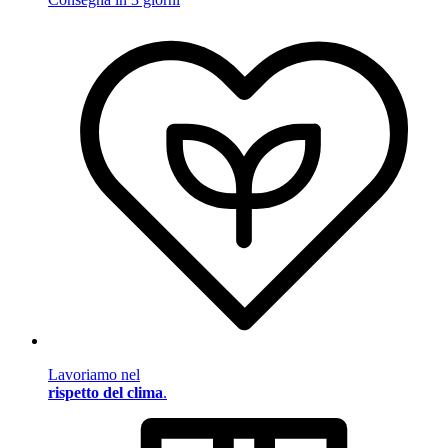
Lavoriamo nel
rispetto del clima
.