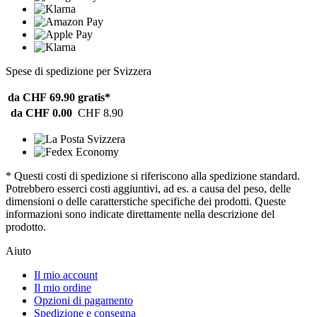
Spese di spedizione per Svizzera
da CHF 69.90
gratis*
da CHF 0.00
CHF 8.90
* Questi costi di spedizione si riferiscono alla spedizione standard.
Potrebbero esserci costi aggiuntivi, ad es. a causa del peso, delle
dimensioni o delle caratterstiche specifiche dei prodotti. Queste
informazioni sono indicate direttamente nella descrizione del
prodotto.
Aiuto
Il mio account
Il mio ordine
Opzioni di pagamento
Spedizione e consegna