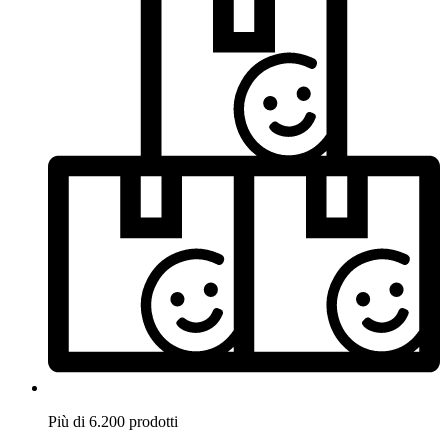
Più di 6.200 prodotti