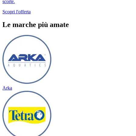
scorte.
Scopri l'offerta
Le marche più amate
Arka