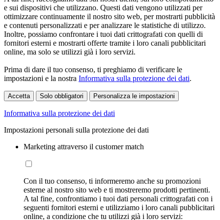
e sui dispositivi che utilizzano. Questi dati vengono utilizzati per
ottimizzare continuamente il nostro sito web, per mostrarti pubblicità
e contenuti personalizzati e per analizzare le statistiche di utilizzo.
Inoltre, possiamo confrontare i tuoi dati crittografati con quelli di
fornitori esterni e mostrarti offerte tramite i loro canali pubblicitari
online, ma solo se utilizzi già i loro servizi.
Prima di dare il tuo consenso, ti preghiamo di verificare le
impostazioni e la nostra
Informativa sulla protezione dei dati
.
Accetta
Solo obbligatori
Personalizza le impostazioni
Informativa sulla protezione dei dati
Impostazioni personali sulla protezione dei dati
Marketing attraverso il customer match
Con il tuo consenso, ti informeremo anche su promozioni
esterne al nostro sito web e ti mostreremo prodotti pertinenti.
A tal fine, confrontiamo i tuoi dati personali crittografati con i
seguenti fornitori esterni e utilizziamo i loro canali pubblicitari
online, a condizione che tu utilizzi già i loro servizi: