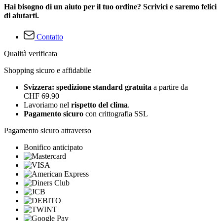
Hai bisogno di un aiuto per il tuo ordine? Scrivici e saremo felici
di aiutarti.
Contatto
Qualità verificata
Shopping sicuro e affidabile
Svizzera: spedizione standard gratuita
a partire da
CHF 69.90
Lavoriamo nel
rispetto del clima
.
Pagamento sicuro
con crittografia SSL
Pagamento sicuro attraverso
Bonifico anticipato