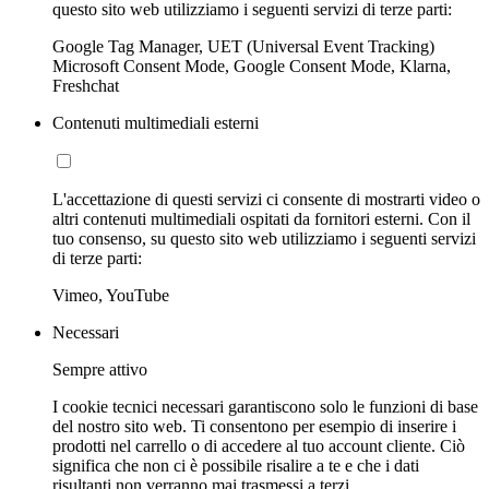
questo sito web utilizziamo i seguenti servizi di terze parti:
Google Tag Manager, UET (Universal Event Tracking)
Microsoft Consent Mode, Google Consent Mode, Klarna,
Freshchat
Contenuti multimediali esterni
L'accettazione di questi servizi ci consente di mostrarti video o
altri contenuti multimediali ospitati da fornitori esterni. Con il
tuo consenso, su questo sito web utilizziamo i seguenti servizi
di terze parti:
Vimeo, YouTube
Necessari
Sempre attivo
I cookie tecnici necessari garantiscono solo le funzioni di base
del nostro sito web. Ti consentono per esempio di inserire i
prodotti nel carrello o di accedere al tuo account cliente. Ciò
significa che non ci è possibile risalire a te e che i dati
risultanti non verranno mai trasmessi a terzi.