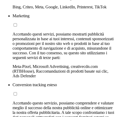
Bing, Criteo, Meta, Google, LinkedIn, Printerest, TikTok
Marketing
Accettando questi servizi, possiamo mostrarti pubblicità
personalizzata in base ai tuoi interessi, contenuti sponsorizzati
o promozioni per il nostro sito web o prodotti in base al tuo
comportamento di navigazione e di acquisto, misurandone il
successo. Con il tuo consenso, su questo sito utilizziamo i
seguenti servizi di terze parti:
Meta-Pixel, Microsoft Advertising, creativecdn.com
(RTBHouse), Raccomandazioni di prodotti basate sui clic,
Ads Defender
Conversion tracking esteso
Accettando questo servizio, possiamo comprendere e valutare
meglio il successo della nostra pubblicità online e ottimizzare
la nostra offerta pubblicitaria. A tale scopo confrontiamo i tuoi