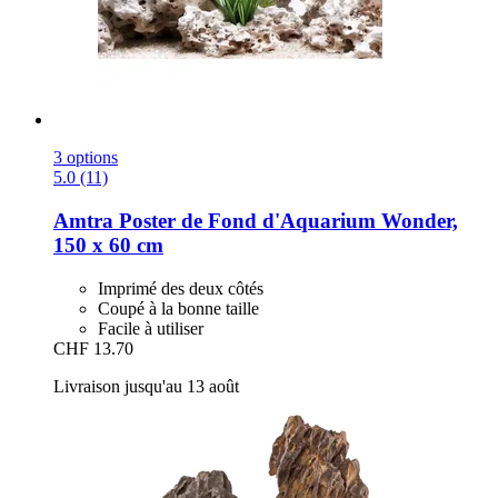
3 options
5.0 (11)
Amtra
Poster de Fond d'Aquarium Wonder,
150 x 60 cm
Imprimé des deux côtés
Coupé à la bonne taille
Facile à utiliser
CHF 13.70
Livraison jusqu'au 13 août