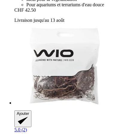
Pour aquariums et terrariums d'eau douce
CHF 42.50
Livraison jusqu'au 13 août
Ajouter
5.0 (2)