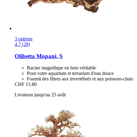
3 options
4.7 (28)
Olibetta
Mopani, S
Racine magnifique en bois véritable
Pour votre aquarium et terrarium d'eau douce
Fournit des fibres aux invertébrés et aux poissons-chats
CHF 15.80
Livraison jusqu'au 25 août