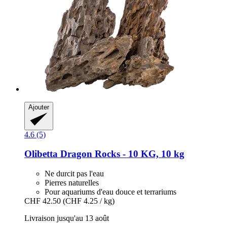
Ajouter
4.6 (5)
Olibetta
Dragon Rocks -​ 10 KG, 10 kg
Ne durcit pas l'eau
Pierres naturelles
Pour aquariums d'eau douce et terrariums
CHF 42.50
(CHF 4.25 / kg)
Livraison jusqu'au 13 août