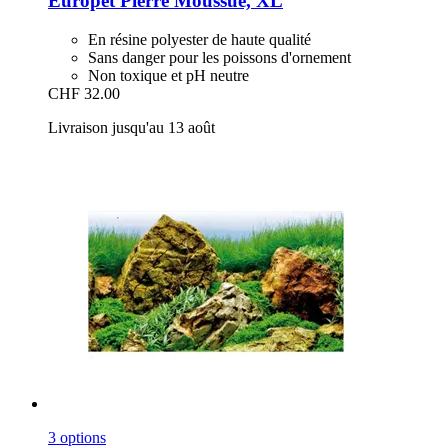
Europet
Pierre Moussue, XL
En résine polyester de haute qualité
Sans danger pour les poissons d'ornement
Non toxique et pH neutre
CHF 32.00
Livraison jusqu'au 13 août
3 options