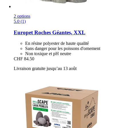
2 options
5.0 (1)
Europet
Roches Géantes, XXL
En résine polyester de haute qualité
Sans danger pour les poissons d'ornement
Non toxique et pH neutre
CHF 84.50
Livraison gratuite jusqu’au 13 août