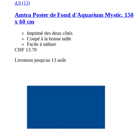
4.9 (13)
Amtra
Poster de Fond d'Aquarium Mystic, 150
x 60 cm
Imprimé des deux côtés
Coupé à la bonne taille
Facile à utiliser
CHF 13.70
Livraison jusqu'au 13 août