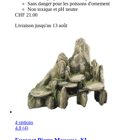
Sans danger pour les poissons d'ornement
Non toxique et pH neutre
CHF 21.00
Livraison jusqu'au 13 août
4 options
4.8 (4)