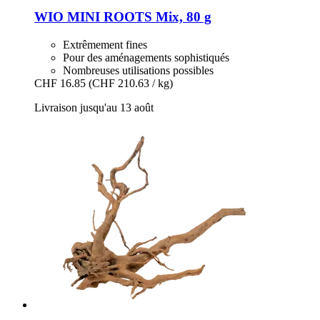
WIO
MINI ROOTS Mix, 80 g
Extrêmement fines
Pour des aménagements sophistiqués
Nombreuses utilisations possibles
CHF 16.85
(CHF 210.63 / kg)
Livraison jusqu'au 13 août