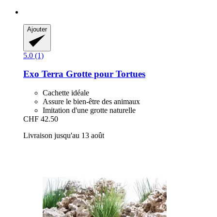
Ajouter
5.0 (1)
Exo Terra
Grotte pour Tortues
Cachette idéale
Assure le bien-être des animaux
Imitation d'une grotte naturelle
CHF 42.50
Livraison jusqu'au 13 août