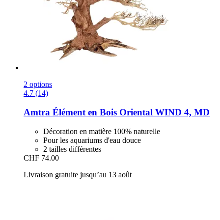
2 options
4.7 (14)
Amtra
Élément en Bois Oriental WIND 4, MD
Décoration en matière 100% naturelle
Pour les aquariums d'eau douce
2 tailles différentes
CHF 74.00
Livraison gratuite jusqu’au 13 août