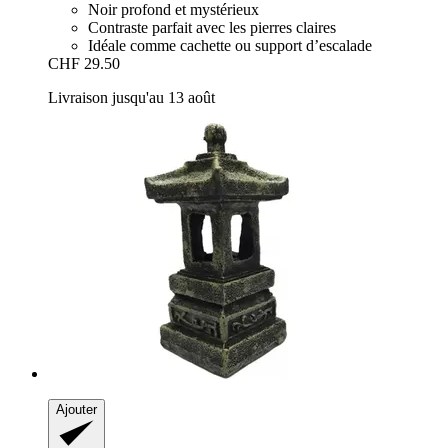
Noir profond et mystérieux
Contraste parfait avec les pierres claires
Idéale comme cachette ou support d’escalade
CHF 29.50
Livraison jusqu'au 13 août
Ajouter