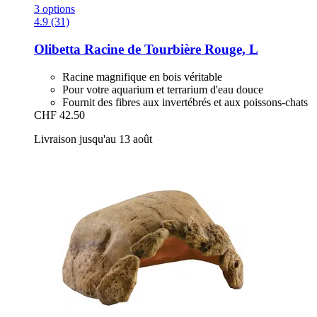
3 options
4.9 (31)
Olibetta
Racine de Tourbière Rouge, L
Racine magnifique en bois véritable
Pour votre aquarium et terrarium d'eau douce
Fournit des fibres aux invertébrés et aux poissons-chats
CHF 42.50
Livraison jusqu'au 13 août