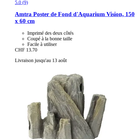
5.0 (9)
Amtra
Poster de Fond d'Aquarium Vision, 150
x 60 cm
Imprimé des deux côtés
Coupé à la bonne taille
Facile à utiliser
CHF 13.70
Livraison jusqu'au 13 août