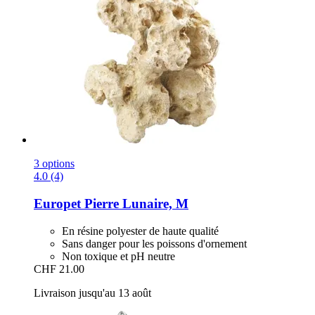
3 options
4.0 (4)
Europet
Pierre Lunaire, M
En résine polyester de haute qualité
Sans danger pour les poissons d'ornement
Non toxique et pH neutre
CHF 21.00
Livraison jusqu'au 13 août