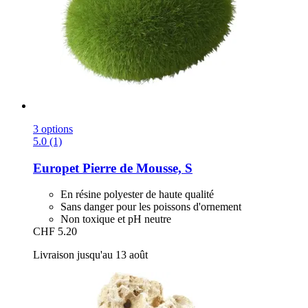
3 options
5.0 (1)
Europet
Pierre de Mousse, S
En résine polyester de haute qualité
Sans danger pour les poissons d'ornement
Non toxique et pH neutre
CHF 5.20
Livraison jusqu'au 13 août