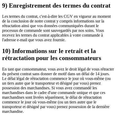
9) Enregistrement des termes du contrat
Les termes du contrat, c'est-à-dire les CGV en vigueur au moment
de la conclusion de notre contrat y compris informations sur la
rétractation ainsi que vos données communiquées durant le
processus de commande sont sauvegardés par nos soins. Vous
recevez les termes du contrat applicables à votre commande à
l'adresse e-mail que vous avez fournie.
10) Informations sur le retrait et la
rétractation pour les consommateurs
En tant que consommateur, vous avez le droit légal de vous rétracter
du présent contrat sans donner de motif dans un délai de 14 jours.
Le délai légal de rétractation commence le jour où vous-même (ou
un tiers autre que le transporteur et désigné par vous) prenez
possession des marchandises. Si vous avez commandé les
marchandises dans le cadre d'une commande unique et que ces
marchandises sont livrées séparément, le délai de rétractation
commence le jour où vous-même (ou un tiers autre que le
transporteur et désigné par vous) prenez possession de la dernière
marchandise.