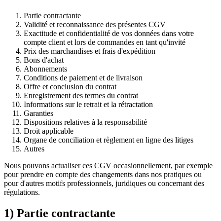
Partie contractante
Validité et reconnaissance des présentes CGV
Exactitude et confidentialité de vos données dans votre
compte client et lors de commandes en tant qu'invité
Prix des marchandises et frais d'expédition
Bons d'achat
Abonnements
Conditions de paiement et de livraison
Offre et conclusion du contrat
Enregistrement des termes du contrat
Informations sur le retrait et la rétractation
Garanties
Dispositions relatives à la responsabilité
Droit applicable
Organe de conciliation et règlement en ligne des litiges
Autres
Nous pouvons actualiser ces CGV occasionnellement, par exemple
pour prendre en compte des changements dans nos pratiques ou
pour d'autres motifs professionnels, juridiques ou concernant des
régulations.
1) Partie contractante