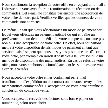
Nous confirmons la réception de votre offre en envoyant un e-mail à
l'adresse que vous avez fournie (confirmation de réception ou de
commande). Cet e-mail ne constitue pas encore une acceptation de
votre offre de notre part. Veuillez vérifier que les données de votre
commande sont correctes.
De même, le fait que vous sélectionniez un mode de paiement par
lequel vous effectuez un paiement anticipé ou qui entraîne un
prélèvement ou un débit immédiat de votre compte ne constitue pas
non plus une acceptation de votre offre. En effet, nous souhaitons
mettre à votre disposition de tels modes de paiement en tant que
service, mais il se peut que nous ne soyons pas en mesure d'accepter
votre offre, par exemple en raison d'obstacles à la livraison ou d'un
manque de disponibilité des marchandises. En cas de refus de votre
offre, nous vous remboursons immédiatement les sommes que vous
avez déjà versées.
Nous acceptons votre offre en les confirmant par e-mail
(confirmation d'expédition ou de contrat) ou en vous envoyant les
marchandises commandées. L'acceptation de votre offre entraîne la
conclusion du contrat de vente.
Vous acceptez de recevoir des factures sous forme papier ou
numérique, selon notre choix.