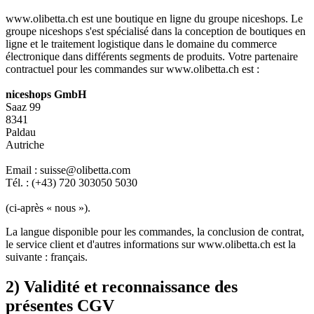
www.olibetta.ch est une boutique en ligne du groupe niceshops. Le
groupe niceshops s'est spécialisé dans la conception de boutiques en
ligne et le traitement logistique dans le domaine du commerce
électronique dans différents segments de produits. Votre partenaire
contractuel pour les commandes sur www.olibetta.ch est :
niceshops GmbH
Saaz 99
8341
Paldau
Autriche
Email : suisse@olibetta.com
Tél. : (+43) 720 303050 5030
(ci-après « nous »).
La langue disponible pour les commandes, la conclusion de contrat,
le service client et d'autres informations sur www.olibetta.ch est la
suivante : français.
2) Validité et reconnaissance des
présentes CGV