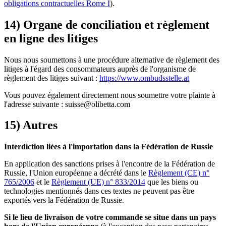
obligations contractuelles Rome I
).
14) Organe de conciliation et règlement
en ligne des litiges
Nous nous soumettons à une procédure alternative de règlement des
litiges à l'égard des consommateurs auprès de l'organisme de
règlement des litiges suivant :
https://www.ombudsstelle.at
Vous pouvez également directement nous soumettre votre plainte à
l'adresse suivante : suisse@olibetta.com
15) Autres
Interdiction liées à l'importation dans la Fédération de Russie
En application des sanctions prises à l'encontre de la Fédération de
Russie, l'Union européenne a décrété dans le
Règlement (CE) n°
765/2006
et le
Règlement (UE) n° 833/2014
que les biens ou
technologies mentionnés dans ces textes ne peuvent pas être
exportés vers la Fédération de Russie.
Si le lieu de livraison de votre commande se situe dans un pays