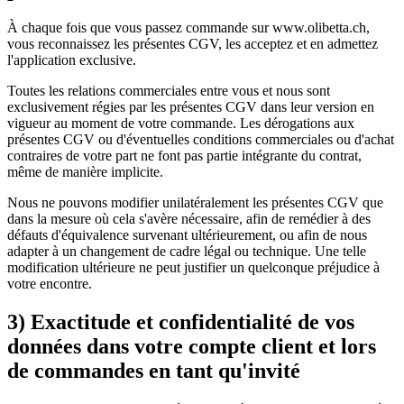
À chaque fois que vous passez commande sur www.olibetta.ch,
vous reconnaissez les présentes CGV, les acceptez et en admettez
l'application exclusive.
Toutes les relations commerciales entre vous et nous sont
exclusivement régies par les présentes CGV dans leur version en
vigueur au moment de votre commande. Les dérogations aux
présentes CGV ou d'éventuelles conditions commerciales ou d'achat
contraires de votre part ne font pas partie intégrante du contrat,
même de manière implicite.
Nous ne pouvons modifier unilatéralement les présentes CGV que
dans la mesure où cela s'avère nécessaire, afin de remédier à des
défauts d'équivalence survenant ultérieurement, ou afin de nous
adapter à un changement de cadre légal ou technique. Une telle
modification ultérieure ne peut justifier un quelconque préjudice à
votre encontre.
3) Exactitude et confidentialité de vos
données dans votre compte client et lors
de commandes en tant qu'invité