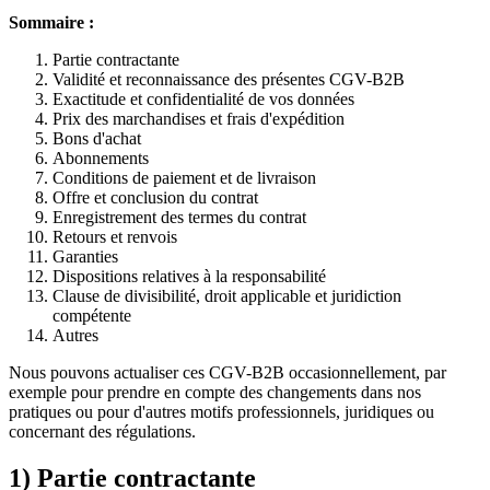
Sommaire :
Partie contractante
Validité et reconnaissance des présentes CGV-B2B
Exactitude et confidentialité de vos données
Prix des marchandises et frais d'expédition
Bons d'achat
Abonnements
Conditions de paiement et de livraison
Offre et conclusion du contrat
Enregistrement des termes du contrat
Retours et renvois
Garanties
Dispositions relatives à la responsabilité
Clause de divisibilité, droit applicable et juridiction
compétente
Autres
Nous pouvons actualiser ces CGV-B2B occasionnellement, par
exemple pour prendre en compte des changements dans nos
pratiques ou pour d'autres motifs professionnels, juridiques ou
concernant des régulations.
1) Partie contractante