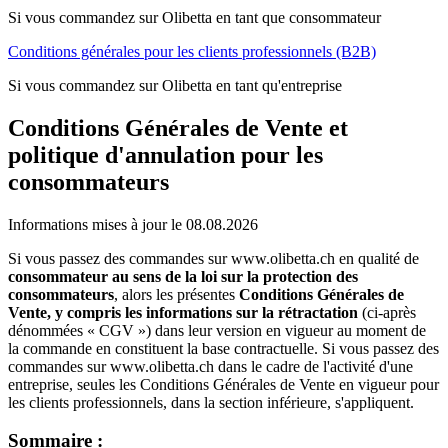
Si vous commandez sur Olibetta en tant que consommateur
Conditions générales pour les clients professionnels (B2B)
Si vous commandez sur Olibetta en tant qu'entreprise
Conditions Générales de Vente et
politique d'annulation pour les
consommateurs
Informations mises à jour le 08.08.2026
Si vous passez des commandes sur www.olibetta.ch en qualité de
consommateur au sens de la loi sur la protection des
consommateurs
, alors les présentes
Conditions Générales de
Vente, y compris les informations sur la rétractation
(ci-après
dénommées « CGV ») dans leur version en vigueur au moment de
la commande en constituent la base contractuelle. Si vous passez des
commandes sur www.olibetta.ch dans le cadre de l'activité d'une
entreprise, seules les Conditions Générales de Vente en vigueur pour
les clients professionnels, dans la section inférieure, s'appliquent.
Sommaire :