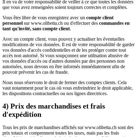
Il en va de votre responsabilité de veiller à ce que toutes les données
que vous avez renseignées soient toujours correctes et complètes.
Vous êtes libre de vous enregistrez avec un
compte client
personnel
sur www.olibetta.ch ou d'effectuer des
commandes en
tant qu'invité, sans compte client
.
Avec un compte client, vous pouvez y actualiser les éventuelles
modifications de vos données. Il est de votre responsabilité de garder
vos données d'accès confidentielles et de les protéger contre tout
accès non autorisé. Si vous soupçonnez une utilisation abusive de
vos données d'accès ou d'autres données par des personnes non
autorisées, nous devons en être informés immédiatement afin de
pouvoir prévenir les cas de fraude.
Nous nous réservons le droit de fermer des comptes clients. Cela
vaut notamment pour le cas où vous enfreindriez le droit applicable,
les dispositions contractuelles ou nos lignes directrices.
4) Prix des marchandises et frais
d'expédition
Tous les prix de marchandises affichés sur www.olibetta.ch sont des
prix totaux et comprennent toutes les taxes, mais pas les frais