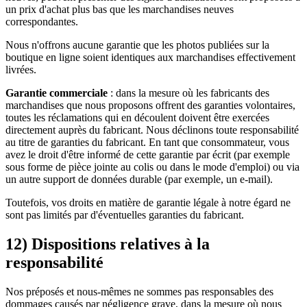
un prix d'achat plus bas que les marchandises neuves
correspondantes.
Nous n'offrons aucune garantie que les photos publiées sur la
boutique en ligne soient identiques aux marchandises effectivement
livrées.
Garantie commerciale
: dans la mesure où les fabricants des
marchandises que nous proposons offrent des garanties volontaires,
toutes les réclamations qui en découlent doivent être exercées
directement auprès du fabricant. Nous déclinons toute responsabilité
au titre de garanties du fabricant. En tant que consommateur, vous
avez le droit d'être informé de cette garantie par écrit (par exemple
sous forme de pièce jointe au colis ou dans le mode d'emploi) ou via
un autre support de données durable (par exemple, un e-mail).
Toutefois, vos droits en matière de garantie légale à notre égard ne
sont pas limités par d'éventuelles garanties du fabricant.
12) Dispositions relatives à la
responsabilité
Nos préposés et nous-mêmes ne sommes pas responsables des
dommages causés par négligence grave, dans la mesure où nous