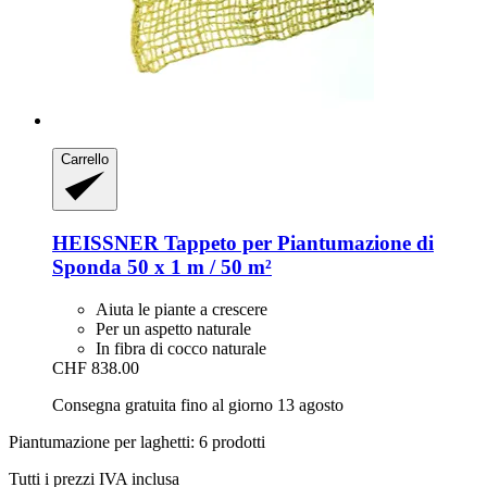
Carrello
HEISSNER
Tappeto per Piantumazione di
Sponda 50 x 1 m / 50 m²
Aiuta le piante a crescere
Per un aspetto naturale
In fibra di cocco naturale
CHF 838.00
Consegna gratuita fino al giorno 13 agosto
Piantumazione per laghetti: 6 prodotti
Tutti i prezzi IVA inclusa