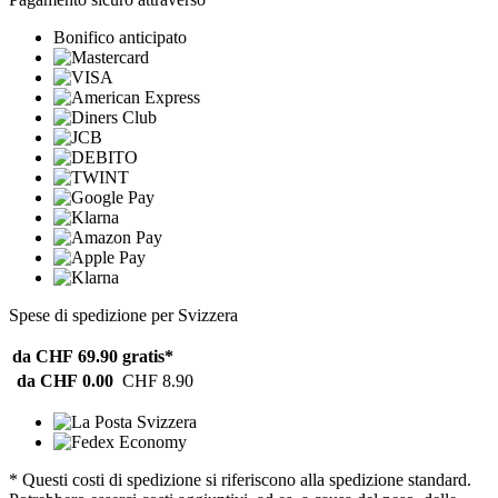
Bonifico anticipato
Spese di spedizione per Svizzera
da CHF 69.90
gratis*
da CHF 0.00
CHF 8.90
* Questi costi di spedizione si riferiscono alla spedizione standard.