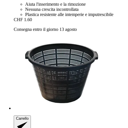
Aiuta l'inserimento e la rimozione
Nessuna crescita incontrollata
Plastica resistente alle intemperie e imputrescibile
CHF 1.60
Consegna entro il giorno 13 agosto
Carrello