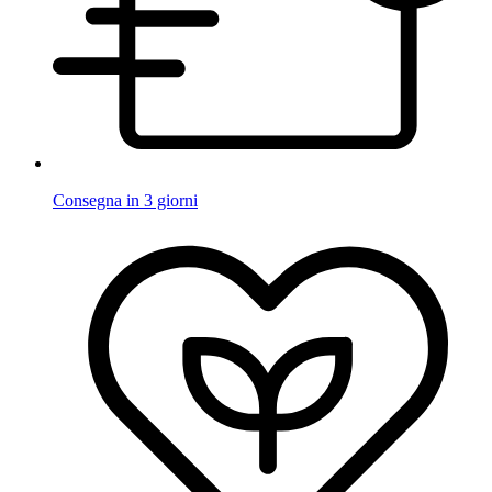
Consegna in 3 giorni