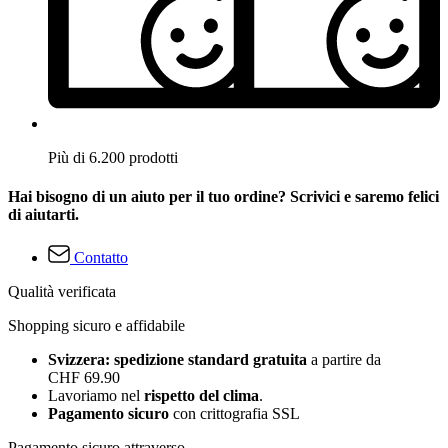
Più di 6.200 prodotti
Hai bisogno di un aiuto per il tuo ordine? Scrivici e saremo felici
di aiutarti.
Contatto
Qualità verificata
Shopping sicuro e affidabile
Svizzera: spedizione standard gratuita
a partire da
CHF 69.90
Lavoriamo nel
rispetto del clima
.
Pagamento sicuro
con crittografia SSL
Pagamento sicuro attraverso