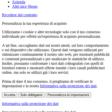
Azienda
Altri nice Shops
Recedere dal contratto
Personalizza la tua esperienza di acquisto
Utilizziamo i cookie e altre tecnologie solo con il tuo consenso
individuale per offrirti un'esperienza di acquisto personalizzata.
A tal fine, raccogliamo dati sui nostri utenti, sul loro comportamento
e sui dispositivi che utilizzano. Questi dati vengono utilizzati per
ottimizzare continuamente il nostro sito web, per mostrarti pubblicità
e contenuti personalizzati e per analizzare le statistiche di utilizzo.
Inoltre, possiamo confrontare i tuoi dati crittografati con quelli di
fornitori esterni e mostrarti offerte tramite i loro canali pubblicitari
online, ma solo se utilizzi già i loro servizi.
Prima di dare il tuo consenso, ti preghiamo di verificare le
impostazioni e la nostra
Informativa sulla protezione dei dati
.
Accetta
Solo obbligatori
Personalizza le impostazioni
Informativa sulla protezione dei dati