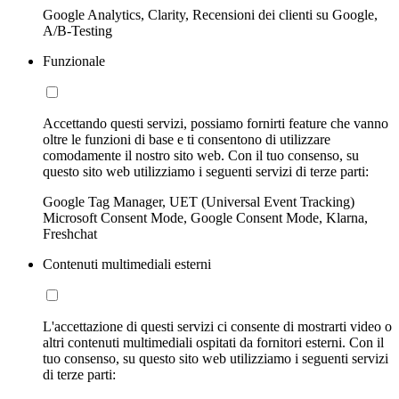
Google Analytics, Clarity, Recensioni dei clienti su Google,
A/B-Testing
Funzionale
Accettando questi servizi, possiamo fornirti feature che vanno
oltre le funzioni di base e ti consentono di utilizzare
comodamente il nostro sito web. Con il tuo consenso, su
questo sito web utilizziamo i seguenti servizi di terze parti:
Google Tag Manager, UET (Universal Event Tracking)
Microsoft Consent Mode, Google Consent Mode, Klarna,
Freshchat
Contenuti multimediali esterni
L'accettazione di questi servizi ci consente di mostrarti video o
altri contenuti multimediali ospitati da fornitori esterni. Con il
tuo consenso, su questo sito web utilizziamo i seguenti servizi
di terze parti: