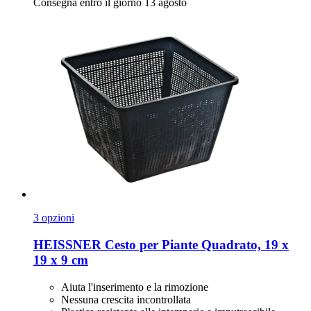
Consegna entro il giorno 13 agosto
3 opzioni
HEISSNER
Cesto per Piante Quadrato, 19 x
19 x 9 cm
Aiuta l'inserimento e la rimozione
Nessuna crescita incontrollata