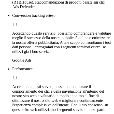
(RTBHouse), Raccomandazioni di prodotti basate sui clic,
Ads Defender
Conversion tracking esteso
Accettando questo servizio, possiamo comprendere e valutare
meglio il successo della nostra pubblicità online e ottimizzare
la nostra offerta pubblicitaria. A tale scopo confrontiamo i tuoi
dati personali crittografati con i seguenti fornitori esterni se
utilizzi già i loro servizi:
Google Ads
Performance
Accettando questi servizi, possiamo monitorare il
comportamento dei clic e della navigazione all'interno del
nostro sito web e valutarlo in modo anonimo al fine di
ottimizzare il nostro sito web e migliorare continuamente
l'esperienza complessiva dell'utente. Con il tuo consenso, su
questo sito web utilizziamo i seguenti servizi di terze parti: