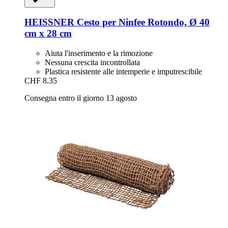
HEISSNER
Cesto per Ninfee Rotondo, Ø 40
cm x 28 cm
Aiuta l'inserimento e la rimozione
Nessuna crescita incontrollata
Plastica resistente alle intemperie e imputrescibile
CHF 8.35
Consegna entro il giorno 13 agosto