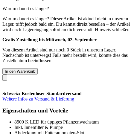
Warum dauert es länger?
Warum dauert es länger?
Dieser Artikel ist aktuell nicht in unserem
Lager, trifft jedoch bald ein. Du kannst direkt bestellen – der Artikel
wird nach Lagereingang sofort an dich versandt.
Hinweis schließen
Gratis Zustellung bis Mittwoch, 02. September
Von diesem Artikel sind nur noch 0 Stück in unserem Lager.
Nachschub ist unterwegs! Falls mehr bestellt wird, könnte dies das
Zustelldatum beeinflussen.
In den Warenkorb
Schweiz: Kostenloser Standardversand
Weitere Infos zu Versand & Lieferung
Eigenschaften und Vorteile
8500 K LED für üppiges Pflanzenwachstum
Inkl. Innenfilter & Pumpe
Abdeckung mit Futterautomaten-Slot