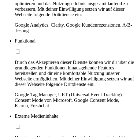
optimieren und das Nutzungserlebnis insgesamt laufend zu
verbessern. Mit deiner Einwilligung setzen wir auf dieser
Webseite folgende Drittdienste ein:
Google Analytics, Clarity, Google Kundenrezensionen, A/B-
Testing
Funktional
Durch das Akzeptieren dieser Dienste können wir dir über die
grundlegenden Funktionen hinausgehende Features
bereitstellen und dir eine komfortable Nutzung unserer
Webseite ermöglichen. Mit deiner Einwilligung setzen wir auf
dieser Webseite folgende Drittdienste ein:
Google Tag Manager, UET (Universal Event Tracking)
Consent Mode von Microsoft, Google Consent Mode,
Klarna, Freshchat
Externe Medieninhalte