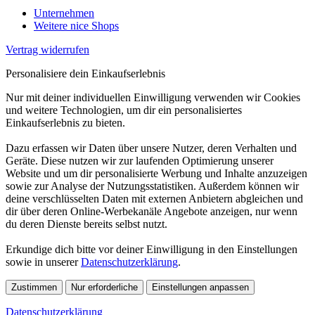
Unternehmen
Weitere nice Shops
Vertrag widerrufen
Personalisiere dein Einkaufserlebnis
Nur mit deiner individuellen Einwilligung verwenden wir Cookies
und weitere Technologien, um dir ein personalisiertes
Einkaufserlebnis zu bieten.
Dazu erfassen wir Daten über unsere Nutzer, deren Verhalten und
Geräte. Diese nutzen wir zur laufenden Optimierung unserer
Website und um dir personalisierte Werbung und Inhalte anzuzeigen
sowie zur Analyse der Nutzungsstatistiken. Außerdem können wir
deine verschlüsselten Daten mit externen Anbietern abgleichen und
dir über deren Online-Werbekanäle Angebote anzeigen, nur wenn
du deren Dienste bereits selbst nutzt.
Erkundige dich bitte vor deiner Einwilligung in den Einstellungen
sowie in unserer
Datenschutzerklärung
.
Zustimmen
Nur erforderliche
Einstellungen anpassen
Datenschutzerklärung