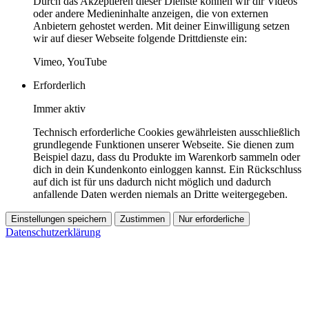
Durch das Akzeptieren dieser Dienste können wir dir Videos
oder andere Medieninhalte anzeigen, die von externen
Anbietern gehostet werden. Mit deiner Einwilligung setzen
wir auf dieser Webseite folgende Drittdienste ein:
Vimeo, YouTube
Erforderlich
Immer aktiv
Technisch erforderliche Cookies gewährleisten ausschließlich
grundlegende Funktionen unserer Webseite. Sie dienen zum
Beispiel dazu, dass du Produkte im Warenkorb sammeln oder
dich in dein Kundenkonto einloggen kannst. Ein Rückschluss
auf dich ist für uns dadurch nicht möglich und dadurch
anfallende Daten werden niemals an Dritte weitergegeben.
Einstellungen speichern
Zustimmen
Nur erforderliche
Datenschutzerklärung