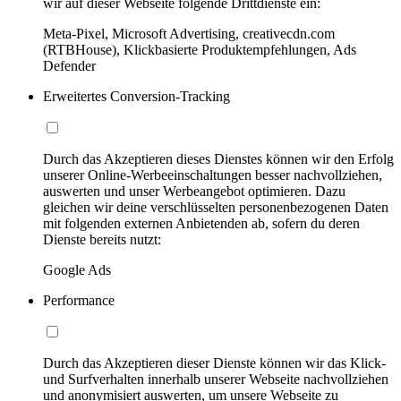
wir auf dieser Webseite folgende Drittdienste ein:
Meta-Pixel, Microsoft Advertising, creativecdn.com
(RTBHouse), Klickbasierte Produktempfehlungen, Ads
Defender
Erweitertes Conversion-Tracking
Durch das Akzeptieren dieses Dienstes können wir den Erfolg
unserer Online-Werbeeinschaltungen besser nachvollziehen,
auswerten und unser Werbeangebot optimieren. Dazu
gleichen wir deine verschlüsselten personenbezogenen Daten
mit folgenden externen Anbietenden ab, sofern du deren
Dienste bereits nutzt:
Google Ads
Performance
Durch das Akzeptieren dieser Dienste können wir das Klick-
und Surfverhalten innerhalb unserer Webseite nachvollziehen
und anonymisiert auswerten, um unsere Webseite zu