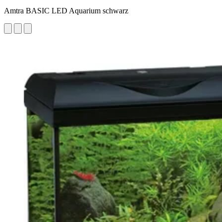
Amtra BASIC LED Aquarium schwarz