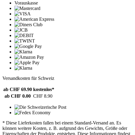
Vorauskasse
Versandkosten für Schweiz
ab CHF 69.90
kostenlos*
ab CHF 0.00
CHF 8.90
* Diese Lieferkosten fallen bei einem Standard-Versand an. Es
können weitere Kosten, z. B. aufgrund des Gewichts, Größe oder
Eigenschaften der Produkte, entstehen. Diese Informationen findest