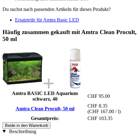
Du suchst nach passenden Artikeln für dieses Produkt?
Ersatzteile für Amtra Basic LED
Häufig zusammen gekauft mit Amtra Clean Procult,
50 ml
Amtra BASIC LED Aquarium
CHF 95.00
schwarz, 40
CHF 8.35
Amtra Clean Procult, 50 ml
(CHF 167.00 / l)
Gesamtpreis:
CHF 103.35
Beide in den Warenkorb
Beschreibung