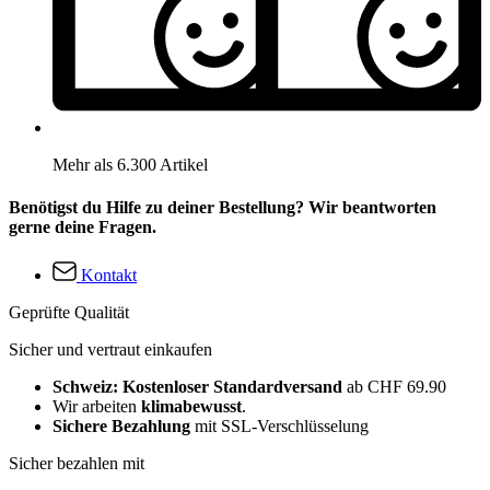
Mehr als 6.300 Artikel
Benötigst du Hilfe zu deiner Bestellung? Wir beantworten
gerne deine Fragen.
Kontakt
Geprüfte Qualität
Sicher und vertraut einkaufen
Schweiz: Kostenloser Standardversand
ab CHF 69.90
Wir arbeiten
klimabewusst
.
Sichere Bezahlung
mit SSL-Verschlüsselung
Sicher bezahlen mit