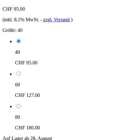
CHF 95.00
(inkl. 8,1% MwSt.
-
zzgl. Versand
)
Größe:
40
40
CHF 95.00
60
CHF 127.00
80
CHF 180.00
Auf Lager ab 28. August