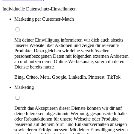
Individuelle Datenschutz-Einstellungen
Marketing per Customer-Match
Mit deiner Einwilligung informieren wir dich auch abseits
unserer Website über Aktionen und zeigen dir relevante
Produkte. Dazu gleichen wir deine verschlüsselten
personenbezogenen Daten mit folgenden externen Anbietern
ab und nutzen deren Online-Werbekanäle, sofern du deren
Dienste bereits nutzt:
Bing, Criteo, Meta, Google, LinkedIn, Pinterest, TikTok
Marketing
Durch das Akzeptieren dieser Dienste können wir dir auf
deine Interessen abgestimmte Werbung, gesponserte Inhalte
oder Rabattaktionen für unsere Webseite oder Produkte
basierend auf deinem Surf- und Einkaufsverhalten anzeigen
sowie deren Erfolge messen. Mit deiner Einwilligung setzen