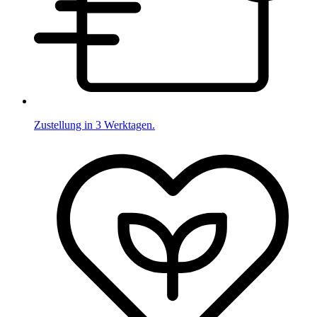
Zustellung in 3 Werktagen.