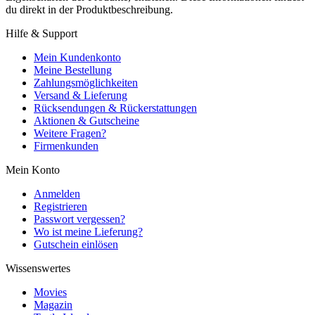
du direkt in der Produktbeschreibung.
Hilfe & Support
Mein Kundenkonto
Meine Bestellung
Zahlungsmöglichkeiten
Versand & Lieferung
Rücksendungen & Rückerstattungen
Aktionen & Gutscheine
Weitere Fragen?
Firmenkunden
Mein Konto
Anmelden
Registrieren
Passwort vergessen?
Wo ist meine Lieferung?
Gutschein einlösen
Wissenswertes
Movies
Magazin