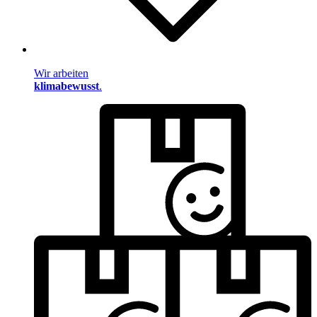
Wir arbeiten
klimabewusst
.