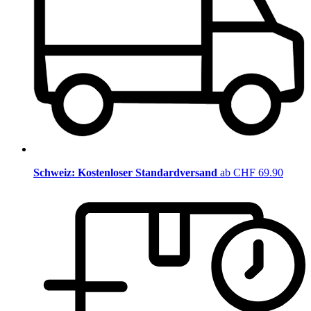
Schweiz: Kostenloser Standardversand
ab CHF 69.90