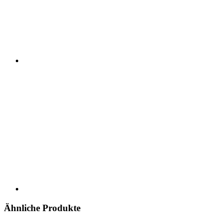
Ähnliche Produkte