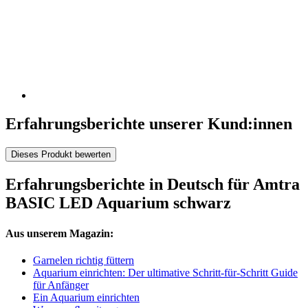
Erfahrungsberichte unserer Kund:innen
Dieses Produkt bewerten
Erfahrungsberichte in Deutsch für Amtra
BASIC LED Aquarium schwarz
Aus unserem Magazin:
Garnelen richtig füttern
Aquarium einrichten: Der ultimative Schritt-für-Schritt Guide
für Anfänger
Ein Aquarium einrichten