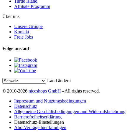
Turtle Island
Affiliate Programm
Über uns
Unsere Gruppe
Kontakt
Freie Jobs
Folge uns auf
Land ändern
© 2010-2026
niceshops GmbH
- All rights reserved.
Impressum und Nutzungsbedingungen
Datenschutz
Allgemeine Geschäftsbedingungen und Widerrufsbelehrung
Barrierefreiheitserklärung
Datenschutz-Einstellungen
Abo-Verträge hier kündigen