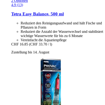
2 Optionen
4.9 (13)
Tetra
Easy Balance, 500 ml
Reduziert den Reinigungsaufwand und hält Fische und
Pflanzen in Form
Reduziert die Anzahl der Wasserwechsel und stabilisiert
wichtige Wasserwerte für bis zu 6 Monate
Vereinfacht die Aquarienpflege
CHF 16.85
(CHF 33.70 / l)
Zustellung bis 14. August