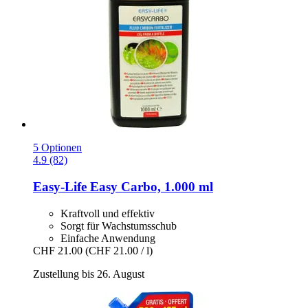
5 Optionen
4.9 (82)
Easy-Life
Easy Carbo, 1.000 ml
Kraftvoll und effektiv
Sorgt für Wachstumsschub
Einfache Anwendung
CHF 21.00
(CHF 21.00 / l)
Zustellung bis 26. August