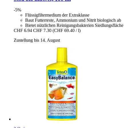
-5%
Flüssigfiltermedium der Extraklasse
Baut Futterreste, Ammonium und Nitrit biologisch ab
Bietet nützlichen Reinigungsbakterien Siedlungsfläche
CHF 6.94
CHF 7.30
(CHF 69.40 / l)
Zustellung bis 14. August