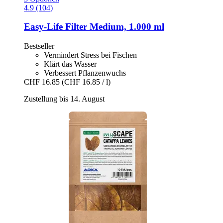
4.9 (104)
Easy-Life
Filter Medium, 1.000 ml
Bestseller
Vermindert Stress bei Fischen
Klärt das Wasser
Verbessert Pflanzenwuchs
CHF 16.85
(CHF 16.85 / l)
Zustellung bis 14. August