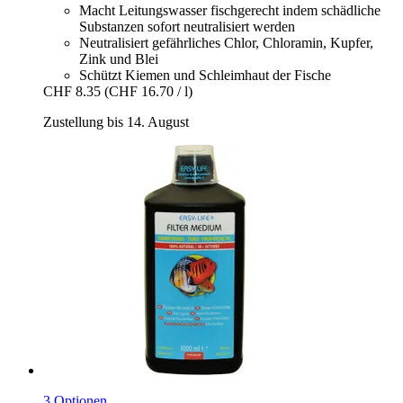
Macht Leitungswasser fischgerecht indem schädliche
Substanzen sofort neutralisiert werden
Neutralisiert gefährliches Chlor, Chloramin, Kupfer,
Zink und Blei
Schützt Kiemen und Schleimhaut der Fische
CHF 8.35
(CHF 16.70 / l)
Zustellung bis 14. August
3 Optionen