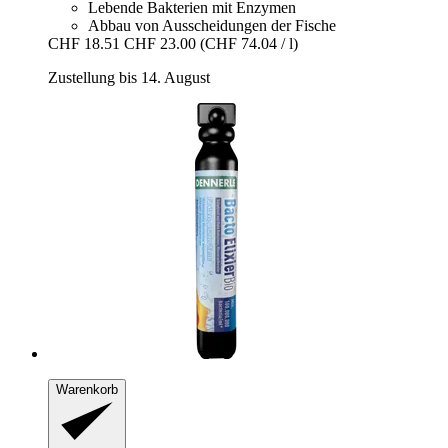
Lebende Bakterien mit Enzymen
Abbau von Ausscheidungen der Fische
CHF 18.51
CHF 23.00
(CHF 74.04 / l)
Zustellung bis 14. August
Warenkorb