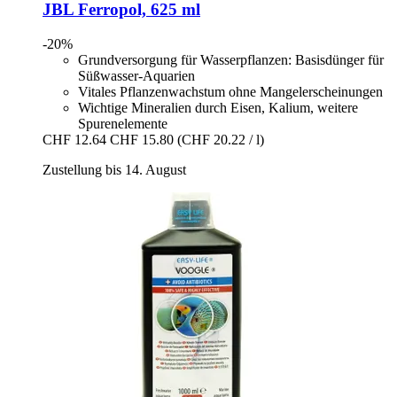
JBL
Ferropol, 625 ml
-20%
Grundversorgung für Wasserpflanzen: Basisdünger für
Süßwasser-Aquarien
Vitales Pflanzenwachstum ohne Mangelerscheinungen
Wichtige Mineralien durch Eisen, Kalium, weitere
Spurenelemente
CHF 12.64
CHF 15.80
(CHF 20.22 / l)
Zustellung bis 14. August