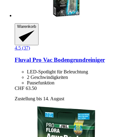
Warenkorb
4.5 (37)
Fluval
Pro Vac Bodengrundreiniger
LED-Spotlight für Beleuchtung
2 Geschwindigkeiten
Pausefunktion
CHF 63.50
Zustellung bis 14. August