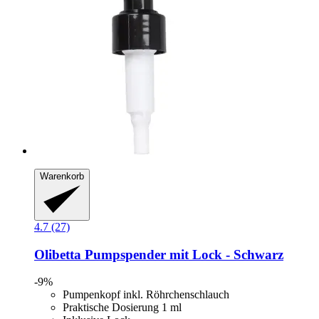
Warenkorb
4.7 (27)
Olibetta
Pumpspender mit Lock -​ Schwarz
-9%
Pumpenkopf inkl. Röhrchenschlauch
Praktische Dosierung 1 ml