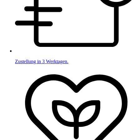
Zustellung in 3 Werktagen.