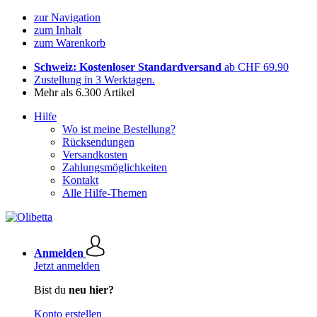
zur Navigation
zum Inhalt
zum Warenkorb
Schweiz: Kostenloser Standardversand
ab CHF 69.90
Zustellung in 3 Werktagen.
Mehr als 6.300 Artikel
Hilfe
Wo ist meine Bestellung?
Rücksendungen
Versandkosten
Zahlungsmöglichkeiten
Kontakt
Alle Hilfe-Themen
Anmelden
Jetzt anmelden
Bist du
neu hier?
Konto erstellen