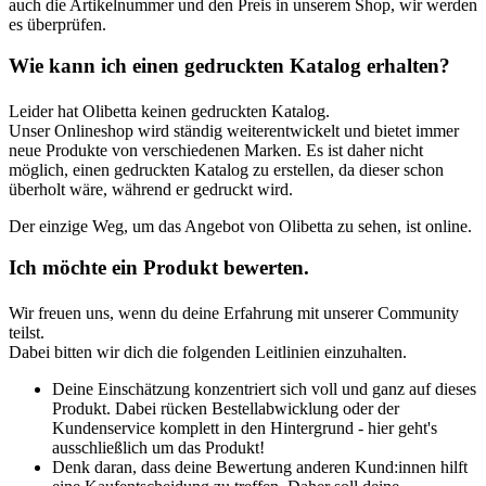
auch die Artikelnummer und den Preis in unserem Shop, wir werden
es überprüfen.
Wie kann ich einen gedruckten Katalog erhalten?
Leider hat Olibetta keinen gedruckten Katalog.
Unser Onlineshop wird ständig weiterentwickelt und bietet immer
neue Produkte von verschiedenen Marken. Es ist daher nicht
möglich, einen gedruckten Katalog zu erstellen, da dieser schon
überholt wäre, während er gedruckt wird.
Der einzige Weg, um das Angebot von Olibetta zu sehen, ist online.
Ich möchte ein Produkt bewerten.
Wir freuen uns, wenn du deine Erfahrung mit unserer Community
teilst.
Dabei bitten wir dich die folgenden Leitlinien einzuhalten.
Deine Einschätzung konzentriert sich voll und ganz auf dieses
Produkt. Dabei rücken Bestellabwicklung oder der
Kundenservice komplett in den Hintergrund - hier geht's
ausschließlich um das Produkt!
Denk daran, dass deine Bewertung anderen Kund:innen hilft