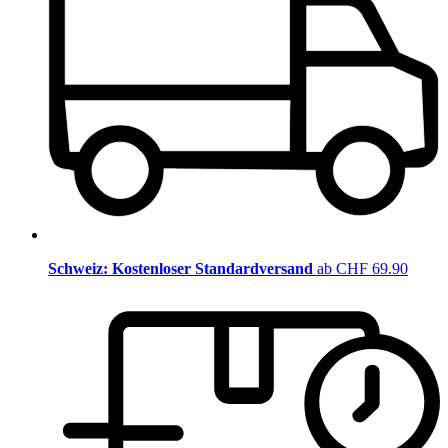
Schweiz: Kostenloser Standardversand
ab CHF 69.90