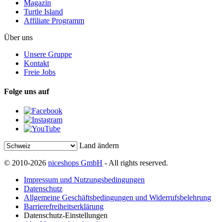
Magazin
Turtle Island
Affiliate Programm
Über uns
Unsere Gruppe
Kontakt
Freie Jobs
Folge uns auf
Land ändern
© 2010-2026
niceshops GmbH
- All rights reserved.
Impressum und Nutzungsbedingungen
Datenschutz
Allgemeine Geschäftsbedingungen und Widerrufsbelehrung
Barrierefreiheitserklärung
Datenschutz-Einstellungen