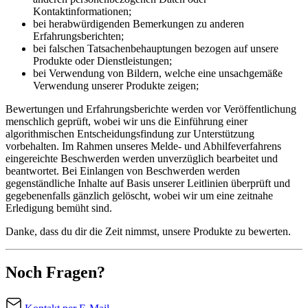
Kontaktinformationen;
bei herabwürdigenden Bemerkungen zu anderen
Erfahrungsberichten;
bei falschen Tatsachenbehauptungen bezogen auf unsere
Produkte oder Dienstleistungen;
bei Verwendung von Bildern, welche eine unsachgemäße
Verwendung unserer Produkte zeigen;
Bewertungen und Erfahrungsberichte werden vor Veröffentlichung
menschlich geprüft, wobei wir uns die Einführung einer
algorithmischen Entscheidungsfindung zur Unterstützung
vorbehalten. Im Rahmen unseres Melde- und Abhilfeverfahrens
eingereichte Beschwerden werden unverzüglich bearbeitet und
beantwortet. Bei Einlangen von Beschwerden werden
gegenständliche Inhalte auf Basis unserer Leitlinien überprüft und
gegebenenfalls gänzlich gelöscht, wobei wir um eine zeitnahe
Erledigung bemüht sind.
Danke, dass du dir die Zeit nimmst, unsere Produkte zu bewerten.
Noch Fragen?