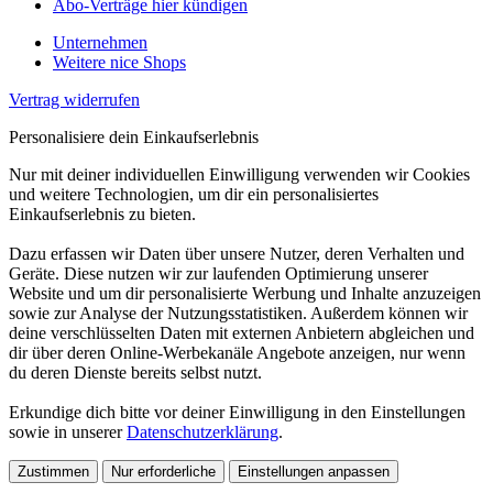
Abo-Verträge hier kündigen
Unternehmen
Weitere nice Shops
Vertrag widerrufen
Personalisiere dein Einkaufserlebnis
Nur mit deiner individuellen Einwilligung verwenden wir Cookies
und weitere Technologien, um dir ein personalisiertes
Einkaufserlebnis zu bieten.
Dazu erfassen wir Daten über unsere Nutzer, deren Verhalten und
Geräte. Diese nutzen wir zur laufenden Optimierung unserer
Website und um dir personalisierte Werbung und Inhalte anzuzeigen
sowie zur Analyse der Nutzungsstatistiken. Außerdem können wir
deine verschlüsselten Daten mit externen Anbietern abgleichen und
dir über deren Online-Werbekanäle Angebote anzeigen, nur wenn
du deren Dienste bereits selbst nutzt.
Erkundige dich bitte vor deiner Einwilligung in den Einstellungen
sowie in unserer
Datenschutzerklärung
.
Zustimmen
Nur erforderliche
Einstellungen anpassen