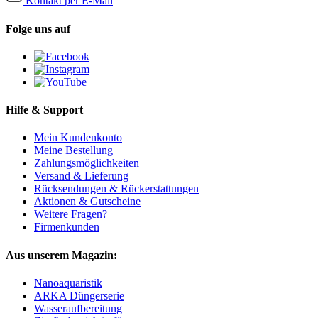
Kontakt per E-Mail
Folge uns auf
Hilfe & Support
Mein Kundenkonto
Meine Bestellung
Zahlungsmöglichkeiten
Versand & Lieferung
Rücksendungen & Rückerstattungen
Aktionen & Gutscheine
Weitere Fragen?
Firmenkunden
Aus unserem Magazin:
Nanoaquaristik
ARKA Düngerserie
Wasseraufbereitung