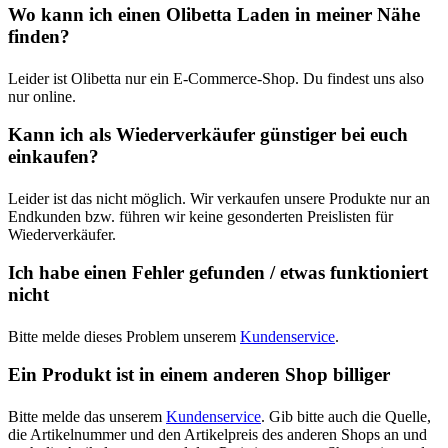
Wo kann ich einen Olibetta Laden in meiner Nähe
finden?
Leider ist Olibetta nur ein E-Commerce-Shop. Du findest uns also
nur online.
Kann ich als Wiederverkäufer günstiger bei euch
einkaufen?
Leider ist das nicht möglich. Wir verkaufen unsere Produkte nur an
Endkunden bzw. führen wir keine gesonderten Preislisten für
Wiederverkäufer.
Ich habe einen Fehler gefunden / etwas funktioniert
nicht
Bitte melde dieses Problem unserem
Kundenservice
.
Ein Produkt ist in einem anderen Shop billiger
Bitte melde das unserem
Kundenservice
. Gib bitte auch die Quelle,
die Artikelnummer und den Artikelpreis des anderen Shops an und