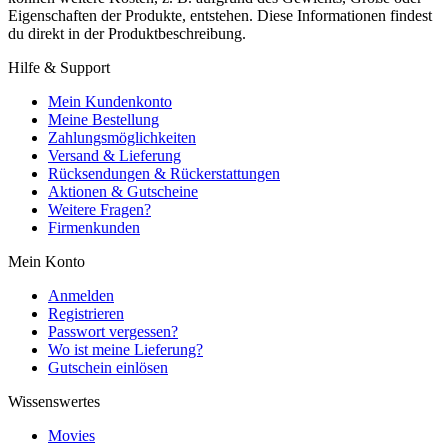
Eigenschaften der Produkte, entstehen. Diese Informationen findest
du direkt in der Produktbeschreibung.
Hilfe & Support
Mein Kundenkonto
Meine Bestellung
Zahlungsmöglichkeiten
Versand & Lieferung
Rücksendungen & Rückerstattungen
Aktionen & Gutscheine
Weitere Fragen?
Firmenkunden
Mein Konto
Anmelden
Registrieren
Passwort vergessen?
Wo ist meine Lieferung?
Gutschein einlösen
Wissenswertes
Movies