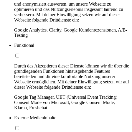
und anonymisiert auswerten, um unsere Webseite zu
optimieren und das Nutzungserlebnis insgesamt laufend zu
verbessern. Mit deiner Einwilligung setzen wir auf dieser
Webseite folgende Drittdienste ein:
Google Analytics, Clarity, Google Kundenrezensionen, A/B-
Testing
Funktional
Durch das Akzeptieren dieser Dienste können wir dir über die
grundlegenden Funktionen hinausgehende Features
bereitstellen und dir eine komfortable Nutzung unserer
Webseite ermöglichen. Mit deiner Einwilligung setzen wir auf
dieser Webseite folgende Drittdienste ein:
Google Tag Manager, UET (Universal Event Tracking)
Consent Mode von Microsoft, Google Consent Mode,
Klarna, Freshchat
Externe Medieninhalte