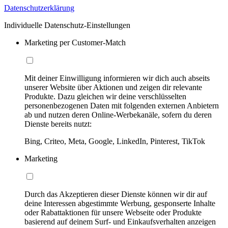
Datenschutzerklärung
Individuelle Datenschutz-Einstellungen
Marketing per Customer-Match
Mit deiner Einwilligung informieren wir dich auch abseits
unserer Website über Aktionen und zeigen dir relevante
Produkte. Dazu gleichen wir deine verschlüsselten
personenbezogenen Daten mit folgenden externen Anbietern
ab und nutzen deren Online-Werbekanäle, sofern du deren
Dienste bereits nutzt:
Bing, Criteo, Meta, Google, LinkedIn, Pinterest, TikTok
Marketing
Durch das Akzeptieren dieser Dienste können wir dir auf
deine Interessen abgestimmte Werbung, gesponserte Inhalte
oder Rabattaktionen für unsere Webseite oder Produkte
basierend auf deinem Surf- und Einkaufsverhalten anzeigen