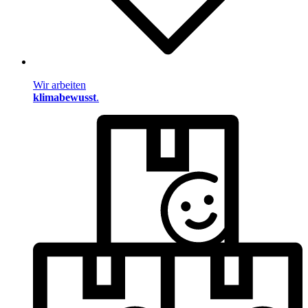
Wir arbeiten
klimabewusst
.