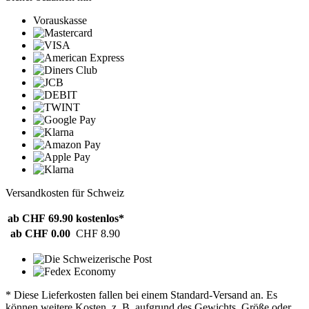
Vorauskasse
Versandkosten für Schweiz
ab CHF 69.90
kostenlos*
ab CHF 0.00
CHF 8.90
* Diese Lieferkosten fallen bei einem Standard-Versand an. Es
können weitere Kosten, z. B. aufgrund des Gewichts, Größe oder