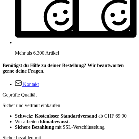
Mehr als 6.300 Artikel
Benötigst du Hilfe zu deiner Bestellung? Wir beantworten
gerne deine Fragen.
Kontakt
Geprüfte Qualität
Sicher und vertraut einkaufen
Schweiz: Kostenloser Standardversand
ab CHF 69.90
Wir arbeiten
klimabewusst
.
Sichere Bezahlung
mit SSL-Verschlüsselung
Sicher bezahlen mit