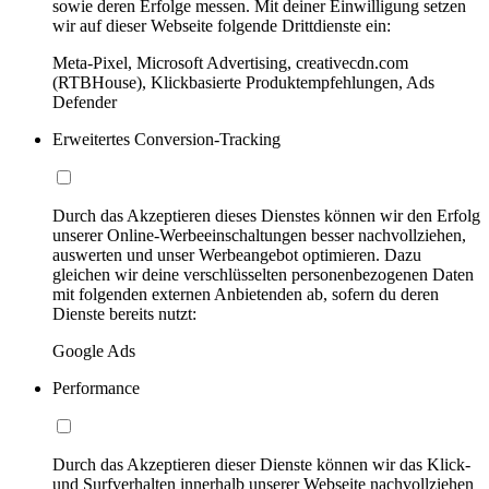
sowie deren Erfolge messen. Mit deiner Einwilligung setzen
wir auf dieser Webseite folgende Drittdienste ein:
Meta-Pixel, Microsoft Advertising, creativecdn.com
(RTBHouse), Klickbasierte Produktempfehlungen, Ads
Defender
Erweitertes Conversion-Tracking
Durch das Akzeptieren dieses Dienstes können wir den Erfolg
unserer Online-Werbeeinschaltungen besser nachvollziehen,
auswerten und unser Werbeangebot optimieren. Dazu
gleichen wir deine verschlüsselten personenbezogenen Daten
mit folgenden externen Anbietenden ab, sofern du deren
Dienste bereits nutzt:
Google Ads
Performance
Durch das Akzeptieren dieser Dienste können wir das Klick-
und Surfverhalten innerhalb unserer Webseite nachvollziehen