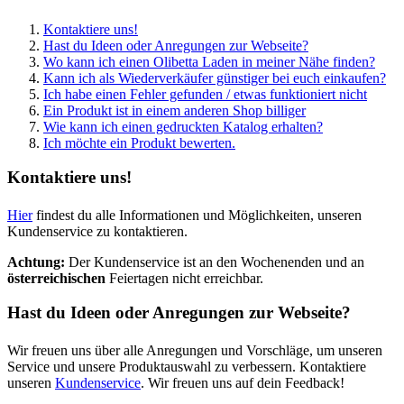
Kontaktiere uns!
Hast du Ideen oder Anregungen zur Webseite?
Wo kann ich einen Olibetta Laden in meiner Nähe finden?
Kann ich als Wiederverkäufer günstiger bei euch einkaufen?
Ich habe einen Fehler gefunden / etwas funktioniert nicht
Ein Produkt ist in einem anderen Shop billiger
Wie kann ich einen gedruckten Katalog erhalten?
Ich möchte ein Produkt bewerten.
Kontaktiere uns!
Hier
findest du alle Informationen und Möglichkeiten, unseren
Kundenservice zu kontaktieren.
Achtung:
Der Kundenservice ist an den Wochenenden und an
österreichischen
Feiertagen nicht erreichbar.
Hast du Ideen oder Anregungen zur Webseite?
Wir freuen uns über alle Anregungen und Vorschläge, um unseren
Service und unsere Produktauswahl zu verbessern. Kontaktiere
unseren
Kundenservice
. Wir freuen uns auf dein Feedback!