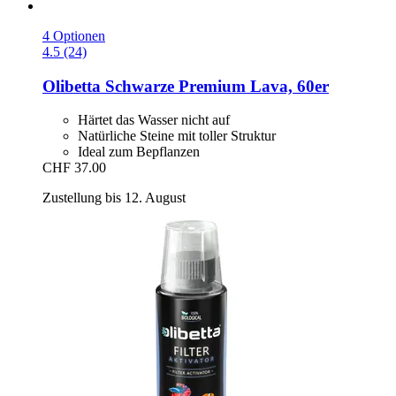
4 Optionen
4.5 (24)
Olibetta
Schwarze Premium Lava, 60er
Härtet das Wasser nicht auf
Natürliche Steine mit toller Struktur
Ideal zum Bepflanzen
CHF 37.00
Zustellung bis 12. August