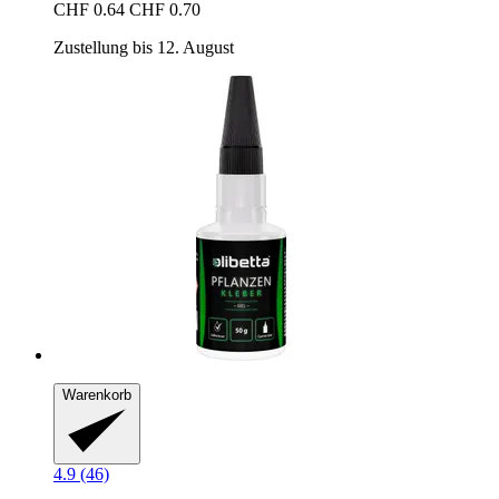
CHF 0.64
CHF 0.70
Zustellung bis 12. August
Warenkorb
4.9 (46)