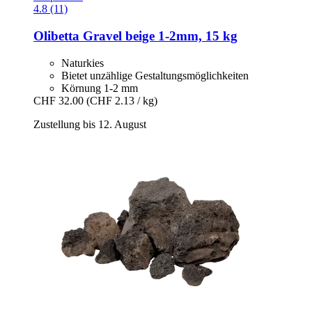
4.8 (11)
Olibetta
Gravel beige 1-​2mm, 15 kg
Naturkies
Bietet unzählige Gestaltungsmöglichkeiten
Körnung 1-2 mm
CHF 32.00
(CHF 2.13 / kg)
Zustellung bis 12. August