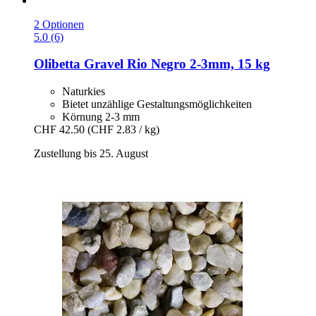
2 Optionen
5.0 (6)
Olibetta
Gravel Rio Negro 2-​3mm, 15 kg
Naturkies
Bietet unzählige Gestaltungsmöglichkeiten
Körnung 2-3 mm
CHF 42.50
(CHF 2.83 / kg)
Zustellung bis 25. August