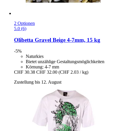
2 Optionen
5.0 (6)
Olibetta
Gravel Beige 4-​7mm, 15 kg
-5%
Naturkies
Bietet unzählige Gestaltungsmöglichkeiten
Körnung: 4-7 mm
CHF 30.38
CHF 32.00
(CHF 2.03 / kg)
Zustellung bis 12. August