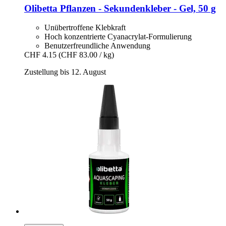
Olibetta
Pflanzen -​ Sekundenkleber -​ Gel, 50 g
Unübertroffene Klebkraft
Hoch konzentrierte Cyanacrylat-Formulierung
Benutzerfreundliche Anwendung
CHF 4.15
(CHF 83.00 / kg)
Zustellung bis 12. August