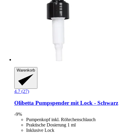
Warenkorb
4.7 (27)
Olibetta
Pumpspender mit Lock -​ Schwarz
-9%
Pumpenkopf inkl. Röhrchenschlauch
Praktische Dosierung 1 ml
Inklusive Lock