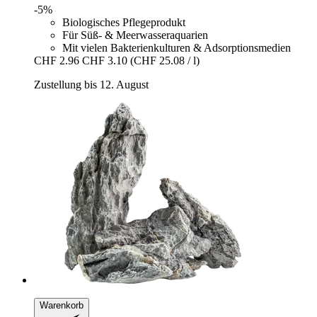
-5%
Biologisches Pflegeprodukt
Für Süß- & Meerwasseraquarien
Mit vielen Bakterienkulturen & Adsorptionsmedien
CHF 2.96
CHF 3.10
(CHF 25.08 / l)
Zustellung bis 12. August
Warenkorb