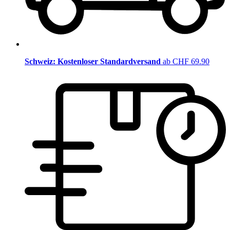
Schweiz: Kostenloser Standardversand
ab CHF 69.90