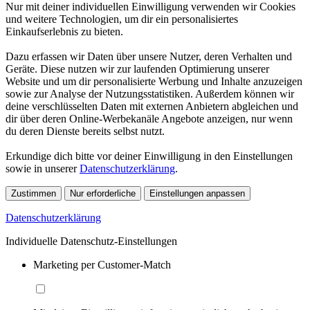
Nur mit deiner individuellen Einwilligung verwenden wir Cookies
und weitere Technologien, um dir ein personalisiertes
Einkaufserlebnis zu bieten.
Dazu erfassen wir Daten über unsere Nutzer, deren Verhalten und
Geräte. Diese nutzen wir zur laufenden Optimierung unserer
Website und um dir personalisierte Werbung und Inhalte anzuzeigen
sowie zur Analyse der Nutzungsstatistiken. Außerdem können wir
deine verschlüsselten Daten mit externen Anbietern abgleichen und
dir über deren Online-Werbekanäle Angebote anzeigen, nur wenn
du deren Dienste bereits selbst nutzt.
Erkundige dich bitte vor deiner Einwilligung in den Einstellungen
sowie in unserer
Datenschutzerklärung
.
Zustimmen
Nur erforderliche
Einstellungen anpassen
Datenschutzerklärung
Individuelle Datenschutz-Einstellungen
Marketing per Customer-Match