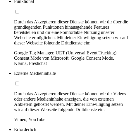
Funktional
Durch das Akzeptieren dieser Dienste können wir dir über die
grundlegenden Funktionen hinausgehende Features
bereitstellen und dir eine komfortable Nutzung unserer
Webseite ermöglichen. Mit deiner Einwilligung setzen wir auf
dieser Webseite folgende Drittdienste ein:
Google Tag Manager, UET (Universal Event Tracking)
Consent Mode von Microsoft, Google Consent Mode,
Klarna, Freshchat
Externe Medieninhalte
Durch das Akzeptieren dieser Dienste können wir dir Videos
oder andere Medieninhalte anzeigen, die von externen
Anbietern gehostet werden. Mit deiner Einwilligung setzen
wir auf dieser Webseite folgende Drittdienste ein:
Vimeo, YouTube
Erforderlich