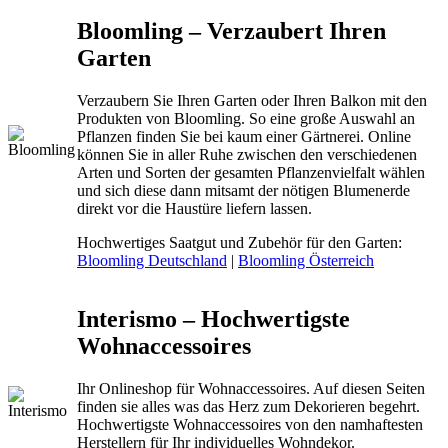
Bloomling – Verzaubert Ihren
Garten
Verzaubern Sie Ihren Garten oder Ihren Balkon mit den
Produkten von Bloomling. So eine große Auswahl an
Pflanzen finden Sie bei kaum einer Gärtnerei. Online
können Sie in aller Ruhe zwischen den verschiedenen
Arten und Sorten der gesamten Pflanzenvielfalt wählen
und sich diese dann mitsamt der nötigen Blumenerde
direkt vor die Haustüre liefern lassen.
Hochwertiges Saatgut und Zubehör für den Garten:
Bloomling Deutschland
|
Bloomling Österreich
Interismo – Hochwertigste
Wohnaccessoires
Ihr Onlineshop für Wohnaccessoires. Auf diesen Seiten
finden sie alles was das Herz zum Dekorieren begehrt.
Hochwertigste Wohnaccessoires von den namhaftesten
Herstellern für Ihr individuelles Wohndekor.