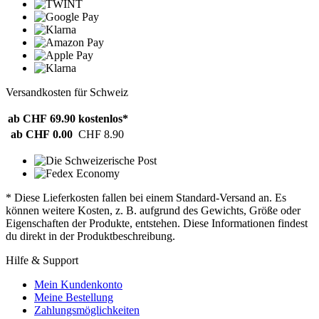
Versandkosten für Schweiz
ab CHF 69.90
kostenlos*
ab CHF 0.00
CHF 8.90
* Diese Lieferkosten fallen bei einem Standard-Versand an. Es
können weitere Kosten, z. B. aufgrund des Gewichts, Größe oder
Eigenschaften der Produkte, entstehen. Diese Informationen findest
du direkt in der Produktbeschreibung.
Hilfe & Support
Mein Kundenkonto
Meine Bestellung
Zahlungsmöglichkeiten