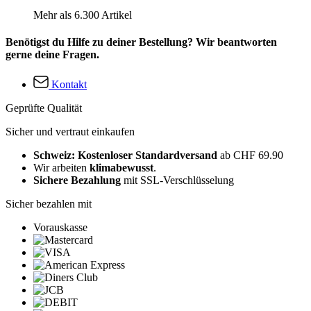
Mehr als 6.300 Artikel
Benötigst du Hilfe zu deiner Bestellung? Wir beantworten
gerne deine Fragen.
Kontakt
Geprüfte Qualität
Sicher und vertraut einkaufen
Schweiz: Kostenloser Standardversand
ab CHF 69.90
Wir arbeiten
klimabewusst
.
Sichere Bezahlung
mit SSL-Verschlüsselung
Sicher bezahlen mit
Vorauskasse