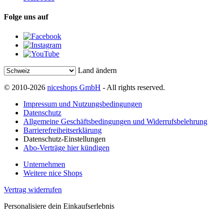
Folge uns auf
Land ändern
© 2010-2026
niceshops GmbH
- All rights reserved.
Impressum und Nutzungsbedingungen
Datenschutz
Allgemeine Geschäftsbedingungen und Widerrufsbelehrung
Barrierefreiheitserklärung
Datenschutz-Einstellungen
Abo-Verträge hier kündigen
Unternehmen
Weitere nice Shops
Vertrag widerrufen
Personalisiere dein Einkaufserlebnis