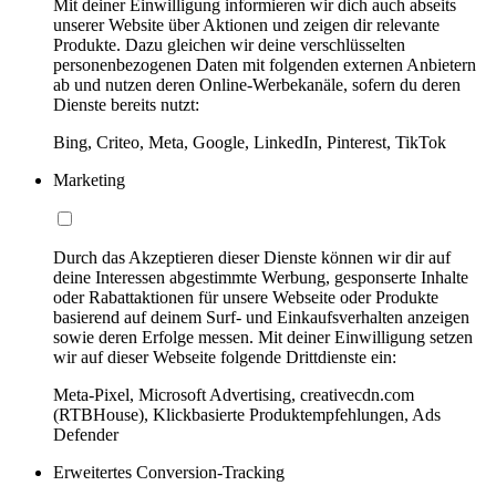
Mit deiner Einwilligung informieren wir dich auch abseits
unserer Website über Aktionen und zeigen dir relevante
Produkte. Dazu gleichen wir deine verschlüsselten
personenbezogenen Daten mit folgenden externen Anbietern
ab und nutzen deren Online-Werbekanäle, sofern du deren
Dienste bereits nutzt:
Bing, Criteo, Meta, Google, LinkedIn, Pinterest, TikTok
Marketing
Durch das Akzeptieren dieser Dienste können wir dir auf
deine Interessen abgestimmte Werbung, gesponserte Inhalte
oder Rabattaktionen für unsere Webseite oder Produkte
basierend auf deinem Surf- und Einkaufsverhalten anzeigen
sowie deren Erfolge messen. Mit deiner Einwilligung setzen
wir auf dieser Webseite folgende Drittdienste ein:
Meta-Pixel, Microsoft Advertising, creativecdn.com
(RTBHouse), Klickbasierte Produktempfehlungen, Ads
Defender
Erweitertes Conversion-Tracking