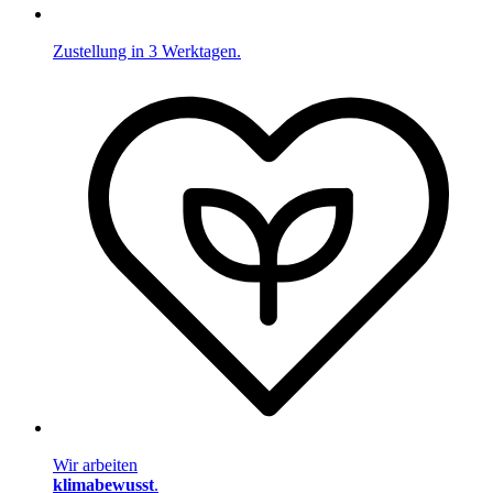
Zustellung in 3 Werktagen.
Wir arbeiten
klimabewusst
.