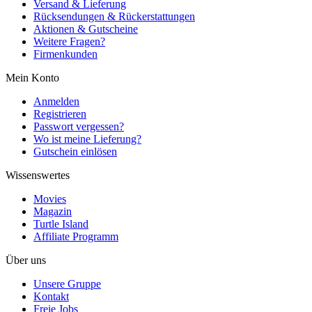
Versand & Lieferung
Rücksendungen & Rückerstattungen
Aktionen & Gutscheine
Weitere Fragen?
Firmenkunden
Mein Konto
Anmelden
Registrieren
Passwort vergessen?
Wo ist meine Lieferung?
Gutschein einlösen
Wissenswertes
Movies
Magazin
Turtle Island
Affiliate Programm
Über uns
Unsere Gruppe
Kontakt
Freie Jobs