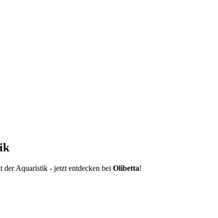
ik
der Aquaristik - jetzt entdecken bei
Olibetta
!