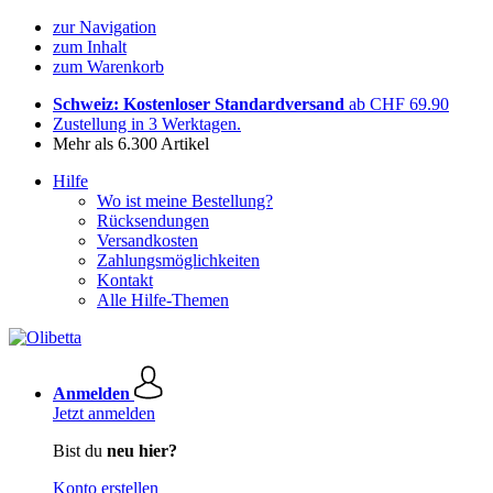
zur Navigation
zum Inhalt
zum Warenkorb
Schweiz: Kostenloser Standardversand
ab CHF 69.90
Zustellung in 3 Werktagen.
Mehr als 6.300 Artikel
Hilfe
Wo ist meine Bestellung?
Rücksendungen
Versandkosten
Zahlungsmöglichkeiten
Kontakt
Alle Hilfe-Themen
Anmelden
Jetzt anmelden
Bist du
neu hier?
Konto erstellen