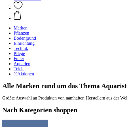
Marken
Pflanzen
Bodengrund
Einrichtung
Technik
Pflege
Futter
Aquarien
Teich
%Aktionen
Alle Marken rund um das Thema Aquarist
Größte Auswahl an Produkten von namhaften Herstellern aus der Welt 
Nach Kategorien shoppen