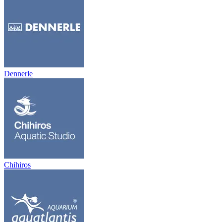
Dennerle
Chihiros