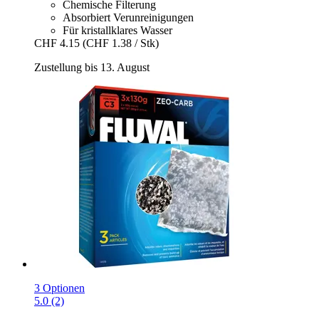
Chemische Filterung
Absorbiert Verunreinigungen
Für kristallklares Wasser
CHF 4.15
(CHF 1.38 / Stk)
Zustellung bis 13. August
3 Optionen
5.0 (2)