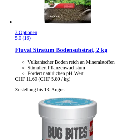
3 Optionen
5.0 (16)
Fluval
Stratum Bodensubstrat, 2 kg
Vulkanischer Boden reich an Mineralstoffen
Stimuliert Pflanzenwachstum
Fördert natürlichen pH-Wert
CHF 11.60
(CHF 5.80 / kg)
Zustellung bis 13. August