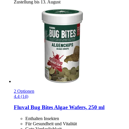
Zustellung bis 13. August
2 Optionen
4.4 (14)
Fluval
Bug Bites Algae Wafers, 250 ml
Enthalten Insekten
Für Gesundheit und Vitalität
Gute Verdaulichkeit