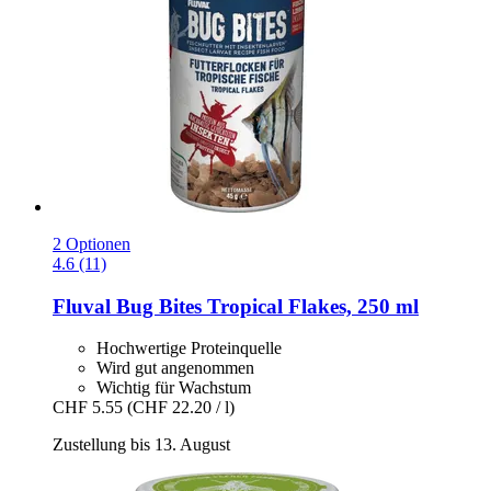
2 Optionen
4.6 (11)
Fluval
Bug Bites Tropical Flakes, 250 ml
Hochwertige Proteinquelle
Wird gut angenommen
Wichtig für Wachstum
CHF 5.55
(CHF 22.20 / l)
Zustellung bis 13. August