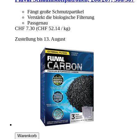
Fängt große Schmutzpartikel
Verstärkt die biologische Filterung
Passgenau
CHF 7.30
(CHF 52.14 / kg)
Zustellung bis 13. August
Warenkorb