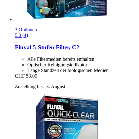
3 Optionen
5.0 (4)
Fluval
5-​Stufen Filter, C2
Alle Filtermedien bereits enthalten
Optischer Reinigungsindikator
Lange Standzeit der biologischen Medien
CHF 53.00
Zustellung bis 13. August