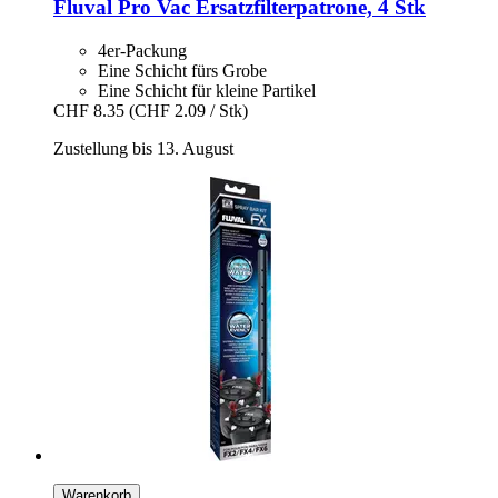
Fluval
Pro Vac Ersatzfilterpatrone, 4 Stk
4er-Packung
Eine Schicht fürs Grobe
Eine Schicht für kleine Partikel
CHF 8.35
(CHF 2.09 / Stk)
Zustellung bis 13. August
Warenkorb