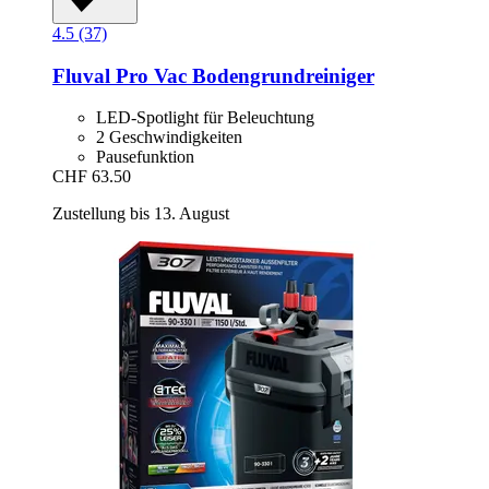
4.5 (37)
Fluval
Pro Vac Bodengrundreiniger
LED-Spotlight für Beleuchtung
2 Geschwindigkeiten
Pausefunktion
CHF 63.50
Zustellung bis 13. August