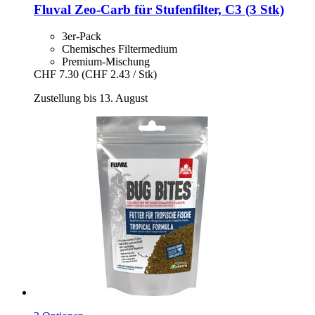
Fluval
Zeo-​Carb für Stufenfilter, C3 (3 Stk)
3er-Pack
Chemisches Filtermedium
Premium-Mischung
CHF 7.30
(CHF 2.43 / Stk)
Zustellung bis 13. August