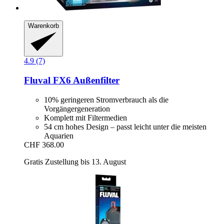
Warenkorb
4.9 (7)
Fluval
FX6 Außenfilter
10% geringeren Stromverbrauch als die
Vorgängergeneration
Komplett mit Filtermedien
54 cm hohes Design – passt leicht unter die meisten
Aquarien
CHF 368.00
Gratis Zustellung bis 13. August