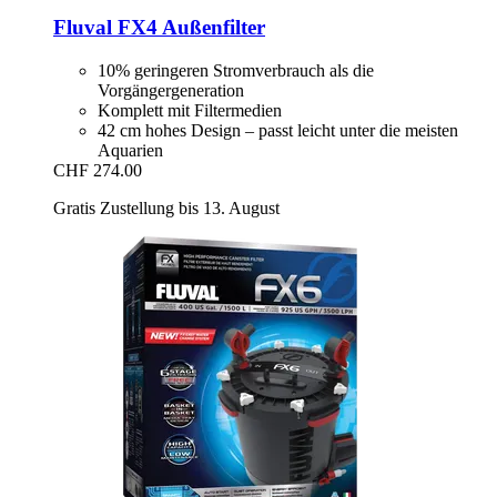
Fluval
FX4 Außenfilter
10% geringeren Stromverbrauch als die
Vorgängergeneration
Komplett mit Filtermedien
42 cm hohes Design – passt leicht unter die meisten
Aquarien
CHF 274.00
Gratis Zustellung bis 13. August