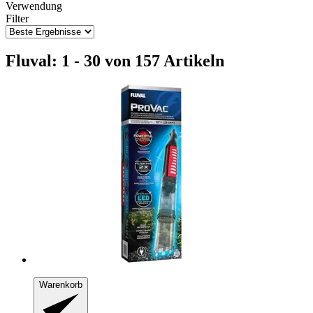
Verwendung
Filter
Fluval: 1 - 30 von 157 Artikeln
Warenkorb