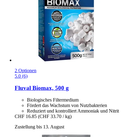
2 Optionen
5.0 (6)
Fluval
Biomax, 500 g
Biologisches Filtermedium
Fördert das Wachstum von Nutzbakterien
Reduziert und kontrolliert Ammoniak und Nitrit
CHF 16.85
(CHF 33.70 / kg)
Zustellung bis 13. August