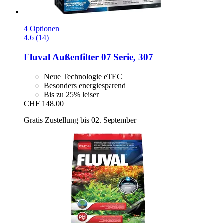
4 Optionen
4.6 (14)
Fluval
Außenfilter 07 Serie, 307
Neue Technologie eTEC
Besonders energiesparend
Bis zu 25% leiser
CHF 148.00
Gratis Zustellung bis 02. September