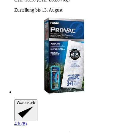
Zustellung bis 13. August
Warenkorb
4.6 (8)