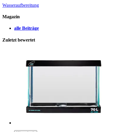
Wasseraufbereitung
Magazin
alle Beiträge
Zuletzt bewertet