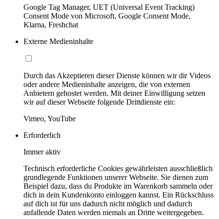
Google Tag Manager, UET (Universal Event Tracking)
Consent Mode von Microsoft, Google Consent Mode,
Klarna, Freshchat
Externe Medieninhalte
Durch das Akzeptieren dieser Dienste können wir dir Videos
oder andere Medieninhalte anzeigen, die von externen
Anbietern gehostet werden. Mit deiner Einwilligung setzen
wir auf dieser Webseite folgende Drittdienste ein:
Vimeo, YouTube
Erforderlich
Immer aktiv
Technisch erforderliche Cookies gewährleisten ausschließlich
grundlegende Funktionen unserer Webseite. Sie dienen zum
Beispiel dazu, dass du Produkte im Warenkorb sammeln oder
dich in dein Kundenkonto einloggen kannst. Ein Rückschluss
auf dich ist für uns dadurch nicht möglich und dadurch
anfallende Daten werden niemals an Dritte weitergegeben.