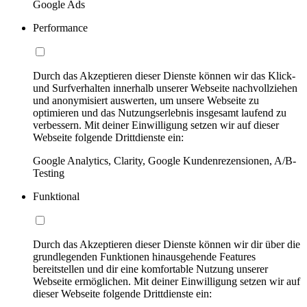
Google Ads
Performance
Durch das Akzeptieren dieser Dienste können wir das Klick-
und Surfverhalten innerhalb unserer Webseite nachvollziehen
und anonymisiert auswerten, um unsere Webseite zu
optimieren und das Nutzungserlebnis insgesamt laufend zu
verbessern. Mit deiner Einwilligung setzen wir auf dieser
Webseite folgende Drittdienste ein:
Google Analytics, Clarity, Google Kundenrezensionen, A/B-
Testing
Funktional
Durch das Akzeptieren dieser Dienste können wir dir über die
grundlegenden Funktionen hinausgehende Features
bereitstellen und dir eine komfortable Nutzung unserer
Webseite ermöglichen. Mit deiner Einwilligung setzen wir auf
dieser Webseite folgende Drittdienste ein: