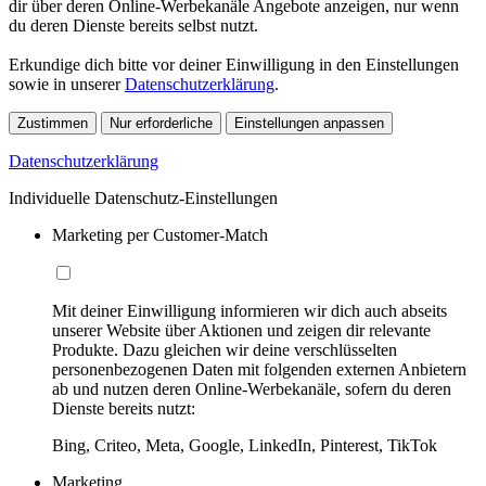
dir über deren Online-Werbekanäle Angebote anzeigen, nur wenn
du deren Dienste bereits selbst nutzt.
Erkundige dich bitte vor deiner Einwilligung in den Einstellungen
sowie in unserer
Datenschutzerklärung
.
Zustimmen
Nur erforderliche
Einstellungen anpassen
Datenschutzerklärung
Individuelle Datenschutz-Einstellungen
Marketing per Customer-Match
Mit deiner Einwilligung informieren wir dich auch abseits
unserer Website über Aktionen und zeigen dir relevante
Produkte. Dazu gleichen wir deine verschlüsselten
personenbezogenen Daten mit folgenden externen Anbietern
ab und nutzen deren Online-Werbekanäle, sofern du deren
Dienste bereits nutzt:
Bing, Criteo, Meta, Google, LinkedIn, Pinterest, TikTok
Marketing