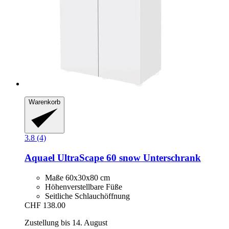
Warenkorb
3.8 (4)
Aquael
UltraScape 60 snow Unterschrank
Maße 60x30x80 cm
Höhenverstellbare Füße
Seitliche Schlauchöffnung
CHF 138.00
Zustellung bis 14. August