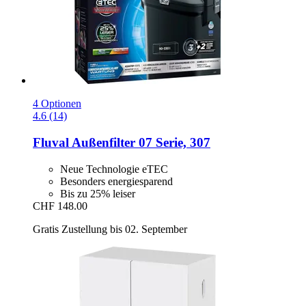
4 Optionen
4.6 (14)
Fluval
Außenfilter 07 Serie, 307
Neue Technologie eTEC
Besonders energiesparend
Bis zu 25% leiser
CHF 148.00
Gratis Zustellung bis 02. September