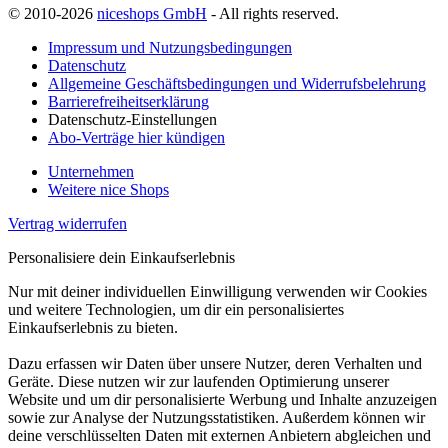
© 2010-2026
niceshops GmbH
- All rights reserved.
Impressum und Nutzungsbedingungen
Datenschutz
Allgemeine Geschäftsbedingungen und Widerrufsbelehrung
Barrierefreiheitserklärung
Datenschutz-Einstellungen
Abo-Verträge hier kündigen
Unternehmen
Weitere nice Shops
Vertrag widerrufen
Personalisiere dein Einkaufserlebnis
Nur mit deiner individuellen Einwilligung verwenden wir Cookies
und weitere Technologien, um dir ein personalisiertes
Einkaufserlebnis zu bieten.
Dazu erfassen wir Daten über unsere Nutzer, deren Verhalten und
Geräte. Diese nutzen wir zur laufenden Optimierung unserer
Website und um dir personalisierte Werbung und Inhalte anzuzeigen
sowie zur Analyse der Nutzungsstatistiken. Außerdem können wir
deine verschlüsselten Daten mit externen Anbietern abgleichen und