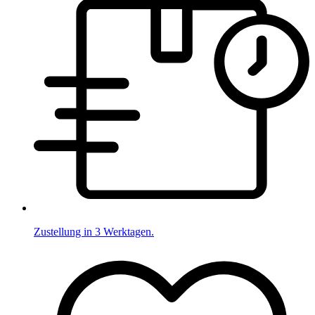
Zustellung in 3 Werktagen.