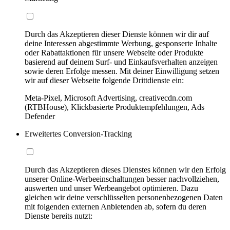
Durch das Akzeptieren dieser Dienste können wir dir auf
deine Interessen abgestimmte Werbung, gesponserte Inhalte
oder Rabattaktionen für unsere Webseite oder Produkte
basierend auf deinem Surf- und Einkaufsverhalten anzeigen
sowie deren Erfolge messen. Mit deiner Einwilligung setzen
wir auf dieser Webseite folgende Drittdienste ein:
Meta-Pixel, Microsoft Advertising, creativecdn.com
(RTBHouse), Klickbasierte Produktempfehlungen, Ads
Defender
Erweitertes Conversion-Tracking
Durch das Akzeptieren dieses Dienstes können wir den Erfolg
unserer Online-Werbeeinschaltungen besser nachvollziehen,
auswerten und unser Werbeangebot optimieren. Dazu
gleichen wir deine verschlüsselten personenbezogenen Daten
mit folgenden externen Anbietenden ab, sofern du deren
Dienste bereits nutzt: