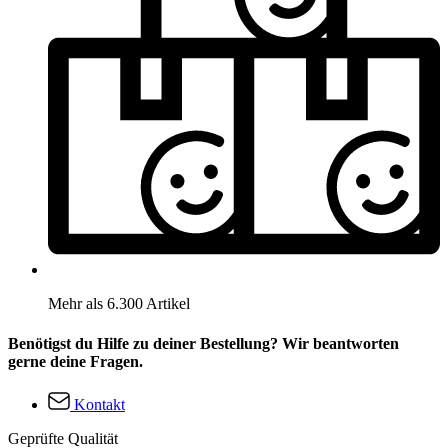
Mehr als 6.300 Artikel
Benötigst du Hilfe zu deiner Bestellung? Wir beantworten
gerne deine Fragen.
Kontakt
Geprüfte Qualität