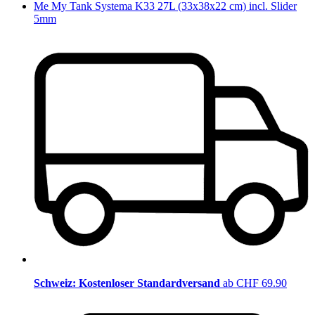
Me My Tank Systema K33 27L (33x38x22 cm) incl. Slider
5mm
Schweiz: Kostenloser Standardversand
ab CHF 69.90