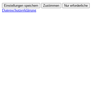
Einstellungen speichern
Zustimmen
Nur erforderliche
Datenschutzerklärung