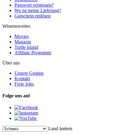
Passwort vergessen?
Wo ist meine Lieferung?
Gutschein einlösen
Wissenswertes
Movies
Magazin
Turtle Island
Affiliate Programm
Über uns
Unsere Gruppe
Kontakt
Freie Jobs
Folge uns auf
Land ändern