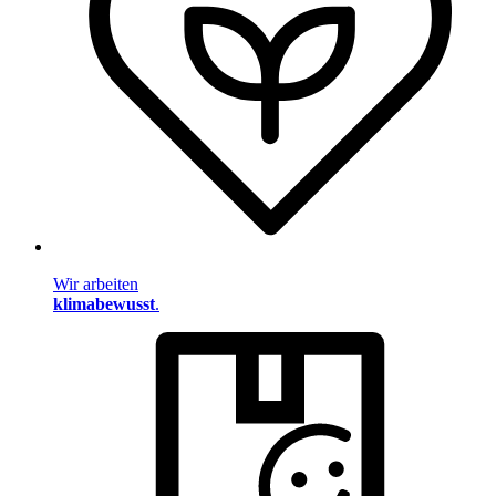
Wir arbeiten
klimabewusst
.