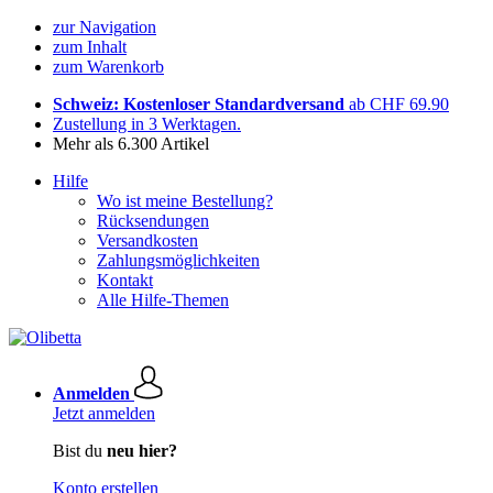
zur Navigation
zum Inhalt
zum Warenkorb
Schweiz: Kostenloser Standardversand
ab CHF 69.90
Zustellung in 3 Werktagen.
Mehr als 6.300 Artikel
Hilfe
Wo ist meine Bestellung?
Rücksendungen
Versandkosten
Zahlungsmöglichkeiten
Kontakt
Alle Hilfe-Themen
Anmelden
Jetzt anmelden
Bist du
neu hier?
Konto erstellen