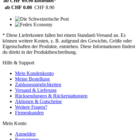
ab CHF 69.90
kostenlos*
ab CHF 0.00
CHF 8.90
* Diese Lieferkosten fallen bei einem Standard-Versand an. Es
können weitere Kosten, z. B. aufgrund des Gewichts, Größe oder
Eigenschaften der Produkte, entstehen. Diese Informationen findest
du direkt in der Produktbeschreibung.
Hilfe & Support
Mein Kundenkonto
Meine Bestellung
Zahlungsmöglichkeiten
Versand & Lieferung
Rücksendungen & Rückerstattungen
Aktionen & Gutscheine
Weitere Fragen?
Firmenkunden
Mein Konto
Anmelden
Registrieren