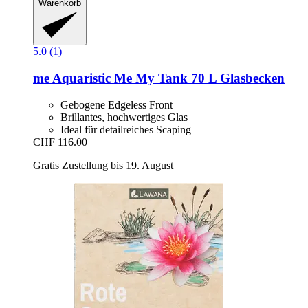
Warenkorb
5.0 (1)
me Aquaristic
Me My Tank 70 L Glasbecken
Gebogene Edgeless Front
Brillantes, hochwertiges Glas
Ideal für detailreiches Scaping
CHF 116.00
Gratis Zustellung bis 19. August