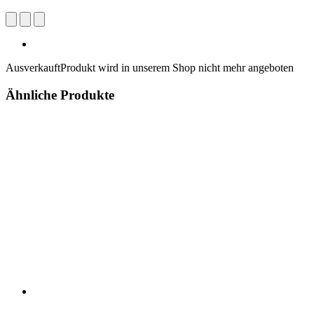
Ausverkauft
Produkt wird in unserem Shop nicht mehr angeboten
Ähnliche Produkte