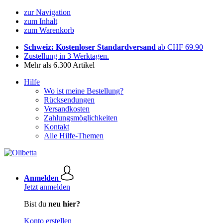
zur Navigation
zum Inhalt
zum Warenkorb
Schweiz: Kostenloser Standardversand
ab CHF 69.90
Zustellung in 3 Werktagen.
Mehr als 6.300 Artikel
Hilfe
Wo ist meine Bestellung?
Rücksendungen
Versandkosten
Zahlungsmöglichkeiten
Kontakt
Alle Hilfe-Themen
Anmelden
Jetzt anmelden
Bist du
neu hier?
Konto erstellen