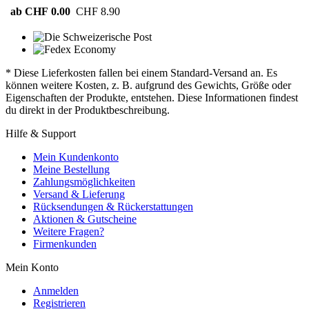
ab CHF 0.00
CHF 8.90
* Diese Lieferkosten fallen bei einem Standard-Versand an. Es
können weitere Kosten, z. B. aufgrund des Gewichts, Größe oder
Eigenschaften der Produkte, entstehen. Diese Informationen findest
du direkt in der Produktbeschreibung.
Hilfe & Support
Mein Kundenkonto
Meine Bestellung
Zahlungsmöglichkeiten
Versand & Lieferung
Rücksendungen & Rückerstattungen
Aktionen & Gutscheine
Weitere Fragen?
Firmenkunden
Mein Konto
Anmelden
Registrieren