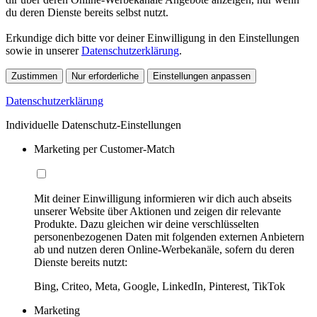
du deren Dienste bereits selbst nutzt.
Erkundige dich bitte vor deiner Einwilligung in den Einstellungen
sowie in unserer
Datenschutzerklärung
.
Zustimmen
Nur erforderliche
Einstellungen anpassen
Datenschutzerklärung
Individuelle Datenschutz-Einstellungen
Marketing per Customer-Match
Mit deiner Einwilligung informieren wir dich auch abseits
unserer Website über Aktionen und zeigen dir relevante
Produkte. Dazu gleichen wir deine verschlüsselten
personenbezogenen Daten mit folgenden externen Anbietern
ab und nutzen deren Online-Werbekanäle, sofern du deren
Dienste bereits nutzt:
Bing, Criteo, Meta, Google, LinkedIn, Pinterest, TikTok
Marketing