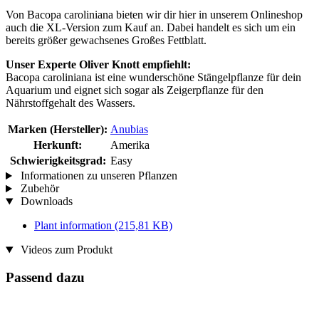
Von Bacopa caroliniana bieten wir dir hier in unserem Onlineshop
auch die XL-Version zum Kauf an. Dabei handelt es sich um ein
bereits größer gewachsenes Großes Fettblatt.
Unser Experte Oliver Knott empfiehlt:
Bacopa caroliniana ist eine wunderschöne Stängelpflanze für dein
Aquarium und eignet sich sogar als Zeigerpflanze für den
Nährstoffgehalt des Wassers.
Marken (Hersteller):
Anubias
Herkunft:
Amerika
Schwierigkeitsgrad:
Easy
Informationen zu unseren Pflanzen
Zubehör
Downloads
Plant information
(215,81 KB)
Videos zum Produkt
Passend dazu