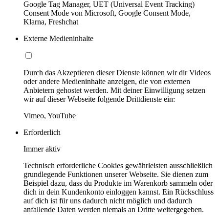
Google Tag Manager, UET (Universal Event Tracking)
Consent Mode von Microsoft, Google Consent Mode,
Klarna, Freshchat
Externe Medieninhalte
Durch das Akzeptieren dieser Dienste können wir dir Videos
oder andere Medieninhalte anzeigen, die von externen
Anbietern gehostet werden. Mit deiner Einwilligung setzen
wir auf dieser Webseite folgende Drittdienste ein:
Vimeo, YouTube
Erforderlich
Immer aktiv
Technisch erforderliche Cookies gewährleisten ausschließlich
grundlegende Funktionen unserer Webseite. Sie dienen zum
Beispiel dazu, dass du Produkte im Warenkorb sammeln oder
dich in dein Kundenkonto einloggen kannst. Ein Rückschluss
auf dich ist für uns dadurch nicht möglich und dadurch
anfallende Daten werden niemals an Dritte weitergegeben.