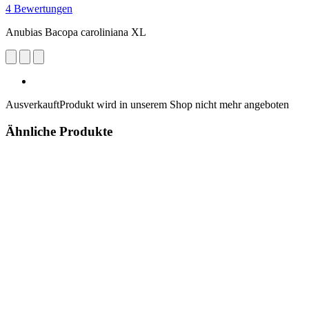
4 Bewertungen
Anubias Bacopa caroliniana XL
Ausverkauft
Produkt wird in unserem Shop nicht mehr angeboten
Ähnliche Produkte