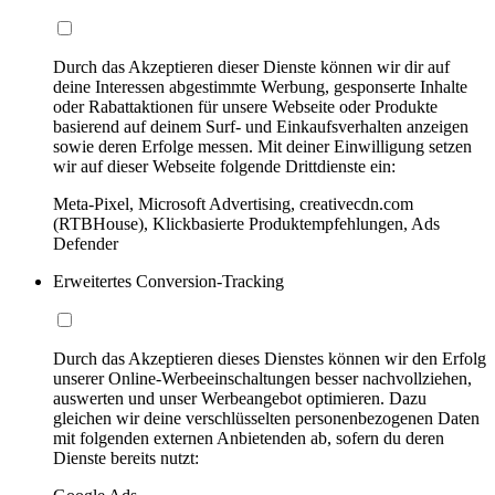
Durch das Akzeptieren dieser Dienste können wir dir auf
deine Interessen abgestimmte Werbung, gesponserte Inhalte
oder Rabattaktionen für unsere Webseite oder Produkte
basierend auf deinem Surf- und Einkaufsverhalten anzeigen
sowie deren Erfolge messen. Mit deiner Einwilligung setzen
wir auf dieser Webseite folgende Drittdienste ein:
Meta-Pixel, Microsoft Advertising, creativecdn.com
(RTBHouse), Klickbasierte Produktempfehlungen, Ads
Defender
Erweitertes Conversion-Tracking
Durch das Akzeptieren dieses Dienstes können wir den Erfolg
unserer Online-Werbeeinschaltungen besser nachvollziehen,
auswerten und unser Werbeangebot optimieren. Dazu
gleichen wir deine verschlüsselten personenbezogenen Daten
mit folgenden externen Anbietenden ab, sofern du deren
Dienste bereits nutzt: