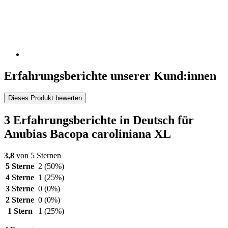
Erfahrungsberichte unserer Kund:innen
Dieses Produkt bewerten
3 Erfahrungsberichte in Deutsch für
Anubias Bacopa caroliniana XL
3,8
von 5 Sternen
5 Sterne
2
(50%)
4 Sterne
1
(25%)
3 Sterne
0
(0%)
2 Sterne
0
(0%)
1 Stern
1
(25%)