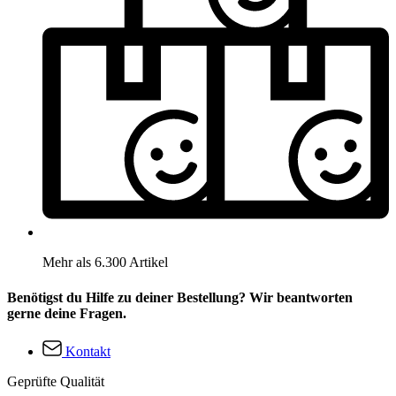
Mehr als 6.300 Artikel
Benötigst du Hilfe zu deiner Bestellung? Wir beantworten
gerne deine Fragen.
Kontakt
Geprüfte Qualität