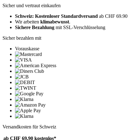
Sicher und vertraut einkaufen
Schweiz: Kostenloser Standardversand
ab CHF 69.90
Wir arbeiten
klimabewusst
.
Sichere Bezahlung
mit SSL-Verschlüsselung
Sicher bezahlen mit
Vorauskasse
Versandkosten für Schweiz
ab CHF 69.90
kostenlos*