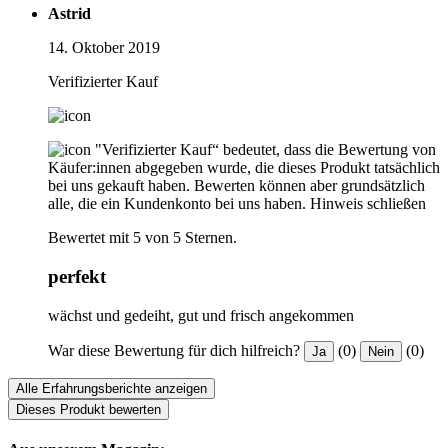
Astrid
14. Oktober 2019
Verifizierter Kauf
"Verifizierter Kauf“ bedeutet, dass die Bewertung von
Käufer:innen abgegeben wurde, die dieses Produkt tatsächlich
bei uns gekauft haben. Bewerten können aber grundsätzlich
alle, die ein Kundenkonto bei uns haben.
Hinweis schließen
Bewertet mit 5 von 5 Sternen.
perfekt
wächst und gedeiht, gut und frisch angekommen
War diese Bewertung für dich hilfreich?
(0)
(0)
Ja
Nein
Alle Erfahrungsberichte anzeigen
Dieses Produkt bewerten