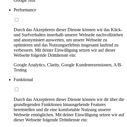
Google Ads
Performance
Durch das Akzeptieren dieser Dienste können wir das Klick-
und Surfverhalten innerhalb unserer Webseite nachvollziehen
und anonymisiert auswerten, um unsere Webseite zu
optimieren und das Nutzungserlebnis insgesamt laufend zu
verbessern. Mit deiner Einwilligung setzen wir auf dieser
Webseite folgende Drittdienste ein:
Google Analytics, Clarity, Google Kundenrezensionen, A/B-
Testing
Funktional
Durch das Akzeptieren dieser Dienste können wir dir über die
grundlegenden Funktionen hinausgehende Features
bereitstellen und dir eine komfortable Nutzung unserer
Webseite ermöglichen. Mit deiner Einwilligung setzen wir auf
dieser Webseite folgende Drittdienste ein: