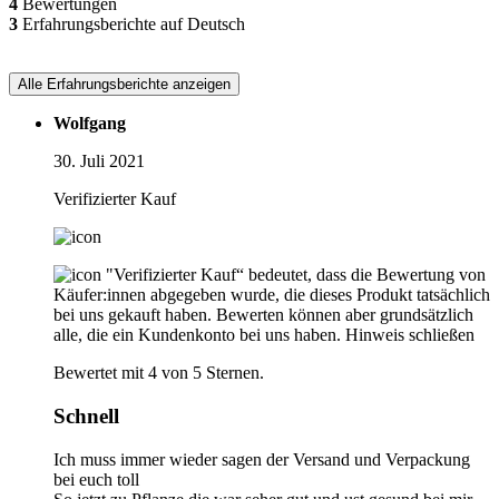
4
Bewertungen
3
Erfahrungsberichte auf Deutsch
Alle Erfahrungsberichte anzeigen
Wolfgang
30. Juli 2021
Verifizierter Kauf
"Verifizierter Kauf“ bedeutet, dass die Bewertung von
Käufer:innen abgegeben wurde, die dieses Produkt tatsächlich
bei uns gekauft haben. Bewerten können aber grundsätzlich
alle, die ein Kundenkonto bei uns haben.
Hinweis schließen
Bewertet mit 4 von 5 Sternen.
Schnell
Ich muss immer wieder sagen der Versand und Verpackung
bei euch toll