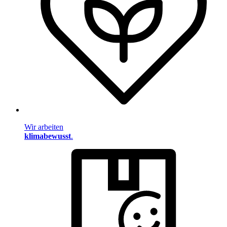
Wir arbeiten
klimabewusst
.