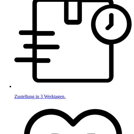
Zustellung in 3 Werktagen.