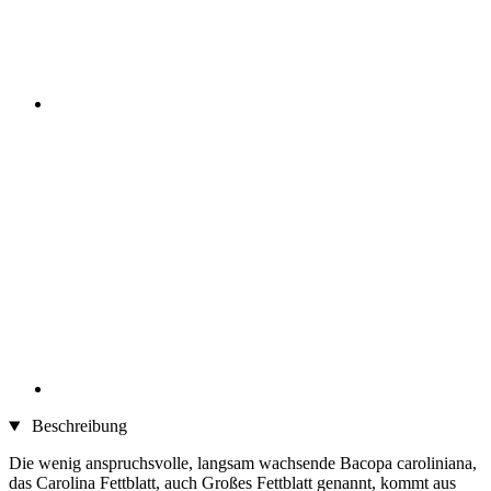
Beschreibung
Die wenig anspruchsvolle, langsam wachsende Bacopa caroliniana,
das Carolina Fettblatt, auch Großes Fettblatt genannt, kommt aus