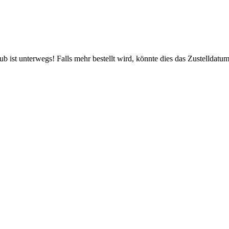
 ist unterwegs! Falls mehr bestellt wird, könnte dies das Zustelldatum