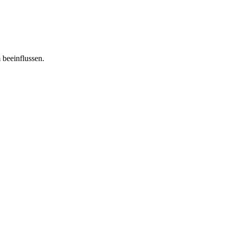
 beeinflussen.