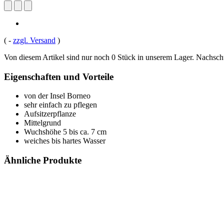
(
-
zzgl. Versand
)
Von diesem Artikel sind nur noch 0 Stück in unserem Lager. Nachschub
Eigenschaften und Vorteile
von der Insel Borneo
sehr einfach zu pflegen
Aufsitzerpflanze
Mittelgrund
Wuchshöhe 5 bis ca. 7 cm
weiches bis hartes Wasser
Ähnliche Produkte