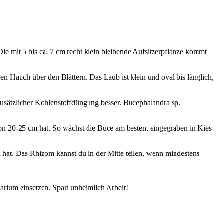
ie mit 5 bis ca. 7 cm recht klein bleibende Aufsitzerpflanze kommt
n Hauch über den Blättern. Das Laub ist klein und oval bis länglich,
sätzlicher Kohlenstoffdüngung besser. Bucephalandra sp.
von 20-25 cm hat. So wächst die Buce am besten, eingegraben in Kies
 hat. Das Rhizom kannst du in der Mitte teilen, wenn mindestens
arium einsetzen. Spart unheimlich Arbeit!