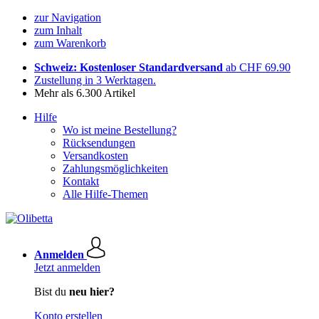
zur Navigation
zum Inhalt
zum Warenkorb
Schweiz: Kostenloser Standardversand
ab CHF 69.90
Zustellung in 3 Werktagen.
Mehr als 6.300 Artikel
Hilfe
Wo ist meine Bestellung?
Rücksendungen
Versandkosten
Zahlungsmöglichkeiten
Kontakt
Alle Hilfe-Themen
Anmelden
Jetzt anmelden
Bist du
neu hier?
Konto erstellen