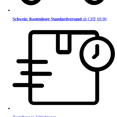
Schweiz: Kostenloser Standardversand
ab CHF 69.90