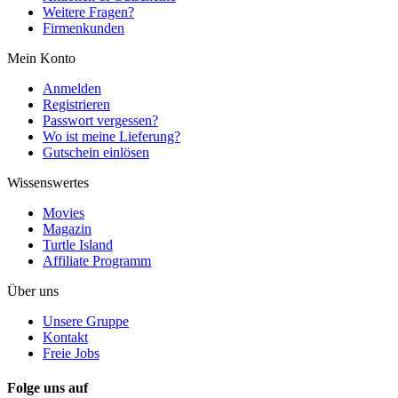
Weitere Fragen?
Firmenkunden
Mein Konto
Anmelden
Registrieren
Passwort vergessen?
Wo ist meine Lieferung?
Gutschein einlösen
Wissenswertes
Movies
Magazin
Turtle Island
Affiliate Programm
Über uns
Unsere Gruppe
Kontakt
Freie Jobs
Folge uns auf