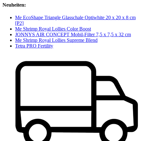
Neuheiten:
Me EcoShape Triangle Glasschale Optiwhite 20 x 20 x 8 cm
[P2]
Me Shrimp Royal Lollies Color Boost
JONNYS AIR CONCEPT Mobil-Filter 7,5 x 7,5 x 32 cm
Me Shrimp Royal Lollies Supreme Blend
Tetra PRO Fertility