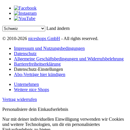
Land ändern
© 2010-2026
niceshops GmbH
- All rights reserved.
Impressum und Nutzungsbedingungen
Datenschutz
Allgemeine Geschäftsbedingungen und Widerrufsbelehrung
Barrierefreiheitserklärung
Datenschutz-Einstellungen
Abo-Verträge hier kündigen
Unternehmen
Weitere nice Shops
Vertrag widerrufen
Personalisiere dein Einkaufserlebnis
Nur mit deiner individuellen Einwilligung verwenden wir Cookies
und weitere Technologien, um dir ein personalisiertes
Einkaufserlebnis zu bieten.