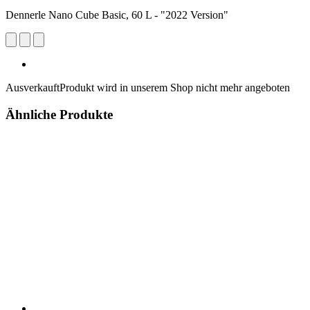
Dennerle Nano Cube Basic, 60 L - "2022 Version"
Ausverkauft
Produkt wird in unserem Shop nicht mehr angeboten
Ähnliche Produkte