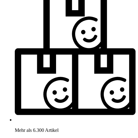
Mehr als 6.300 Artikel