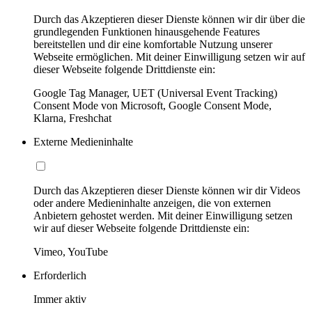
Durch das Akzeptieren dieser Dienste können wir dir über die
grundlegenden Funktionen hinausgehende Features
bereitstellen und dir eine komfortable Nutzung unserer
Webseite ermöglichen. Mit deiner Einwilligung setzen wir auf
dieser Webseite folgende Drittdienste ein:
Google Tag Manager, UET (Universal Event Tracking)
Consent Mode von Microsoft, Google Consent Mode,
Klarna, Freshchat
Externe Medieninhalte
Durch das Akzeptieren dieser Dienste können wir dir Videos
oder andere Medieninhalte anzeigen, die von externen
Anbietern gehostet werden. Mit deiner Einwilligung setzen
wir auf dieser Webseite folgende Drittdienste ein:
Vimeo, YouTube
Erforderlich
Immer aktiv