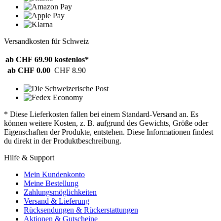
Versandkosten für Schweiz
ab CHF 69.90
kostenlos*
ab CHF 0.00
CHF 8.90
* Diese Lieferkosten fallen bei einem Standard-Versand an. Es
können weitere Kosten, z. B. aufgrund des Gewichts, Größe oder
Eigenschaften der Produkte, entstehen. Diese Informationen findest
du direkt in der Produktbeschreibung.
Hilfe & Support
Mein Kundenkonto
Meine Bestellung
Zahlungsmöglichkeiten
Versand & Lieferung
Rücksendungen & Rückerstattungen
Aktionen & Gutscheine