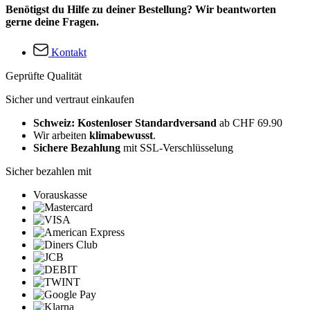
Benötigst du Hilfe zu deiner Bestellung? Wir beantworten
gerne deine Fragen.
Kontakt
Geprüfte Qualität
Sicher und vertraut einkaufen
Schweiz: Kostenloser Standardversand
ab CHF 69.90
Wir arbeiten
klimabewusst
.
Sichere Bezahlung
mit SSL-Verschlüsselung
Sicher bezahlen mit
Vorauskasse