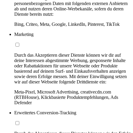
personenbezogenen Daten mit folgenden externen Anbietern
ab und nutzen deren Online-Werbekanäle, sofern du deren
Dienste bereits nutzt:
Bing, Criteo, Meta, Google, LinkedIn, Pinterest, TikTok
Marketing
Durch das Akzeptieren dieser Dienste können wir dir auf
deine Interessen abgestimmte Werbung, gesponserte Inhalte
oder Rabattaktionen für unsere Webseite oder Produkte
basierend auf deinem Surf- und Einkaufsverhalten anzeigen
sowie deren Erfolge messen. Mit deiner Einwilligung setzen
wir auf dieser Webseite folgende Drittdienste ein:
Meta-Pixel, Microsoft Advertising, creativecdn.com
(RTBHouse), Klickbasierte Produktempfehlungen, Ads
Defender
Erweitertes Conversion-Tracking