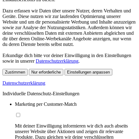
Dazu erfassen wir Daten über unsere Nutzer, deren Verhalten und
Geräte. Diese nutzen wir zur laufenden Optimierung unserer
Website und um dir personalisierte Werbung und Inhalte anzuzeigen
sowie zur Analyse der Nutzungsstatistiken. Außerdem können wir
deine verschlüsselten Daten mit externen Anbietern abgleichen und
dir über deren Online-Werbekanäle Angebote anzeigen, nur wenn
du deren Dienste bereits selbst nutzt.
Erkundige dich bitte vor deiner Einwilligung in den Einstellungen
sowie in unserer
Datenschutzerklärung
.
Zustimmen
Nur erforderliche
Einstellungen anpassen
Datenschutzerklärung
Individuelle Datenschutz-Einstellungen
Marketing per Customer-Match
Mit deiner Einwilligung informieren wir dich auch abseits
unserer Website über Aktionen und zeigen dir relevante
Produkte. Dazu gleichen wir deine verschlüsselten