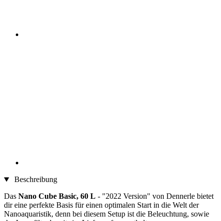
Beschreibung
Das
Nano Cube Basic, 60 L
- "2022 Version" von Dennerle bietet
dir eine perfekte Basis für einen optimalen Start in die Welt der
Nanoaquaristik, denn bei diesem Setup ist die Beleuchtung, sowie