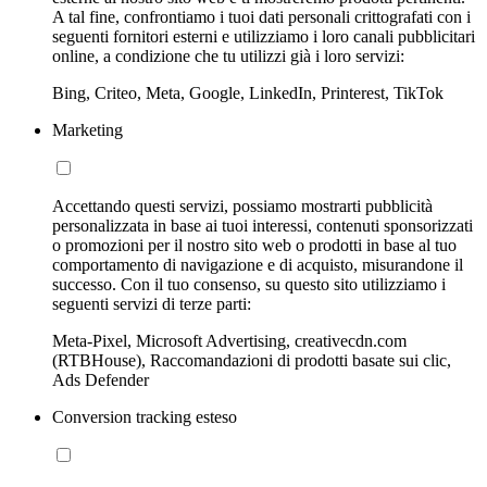
A tal fine, confrontiamo i tuoi dati personali crittografati con i
seguenti fornitori esterni e utilizziamo i loro canali pubblicitari
online, a condizione che tu utilizzi già i loro servizi:
Bing, Criteo, Meta, Google, LinkedIn, Printerest, TikTok
Marketing
Accettando questi servizi, possiamo mostrarti pubblicità
personalizzata in base ai tuoi interessi, contenuti sponsorizzati
o promozioni per il nostro sito web o prodotti in base al tuo
comportamento di navigazione e di acquisto, misurandone il
successo. Con il tuo consenso, su questo sito utilizziamo i
seguenti servizi di terze parti:
Meta-Pixel, Microsoft Advertising, creativecdn.com
(RTBHouse), Raccomandazioni di prodotti basate sui clic,
Ads Defender
Conversion tracking esteso