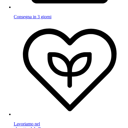
Consegna in 3 giorni
Lavoriamo nel