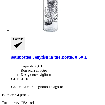
Carrello
soulbottles
Jellyfish in the Bottle, 0,60 L
Capacità: 0,6 L
Borraccia di vetro
Design meraviglioso
CHF 31.50
Consegna entro il giorno 13 agosto
Borracce: 4 prodotti
Tutti i prezzi IVA inclusa