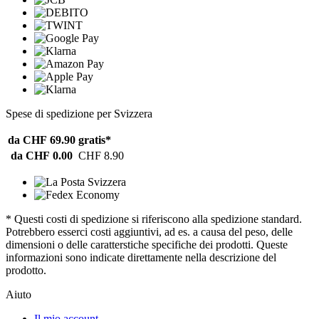
Spese di spedizione per Svizzera
da CHF 69.90
gratis*
da CHF 0.00
CHF 8.90
* Questi costi di spedizione si riferiscono alla spedizione standard.
Potrebbero esserci costi aggiuntivi, ad es. a causa del peso, delle
dimensioni o delle caratterstiche specifiche dei prodotti. Queste
informazioni sono indicate direttamente nella descrizione del
prodotto.
Aiuto
Il mio account