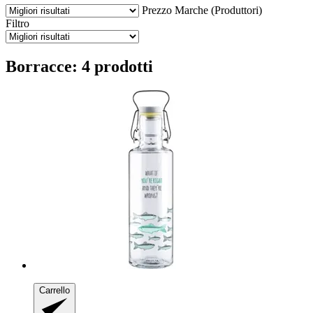
Prezzo
Marche (Produttori)
Filtro
Borracce: 4 prodotti
Carrello