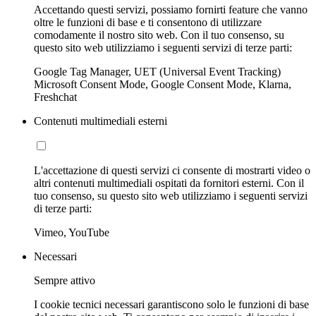
Accettando questi servizi, possiamo fornirti feature che vanno
oltre le funzioni di base e ti consentono di utilizzare
comodamente il nostro sito web. Con il tuo consenso, su
questo sito web utilizziamo i seguenti servizi di terze parti:
Google Tag Manager, UET (Universal Event Tracking)
Microsoft Consent Mode, Google Consent Mode, Klarna,
Freshchat
Contenuti multimediali esterni
L'accettazione di questi servizi ci consente di mostrarti video o
altri contenuti multimediali ospitati da fornitori esterni. Con il
tuo consenso, su questo sito web utilizziamo i seguenti servizi
di terze parti:
Vimeo, YouTube
Necessari
Sempre attivo
I cookie tecnici necessari garantiscono solo le funzioni di base