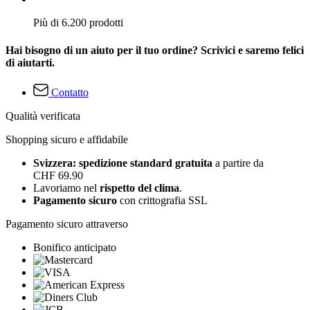
Più di 6.200 prodotti
Hai bisogno di un aiuto per il tuo ordine? Scrivici e saremo felici
di aiutarti.
Contatto
Qualità verificata
Shopping sicuro e affidabile
Svizzera: spedizione standard gratuita
a partire da
CHF 69.90
Lavoriamo nel
rispetto del clima
.
Pagamento sicuro
con crittografia SSL
Pagamento sicuro attraverso
Bonifico anticipato