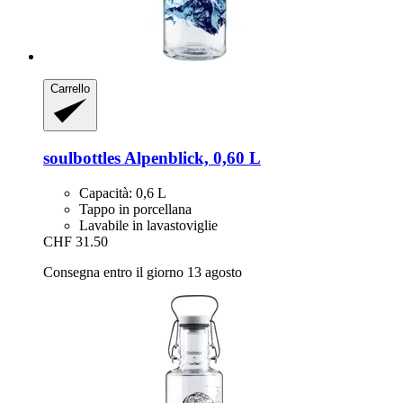
Carrello
soulbottles
Alpenblick, 0,60 L
Capacità: 0,6 L
Tappo in porcellana
Lavabile in lavastoviglie
CHF 31.50
Consegna entro il giorno 13 agosto