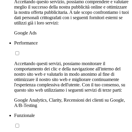
Accettando questo servizio, possiamo comprendere e valutare
meglio il successo della nostra pubblicità online e ottimizzare
la nostra offerta pubblicitaria. A tale scopo confrontiamo i tuoi
dati personali crittografati con i seguenti fornitori esterni se
utilizzi già i loro servizi:
Google Ads
Performance
Accettando questi servizi, possiamo monitorare il
comportamento dei clic e della navigazione all'interno del
nostro sito web e valutarlo in modo anonimo al fine di
ottimizzare il nostro sito web e migliorare continuamente
l'esperienza complessiva dell'utente. Con il tuo consenso, su
questo sito web utilizziamo i seguenti servizi di terze parti:
Google Analytics, Clarity, Recensioni dei clienti su Google,
A/B-Testing
Funzionale