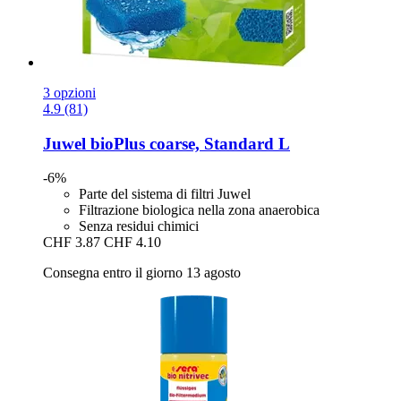
3 opzioni
4.9 (81)
Juwel
bioPlus coarse, Standard L
-6%
Parte del sistema di filtri Juwel
Filtrazione biologica nella zona anaerobica
Senza residui chimici
CHF 3.87
CHF 4.10
Consegna entro il giorno 13 agosto