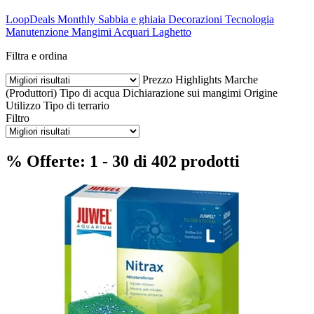
LoopDeals Monthly
Sabbia e ghiaia
Decorazioni
Tecnologia
Manutenzione
Mangimi
Acquari
Laghetto
Filtra e ordina
Prezzo
Highlights
Marche
(Produttori)
Tipo di acqua
Dichiarazione sui mangimi
Origine
Utilizzo
Tipo di terrario
Filtro
% Offerte: 1 - 30 di 402 prodotti