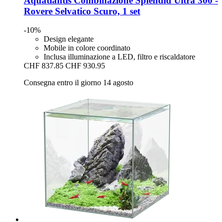
Aquatlantis
Combinazione Splendid Ultra 300 -​
Rovere Selvatico Scuro, 1 set
-10%
Design elegante
Mobile in colore coordinato
Inclusa illuminazione a LED, filtro e riscaldatore
CHF 837.85
CHF 930.95
Consegna entro il giorno 14 agosto