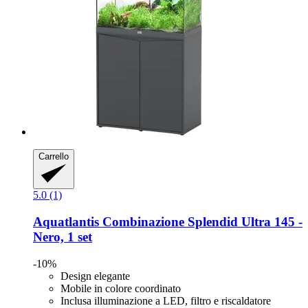
Carrello
5.0 (1)
Aquatlantis
Combinazione Splendid Ultra 145 -​
Nero, 1 set
-10%
Design elegante
Mobile in colore coordinato
Inclusa illuminazione a LED, filtro e riscaldatore