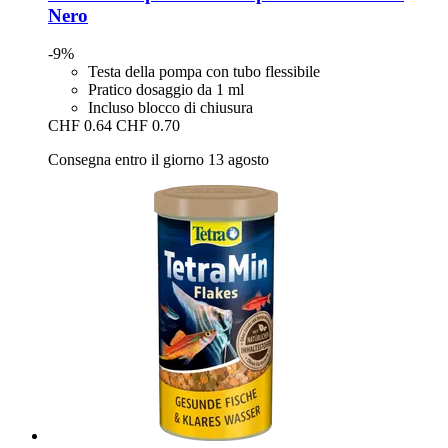
Nero
-9%
Testa della pompa con tubo flessibile
Pratico dosaggio da 1 ml
Incluso blocco di chiusura
CHF 0.64
CHF 0.70
Consegna entro il giorno 13 agosto