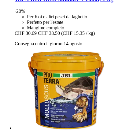
-20%
Per Koi e altri pesci da laghetto
Perfetto per l'estate
Mangime completo
CHF 30.69
CHF 38.50
(CHF 15.35 / kg)
Consegna entro il giorno 14 agosto