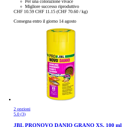
Per una colorazione vivace
Migliore successo riproduttivo
CHF 10.59
CHF 11.15
(CHF 70.60 / kg)
Consegna entro il giorno 14 agosto
2 opzioni
5.0 (3)
JBL
PRONOVO DANIO GRANO XS, 100 ml