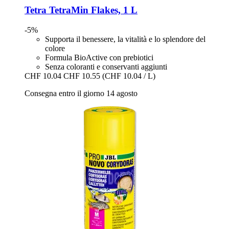
Tetra
TetraMin Flakes, 1 L
-5%
Supporta il benessere, la vitalità e lo splendore del
colore
Formula BioActive con prebiotici
Senza coloranti e conservanti aggiunti
CHF 10.04
CHF 10.55
(CHF 10.04 / L)
Consegna entro il giorno 14 agosto