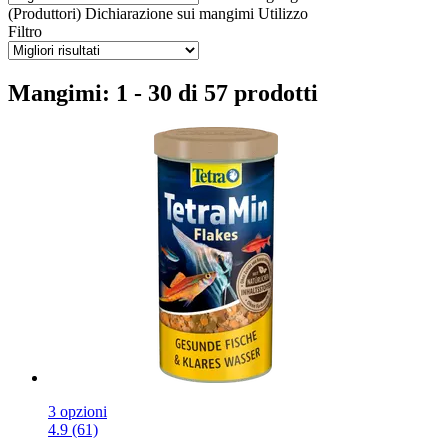
(Produttori)
Dichiarazione sui mangimi
Utilizzo
Filtro
Mangimi: 1 - 30 di 57 prodotti
3 opzioni
4.9 (61)