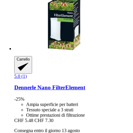
Carrello
5.0 (1)
Dennerle
Nano FilterElement
-25%
Ampia superficie per batteri
Tessuto speciale a 3 strati
Ottime prestazioni di filtrazione
CHF 5.48
CHF 7.30
Consegna entro il giorno 13 agosto