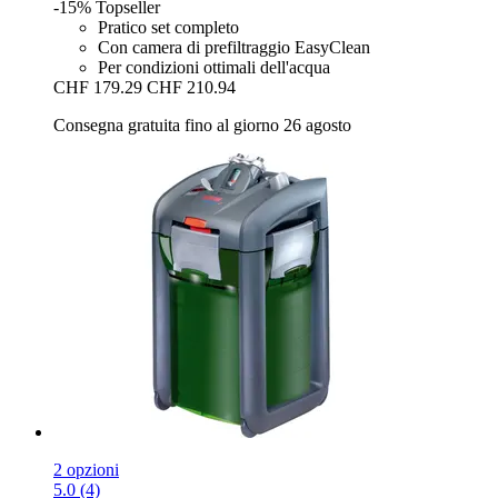
-15%
Topseller
Pratico set completo
Con camera di prefiltraggio EasyClean
Per condizioni ottimali dell'acqua
CHF 179.29
CHF 210.94
Consegna gratuita fino al giorno 26 agosto
2 opzioni
5.0 (4)