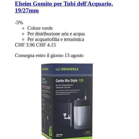
Eheim
Gomito per Tubi dell'Acquario,
19/27mm
-5%
Colore verde
Per distribuzione aria e acqua
Per acquariofilia e terraristica
CHF 3.96
CHF 4.15
Consegna entro il giorno 13 agosto