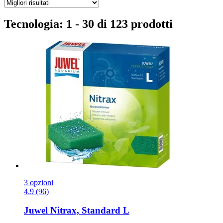
Tecnologia: 1 - 30 di 123 prodotti
3 opzioni
4.9 (96)
Juwel
Nitrax, Standard L