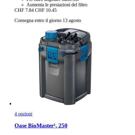
Aumenta le prestazioni del filtro
CHF 7.84
CHF 10.45
Consegna entro il giorno 13 agosto
4 opzioni
Oase
BioMaster², 250