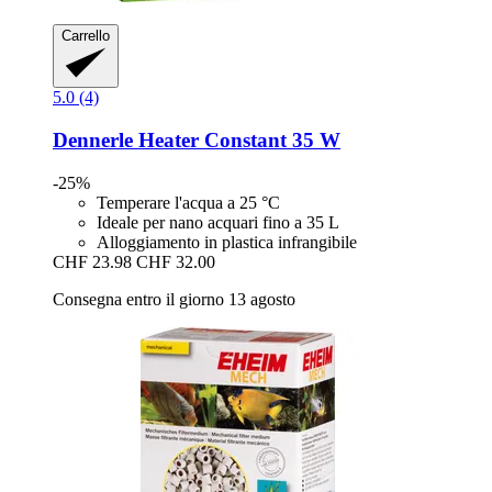
Carrello
5.0 (4)
Dennerle
Heater Constant 35 W
-25%
Temperare l'acqua a 25 °C
Ideale per nano acquari fino a 35 L
Alloggiamento in plastica infrangibile
CHF 23.98
CHF 32.00
Consegna entro il giorno 13 agosto