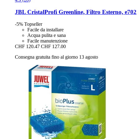
JBL
CristalProfi Greenline, Filtro Esterno, e702
-5%
Topseller
Facile da installare
Acqua pulita e sana
Facile manutenzione
CHF 120.47
CHF 127.00
Consegna gratuita fino al giorno 13 agosto