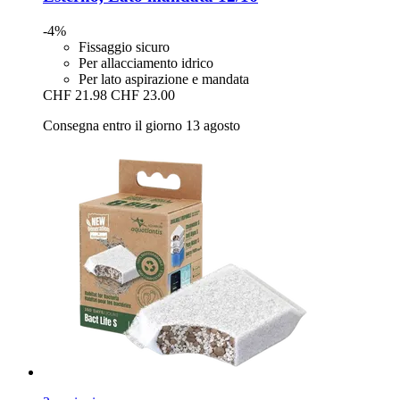
-4%
Fissaggio sicuro
Per allacciamento idrico
Per lato aspirazione e mandata
CHF 21.98
CHF 23.00
Consegna entro il giorno 13 agosto