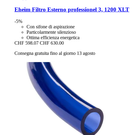
Eheim
Filtro Esterno professionel 3, 1200 XLT
-5%
Con sifone di aspirazione
Particolarmente silenzioso
Ottima efficienza energetica
CHF 598.07
CHF 630.00
Consegna gratuita fino al giorno 13 agosto