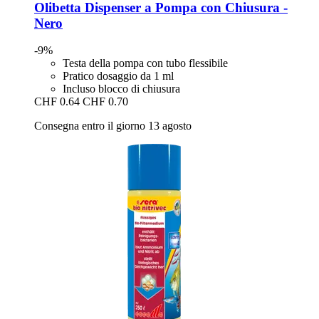
Olibetta
Dispenser a Pompa con Chiusura -​
Nero
-9%
Testa della pompa con tubo flessibile
Pratico dosaggio da 1 ml
Incluso blocco di chiusura
CHF 0.64
CHF 0.70
Consegna entro il giorno 13 agosto