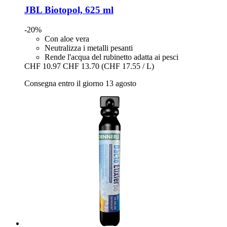
JBL
Biotopol, 625 ml
-20%
Con aloe vera
Neutralizza i metalli pesanti
Rende l'acqua del rubinetto adatta ai pesci
CHF 10.97
CHF 13.70
(CHF 17.55 / L)
Consegna entro il giorno 13 agosto