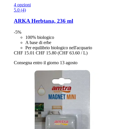
4 opzioni
5.0 (4)
ARKA
Herbtana, 236 ml
-5%
100% biologico
A base di erbe
Per equilibrio biologico nell'acquario
CHF 15.01
CHF 15.80
(CHF 63.60 / L)
Consegna entro il giorno 13 agosto