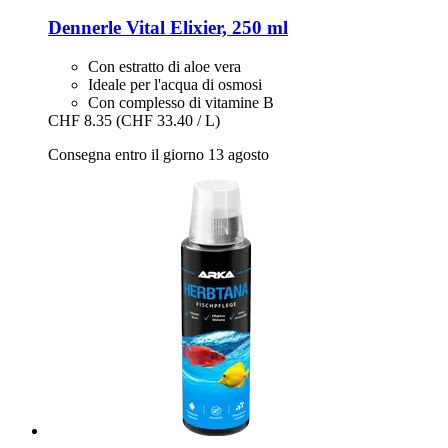
Dennerle
Vital Elixier, 250 ml
Con estratto di aloe vera
Ideale per l'acqua di osmosi
Con complesso di vitamine B
CHF 8.35
(CHF 33.40 / L)
Consegna entro il giorno 13 agosto