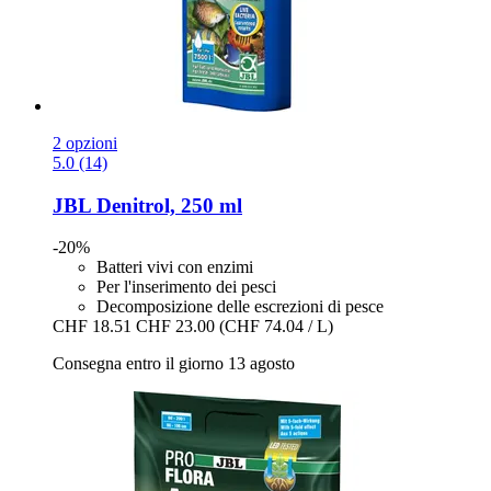
2 opzioni
5.0 (14)
JBL
Denitrol, 250 ml
-20%
Batteri vivi con enzimi
Per l'inserimento dei pesci
Decomposizione delle escrezioni di pesce
CHF 18.51
CHF 23.00
(CHF 74.04 / L)
Consegna entro il giorno 13 agosto