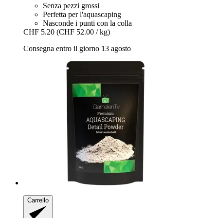
Senza pezzi grossi
Perfetta per l'aquascaping
Nasconde i punti con la colla
CHF 5.20
(CHF 52.00 / kg)
Consegna entro il giorno 13 agosto
Carrello