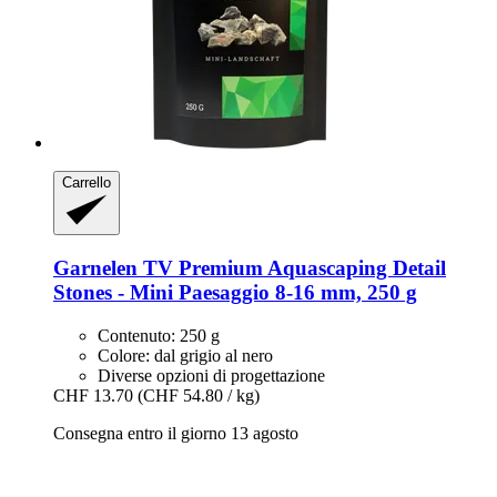
Carrello
Garnelen TV
Premium Aquascaping Detail
Stones -​ Mini Paesaggio 8-​16 mm, 250 g
Contenuto: 250 g
Colore: dal grigio al nero
Diverse opzioni di progettazione
CHF 13.70
(CHF 54.80 / kg)
Consegna entro il giorno 13 agosto