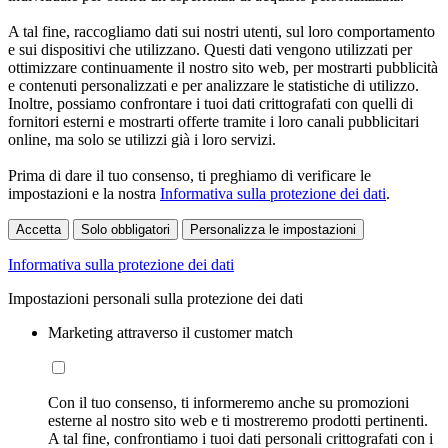
A tal fine, raccogliamo dati sui nostri utenti, sul loro comportamento
e sui dispositivi che utilizzano. Questi dati vengono utilizzati per
ottimizzare continuamente il nostro sito web, per mostrarti pubblicità
e contenuti personalizzati e per analizzare le statistiche di utilizzo.
Inoltre, possiamo confrontare i tuoi dati crittografati con quelli di
fornitori esterni e mostrarti offerte tramite i loro canali pubblicitari
online, ma solo se utilizzi già i loro servizi.
Prima di dare il tuo consenso, ti preghiamo di verificare le
impostazioni e la nostra
Informativa sulla protezione dei dati
.
Accetta
Solo obbligatori
Personalizza le impostazioni
Informativa sulla protezione dei dati
Impostazioni personali sulla protezione dei dati
Marketing attraverso il customer match
Con il tuo consenso, ti informeremo anche su promozioni
esterne al nostro sito web e ti mostreremo prodotti pertinenti.
A tal fine, confrontiamo i tuoi dati personali crittografati con i