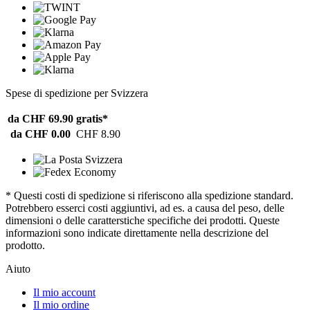
Spese di spedizione per Svizzera
da CHF 69.90
gratis*
da CHF 0.00
CHF 8.90
* Questi costi di spedizione si riferiscono alla spedizione standard.
Potrebbero esserci costi aggiuntivi, ad es. a causa del peso, delle
dimensioni o delle caratterstiche specifiche dei prodotti. Queste
informazioni sono indicate direttamente nella descrizione del
prodotto.
Aiuto
Il mio account
Il mio ordine