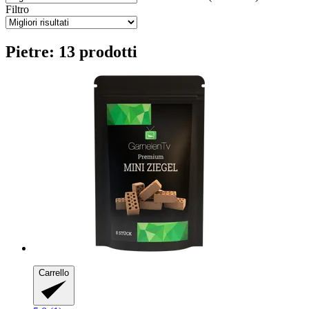
Filtro
Pietre: 13 prodotti
Carrello