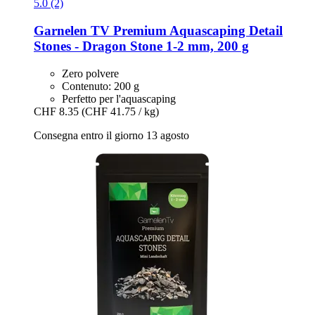
5.0 (2)
Garnelen TV
Premium Aquascaping Detail
Stones -​ Dragon Stone 1-​2 mm, 200 g
Zero polvere
Contenuto: 200 g
Perfetto per l'aquascaping
CHF 8.35
(CHF 41.75 / kg)
Consegna entro il giorno 13 agosto