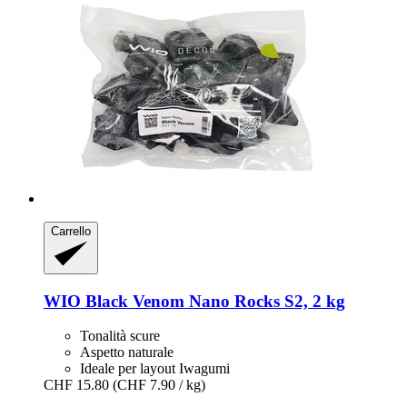
Carrello
WIO
Black Venom Nano Rocks S2, 2 kg
Tonalità scure
Aspetto naturale
Ideale per layout Iwagumi
CHF 15.80
(CHF 7.90 / kg)