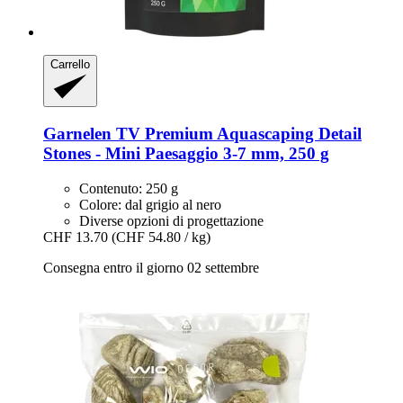
Carrello
Garnelen TV
Premium Aquascaping Detail
Stones -​ Mini Paesaggio 3-​7 mm, 250 g
Contenuto: 250 g
Colore: dal grigio al nero
Diverse opzioni di progettazione
CHF 13.70
(CHF 54.80 / kg)
Consegna entro il giorno 02 settembre