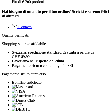
Più di 6.200 prodotti
Hai bisogno di un aiuto per il tuo ordine? Scrivici e saremo felici
di aiutarti.
Contatto
Qualità verificata
Shopping sicuro e affidabile
Svizzera: spedizione standard gratuita
a partire da
CHF 69.90
Lavoriamo nel
rispetto del clima
.
Pagamento sicuro
con crittografia SSL
Pagamento sicuro attraverso
Bonifico anticipato