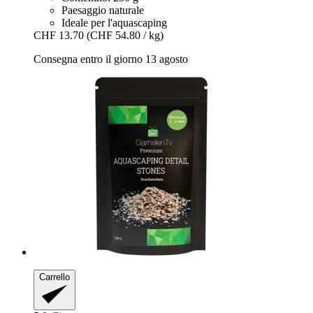
Paesaggio naturale
Ideale per l'aquascaping
CHF 13.70
(CHF 54.80 / kg)
Consegna entro il giorno 13 agosto
Carrello