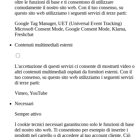
oltre le funzioni di base e ti consentono di utilizzare
comodamente il nostro sito web. Con il tuo consenso, su
questo sito web utilizziamo i seguenti servizi di terze parti:
Google Tag Manager, UET (Universal Event Tracking)
Microsoft Consent Mode, Google Consent Mode, Klarna,
Freshchat
Contenuti multimediali esterni
L'accettazione di questi servizi ci consente di mostrarti video o
altri contenuti multimediali ospitati da fornitori esterni. Con il
tuo consenso, su questo sito web utilizziamo i seguenti servizi
di terze parti:
Vimeo, YouTube
Necessari
Sempre attivo
I cookie tecnici necessari garantiscono solo le funzioni di base
del nostro sito web. Ti consentono per esempio di inserire i
prodotti nel carrello o di accedere al tuo account cliente. Ciò