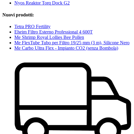
Nyos Reaktor Torq Dock G2
Nuovi prodotti:
Tetra PRO Fertility
Eheim Filtro Esterno Professional 4 600T
Me Shrimp Royal Lollies Bee Pollen
Me FlexTube Tubo per Filtro 19/25 mm (3 m), Silicone Nero
Me Carbo Ultra Flex - Impianto CO2 (senza Bombola)