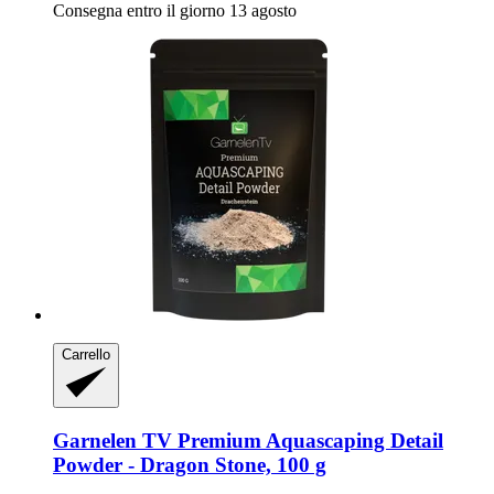
Consegna entro il giorno 13 agosto
Carrello
Garnelen TV
Premium Aquascaping Detail
Powder -​ Dragon Stone, 100 g