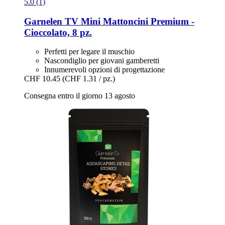
5.0 (1)
Garnelen TV
Mini Mattoncini Premium -​
Cioccolato, 8 pz.
Perfetti per legare il muschio
Nascondiglio per giovani gamberetti
Innumerevoli opzioni di progettazione
CHF 10.45
(CHF 1.31 / pz.)
Consegna entro il giorno 13 agosto