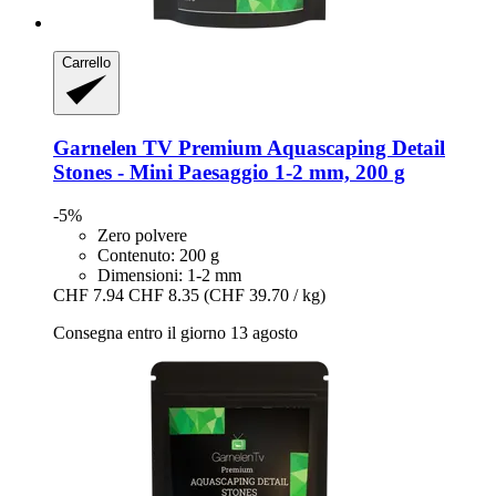
Carrello
Garnelen TV
Premium Aquascaping Detail
Stones -​ Mini Paesaggio 1-​2 mm, 200 g
-5%
Zero polvere
Contenuto: 200 g
Dimensioni: 1-2 mm
CHF 7.94
CHF 8.35
(CHF 39.70 / kg)
Consegna entro il giorno 13 agosto