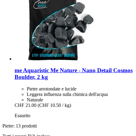
me Aquaristic
Me Nature -​ Nano Detail Cosmos
Boulder, 2 kg
Pietre arrotondate e lucide
Leggera influenza sulla chimica dell'acqua
Naturale
CHF 21.00
(CHF 10.50 / kg)
Esaurito
Pietre: 13 prodotti