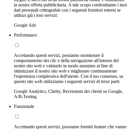
la nostra offerta pubblicitaria. A tale scopo confrontiamo i tuoi
dati personali crittografati con i seguenti fornitori esterni se
utilizzi già i loro servizi:
Google Ads
Performance
Accettando questi servizi, possiamo monitorare il
comportamento dei clic e della navigazione all'interno del
nostro sito web e valutarlo in modo anonimo al fine di
ottimizzare il nostro sito web e migliorare continuamente
l'esperienza complessiva dell'utente. Con il tuo consenso, su
questo sito web utilizziamo i seguenti servizi di terze parti:
Google Analytics, Clarity, Recensioni dei clienti su Google,
A/B-Testing
Funzionale
Accettando questi servizi, possiamo fornirti feature che vanno