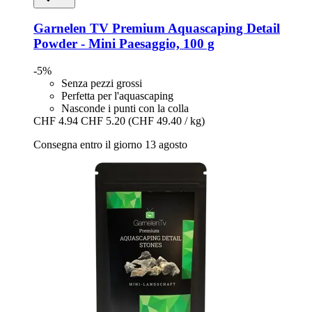
Garnelen TV
Premium Aquascaping Detail
Powder -​ Mini Paesaggio, 100 g
-5%
Senza pezzi grossi
Perfetta per l'aquascaping
Nasconde i punti con la colla
CHF 4.94
CHF 5.20
(CHF 49.40 / kg)
Consegna entro il giorno 13 agosto