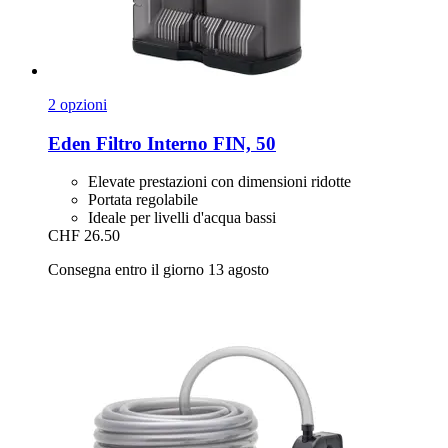
2 opzioni
Eden
Filtro Interno FIN, 50
Elevate prestazioni con dimensioni ridotte
Portata regolabile
Ideale per livelli d'acqua bassi
CHF 26.50
Consegna entro il giorno 13 agosto