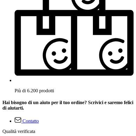
Più di 6.200 prodotti
Hai bisogno di un aiuto per il tuo ordine? Scrivici e saremo felici
di aiutarti.
Contatto
Qualità verificata