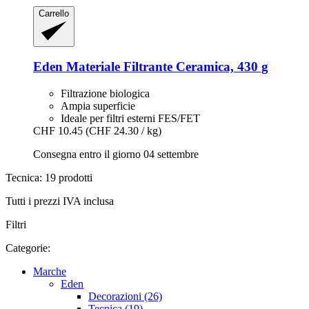
Carrello
Eden
Materiale Filtrante Ceramica, 430 g
Filtrazione biologica
Ampia superficie
Ideale per filtri esterni FES/FET
CHF 10.45
(CHF 24.30 / kg)
Consegna entro il giorno 04 settembre
Tecnica: 19 prodotti
Tutti i prezzi IVA inclusa
Filtri
Categorie:
Marche
Eden
Decorazioni (26)
Tecnica (19)