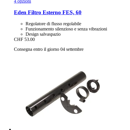
4 opzioni
Eden
Filtro Esterno FES, 60
Regolatore di flusso regolabile
Funzionamento silenzioso e senza vibrazioni
Design salvaspazio
CHF 53.00
Consegna entro il giorno 04 settembre