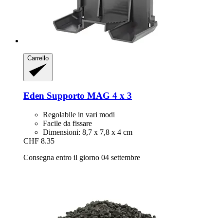
Carrello
Eden
Supporto MAG 4 x 3
Regolabile in vari modi
Facile da fissare
Dimensioni: 8,7 x 7,8 x 4 cm
CHF 8.35
Consegna entro il giorno 04 settembre