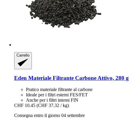
Carrello
Eden
Materiale Filtrante Carbone Attivo, 280 g
Pratico materiale filtrante al carbone
Ideale per i filtri esterni FES/FET
Anche per i filtri interni FIN
CHF 10.45
(CHF 37.32 / kg)
Consegna entro il giorno 04 settembre