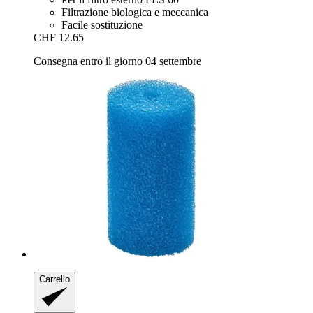
Filtrazione biologica e meccanica
Facile sostituzione
CHF 12.65
Consegna entro il giorno 04 settembre
Carrello