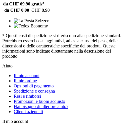
da CHF 69.90
gratis*
da CHF 0.00
CHF 8.90
* Questi costi di spedizione si riferiscono alla spedizione standard.
Potrebbero esserci costi aggiuntivi, ad es. a causa del peso, delle
dimensioni o delle caratterstiche specifiche dei prodotti. Queste
informazioni sono indicate direttamente nella descrizione del
prodotto.
Aiuto
Il mio account
Il mio ordine
Opzioni di pagamento
Spedizione e consegna
Resi e rimborsi
Promozioni e buoni acquisto
Hai bisogno di ulteriore aiuto?
Clienti aziendali
Il mio account