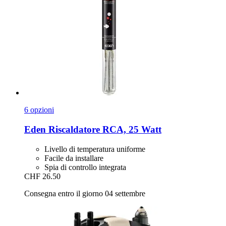
6 opzioni
Eden
Riscaldatore RCA, 25 Watt
Livello di temperatura uniforme
Facile da installare
Spia di controllo integrata
CHF 26.50
Consegna entro il giorno 04 settembre