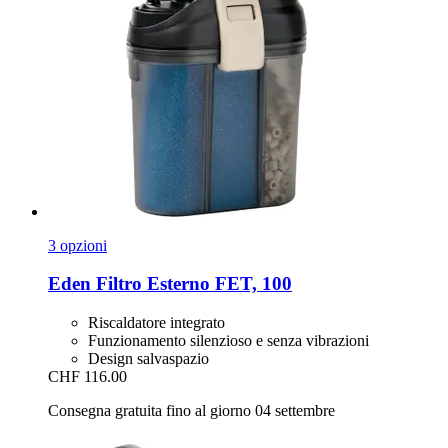
3 opzioni
Eden
Filtro Esterno FET, 100
Riscaldatore integrato
Funzionamento silenzioso e senza vibrazioni
Design salvaspazio
CHF 116.00
Consegna gratuita fino al giorno 04 settembre