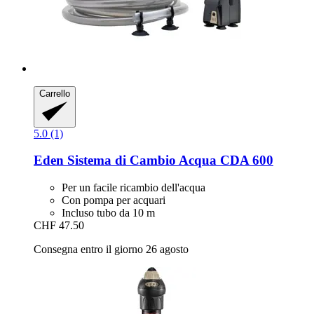
Carrello
5.0 (1)
Eden
Sistema di Cambio Acqua CDA 600
Per un facile ricambio dell'acqua
Con pompa per acquari
Incluso tubo da 10 m
CHF 47.50
Consegna entro il giorno 26 agosto