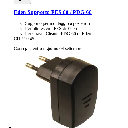
Eden
Supporto FES 60 / PDG 60
Supporto per montaggio a posteriori
Per filtri esterni FES di Eden
Per Gravel Cleaner PDG 60 di Eden
CHF 10.45
Consegna entro il giorno 04 settembre