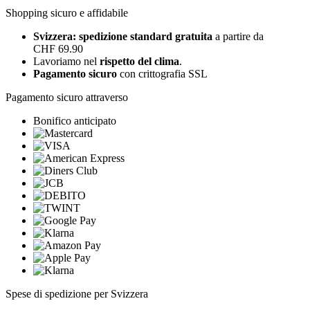
Shopping sicuro e affidabile
Svizzera: spedizione standard gratuita
a partire da
CHF 69.90
Lavoriamo nel
rispetto del clima
.
Pagamento sicuro
con crittografia SSL
Pagamento sicuro attraverso
Bonifico anticipato
Spese di spedizione per Svizzera