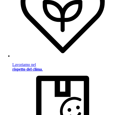
Lavoriamo nel
rispetto del clima
.