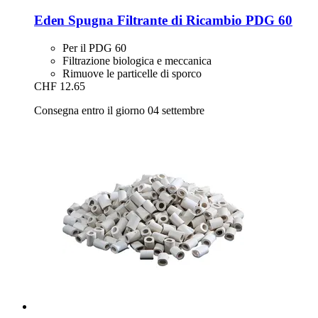
Eden
Spugna Filtrante di Ricambio PDG 60
Per il PDG 60
Filtrazione biologica e meccanica
Rimuove le particelle di sporco
CHF 12.65
Consegna entro il giorno 04 settembre