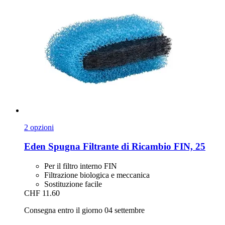
2 opzioni
Eden
Spugna Filtrante di Ricambio FIN, 25
Per il filtro interno FIN
Filtrazione biologica e meccanica
Sostituzione facile
CHF 11.60
Consegna entro il giorno 04 settembre