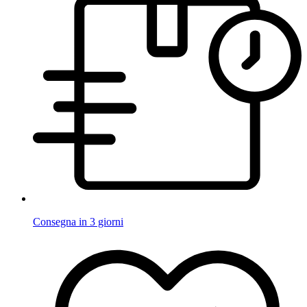
Consegna in 3 giorni