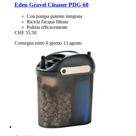
Eden
Gravel Cleaner PDG 60
Con pompa potente integrata
Ricicla l'acqua filtrata
Pulizia efficacemente
CHF 55.50
Consegna entro il giorno 13 agosto