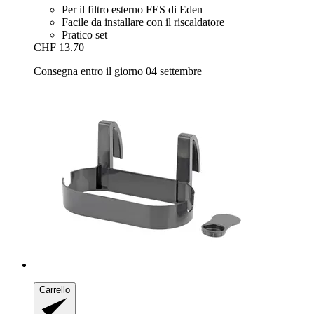
Per il filtro esterno FES di Eden
Facile da installare con il riscaldatore
Pratico set
CHF 13.70
Consegna entro il giorno 04 settembre
Carrello