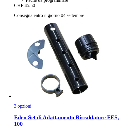
Facile da programmare
CHF 45.50
Consegna entro il giorno 04 settembre
3 opzioni
Eden
Set di Adattamento Riscaldatore FES,
100