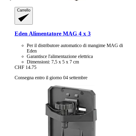
Carrello
Eden
Alimentatore MAG 4 x 3
Per il distributore automatico di mangime MAG di
Eden
Garantisce l'alimentazione elettrica
Dimensioni: 7,5 x 5 x 7 cm
CHF 14.75
Consegna entro il giorno 04 settembre