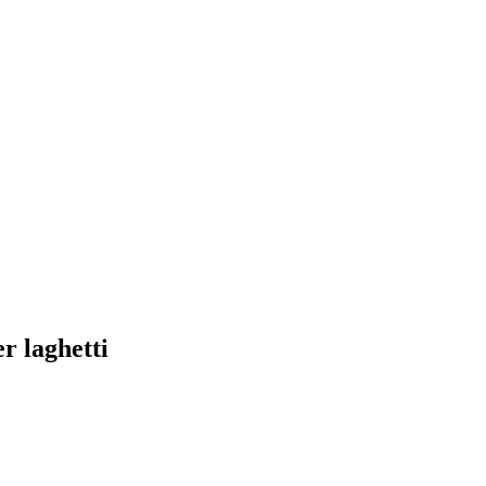
r laghetti