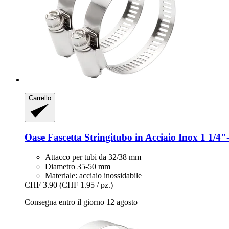
Carrello
Oase
Fascetta Stringitubo in Acciaio Inox 1 1/4"-​
Attacco per tubi da 32/38 mm
Diametro 35-50 mm
Materiale: acciaio inossidabile
CHF 3.90
(CHF 1.95 / pz.)
Consegna entro il giorno 12 agosto