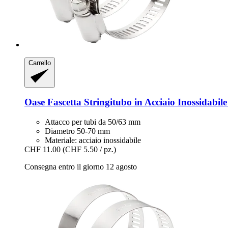
Carrello
Oase
Fascetta Stringitubo in Acciaio Inossidabile 
Attacco per tubi da 50/63 mm
Diametro 50-70 mm
Materiale: acciaio inossidabile
CHF 11.00
(CHF 5.50 / pz.)
Consegna entro il giorno 12 agosto