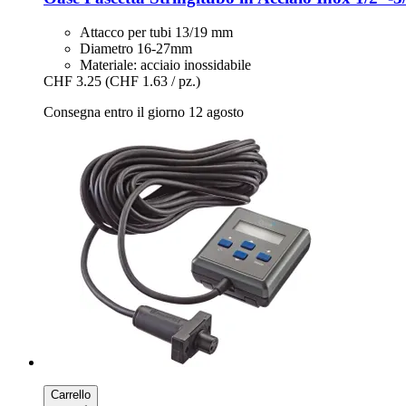
Attacco per tubi 13/19 mm
Diametro 16-27mm
Materiale: acciaio inossidabile
CHF 3.25
(CHF 1.63 / pz.)
Consegna entro il giorno 12 agosto
Carrello