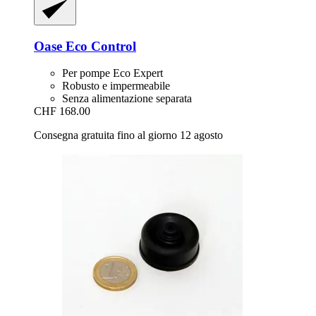
Oase
Eco Control
Per pompe Eco Expert
Robusto e impermeabile
Senza alimentazione separata
CHF 168.00
Consegna gratuita fino al giorno 12 agosto