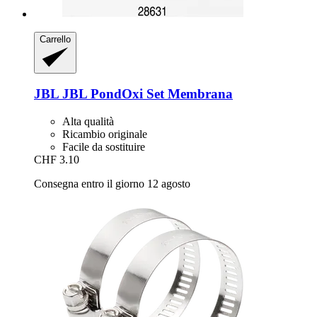
Carrello
JBL
JBL PondOxi Set Membrana
Alta qualità
Ricambio originale
Facile da sostituire
CHF 3.10
Consegna entro il giorno 12 agosto