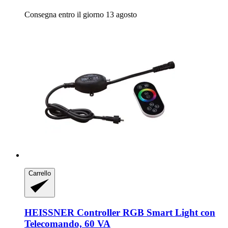
Consegna entro il giorno 13 agosto
Carrello
HEISSNER
Controller RGB Smart Light con
Telecomando, 60 VA