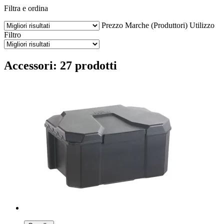
Filtra e ordina
Prezzo
Marche (Produttori)
Utilizzo
Filtro
Accessori: 27 prodotti