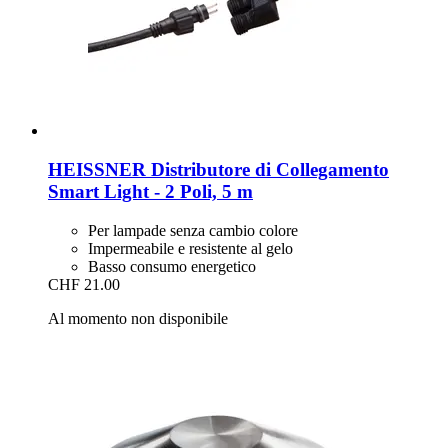
HEISSNER
Distributore di Collegamento
Smart Light -​ 2 Poli, 5 m
Per lampade senza cambio colore
Impermeabile e resistente al gelo
Basso consumo energetico
CHF 21.00
Al momento non disponibile