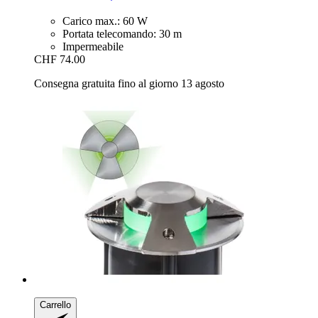
Carico max.: 60 W
Portata telecomando: 30 m
Impermeabile
CHF 74.00
Consegna gratuita fino al giorno 13 agosto
Carrello