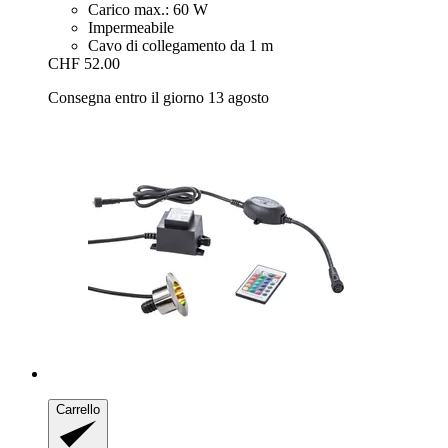
Carico max.: 60 W
Impermeabile
Cavo di collegamento da 1 m
CHF 52.00
Consegna entro il giorno 13 agosto
Carrello