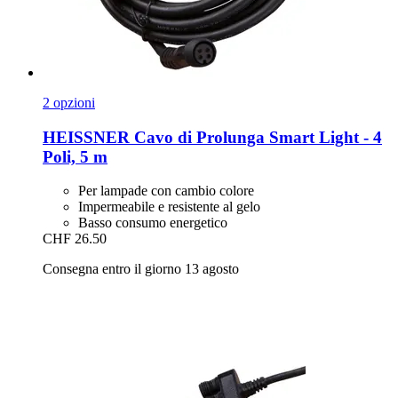
2 opzioni
HEISSNER
Cavo di Prolunga Smart Light -​ 4
Poli, 5 m
Per lampade con cambio colore
Impermeabile e resistente al gelo
Basso consumo energetico
CHF 26.50
Consegna entro il giorno 13 agosto