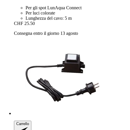
Per gli spot LunAqua Connect
Per luci colorate
Lunghezza del cavo: 5 m
CHF 25.50
Consegna entro il giorno 13 agosto
Carrello