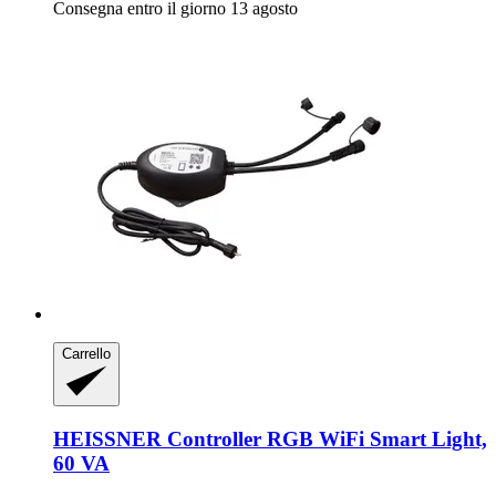
Consegna entro il giorno 13 agosto
Carrello
HEISSNER
Controller RGB WiFi Smart Light,
60 VA