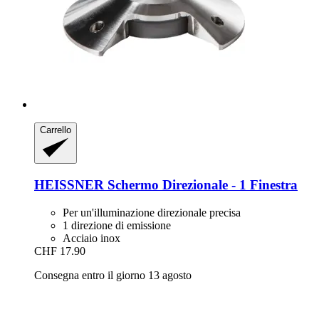
Carrello
HEISSNER
Schermo Direzionale -​ 1 Finestra
Per un'illuminazione direzionale precisa
1 direzione di emissione
Acciaio inox
CHF 17.90
Consegna entro il giorno 13 agosto