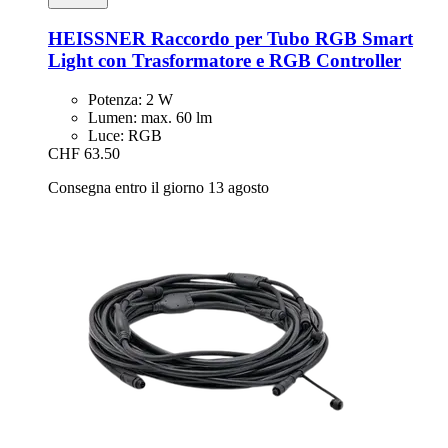
HEISSNER
Raccordo per Tubo RGB Smart
Light con Trasformatore e RGB Controller
Potenza: 2 W
Lumen: max. 60 lm
Luce: RGB
CHF 63.50
Consegna entro il giorno 13 agosto