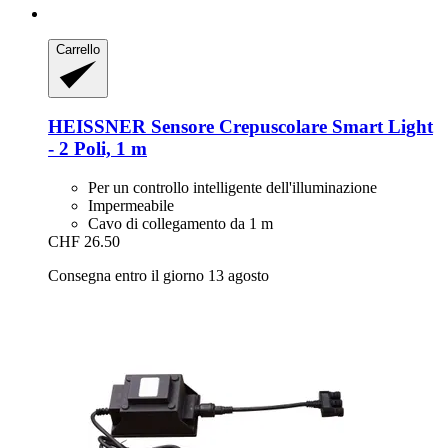
Carrello
HEISSNER
Sensore Crepuscolare Smart Light
-​ 2 Poli, 1 m
Per un controllo intelligente dell'illuminazione
Impermeabile
Cavo di collegamento da 1 m
CHF 26.50
Consegna entro il giorno 13 agosto