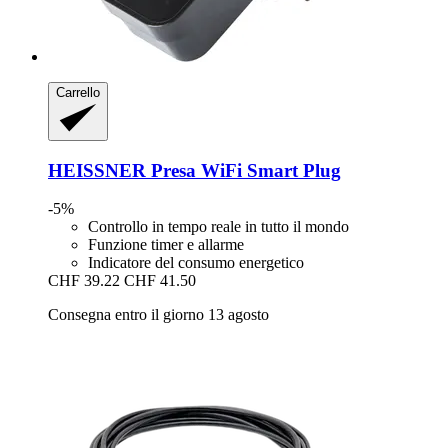
Carrello
HEISSNER
Presa WiFi Smart Plug
-5%
Controllo in tempo reale in tutto il mondo
Funzione timer e allarme
Indicatore del consumo energetico
CHF 39.22
CHF 41.50
Consegna entro il giorno 13 agosto