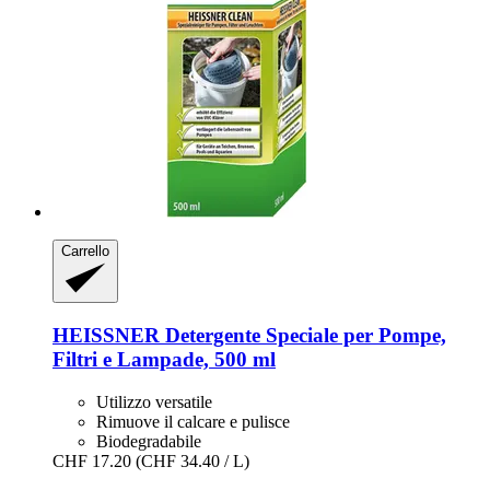
Carrello
HEISSNER
Detergente Speciale per Pompe,
Filtri e Lampade, 500 ml
Utilizzo versatile
Rimuove il calcare e pulisce
Biodegradabile
CHF 17.20
(CHF 34.40 / L)