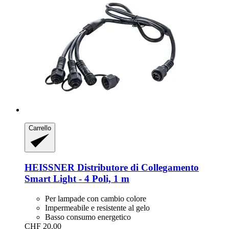
Carrello
HEISSNER
Distributore di Collegamento
Smart Light -​ 4 Poli, 1 m
Per lampade con cambio colore
Impermeabile e resistente al gelo
Basso consumo energetico
CHF 20.00