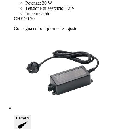
Potenza: 30 W
Tensione di esercizio: 12 V
Impermeabile
CHF 26.50
Consegna entro il giorno 13 agosto
Carrello