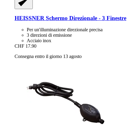
HEISSNER
Schermo Direzionale -​ 3 Finestre
Per un'illuminazione direzionale precisa
3 direzioni di emissione
Acciaio inox
CHF 17.90
Consegna entro il giorno 13 agosto