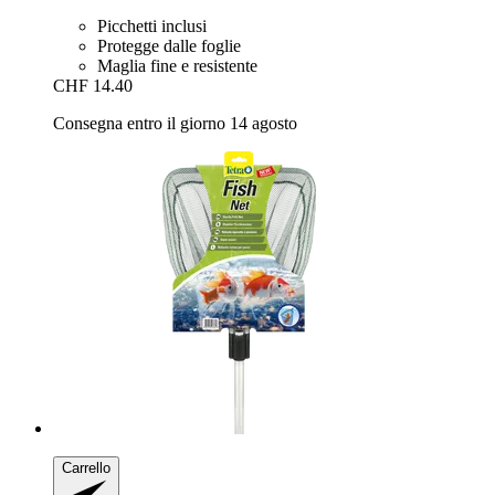
Picchetti inclusi
Protegge dalle foglie
Maglia fine e resistente
CHF 14.40
Consegna entro il giorno 14 agosto
Carrello