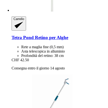
Carrello
Tetra
Pond Retino per Alghe
Rete a maglia fine (0,5 mm)
Asta telescopica in alluminio
Profondità del retino: 38 cm
CHF 42.50
Consegna entro il giorno 14 agosto