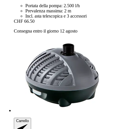
Portata della pompa: 2.500 l/h
Prevalenza massima: 2 m
Incl. asta telescopica e 3 accessori
CHF 66.50
Consegna entro il giorno 12 agosto
Carrello