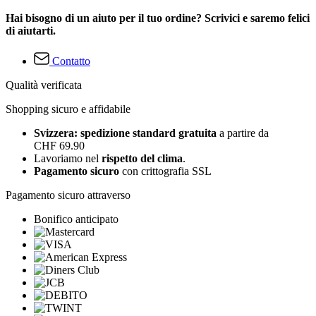
Hai bisogno di un aiuto per il tuo ordine? Scrivici e saremo felici
di aiutarti.
Contatto
Qualità verificata
Shopping sicuro e affidabile
Svizzera: spedizione standard gratuita
a partire da
CHF 69.90
Lavoriamo nel
rispetto del clima
.
Pagamento sicuro
con crittografia SSL
Pagamento sicuro attraverso
Bonifico anticipato