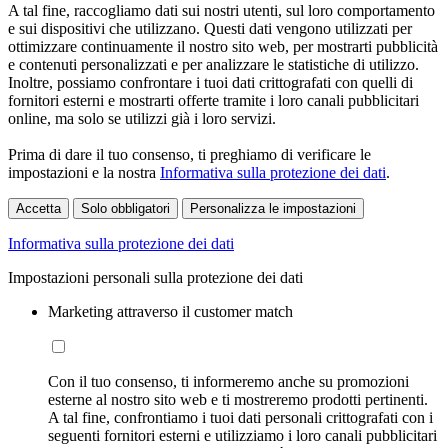
A tal fine, raccogliamo dati sui nostri utenti, sul loro comportamento
e sui dispositivi che utilizzano. Questi dati vengono utilizzati per
ottimizzare continuamente il nostro sito web, per mostrarti pubblicità
e contenuti personalizzati e per analizzare le statistiche di utilizzo.
Inoltre, possiamo confrontare i tuoi dati crittografati con quelli di
fornitori esterni e mostrarti offerte tramite i loro canali pubblicitari
online, ma solo se utilizzi già i loro servizi.
Prima di dare il tuo consenso, ti preghiamo di verificare le
impostazioni e la nostra
Informativa sulla protezione dei dati
.
Accetta
Solo obbligatori
Personalizza le impostazioni
Informativa sulla protezione dei dati
Impostazioni personali sulla protezione dei dati
Marketing attraverso il customer match
Con il tuo consenso, ti informeremo anche su promozioni
esterne al nostro sito web e ti mostreremo prodotti pertinenti.
A tal fine, confrontiamo i tuoi dati personali crittografati con i
seguenti fornitori esterni e utilizziamo i loro canali pubblicitari