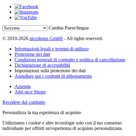
Cambia Paese/lingua
© 2010-2026
niceshops GmbH
- All rights reserved.
Informazioni legali e termini di utilizzo
Protezione dei dati
Condizioni generali di contratto e politica di cancellazione
Dichiarazione di accessibilità
Impostazioni sulla protezione dei dati
Annullare qui i contratti di abbonamento
Azienda
Altri nice Shops
Recedere dal contratto
Personalizza la tua esperienza di acquisto
Utilizziamo i cookie e altre tecnologie solo con il tuo consenso
individuale per offrirti un'esperienza di acquisto personalizzata.