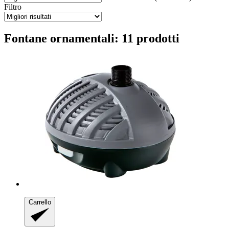
Filtro
Fontane ornamentali: 11 prodotti
Carrello