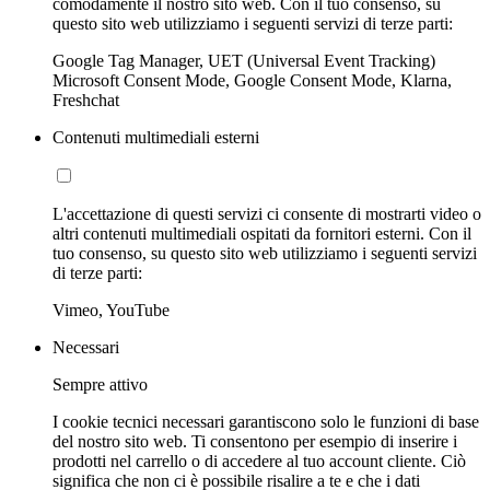
comodamente il nostro sito web. Con il tuo consenso, su
questo sito web utilizziamo i seguenti servizi di terze parti:
Google Tag Manager, UET (Universal Event Tracking)
Microsoft Consent Mode, Google Consent Mode, Klarna,
Freshchat
Contenuti multimediali esterni
L'accettazione di questi servizi ci consente di mostrarti video o
altri contenuti multimediali ospitati da fornitori esterni. Con il
tuo consenso, su questo sito web utilizziamo i seguenti servizi
di terze parti:
Vimeo, YouTube
Necessari
Sempre attivo
I cookie tecnici necessari garantiscono solo le funzioni di base
del nostro sito web. Ti consentono per esempio di inserire i
prodotti nel carrello o di accedere al tuo account cliente. Ciò
significa che non ci è possibile risalire a te e che i dati