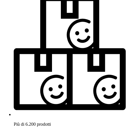
Più di 6.200 prodotti