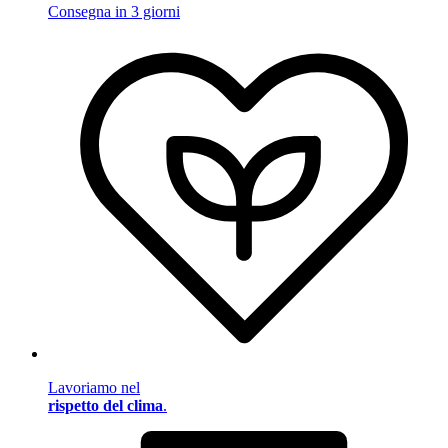
Consegna in 3 giorni
Lavoriamo nel
rispetto del clima
.