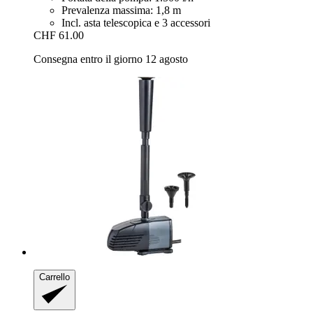
Prevalenza massima: 1,8 m
Incl. asta telescopica e 3 accessori
CHF 61.00
Consegna entro il giorno 12 agosto
Carrello