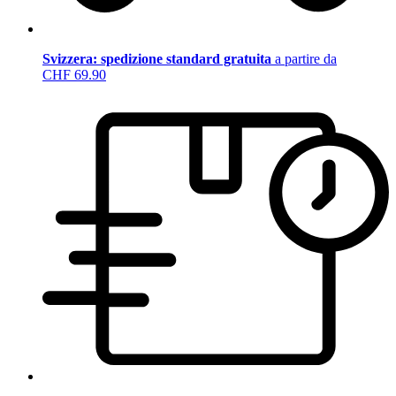
Svizzera: spedizione standard gratuita
a partire da
CHF 69.90