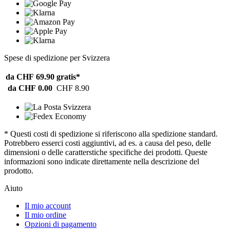
Spese di spedizione per Svizzera
da CHF 69.90
gratis*
da CHF 0.00
CHF 8.90
* Questi costi di spedizione si riferiscono alla spedizione standard.
Potrebbero esserci costi aggiuntivi, ad es. a causa del peso, delle
dimensioni o delle caratterstiche specifiche dei prodotti. Queste
informazioni sono indicate direttamente nella descrizione del
prodotto.
Aiuto
Il mio account
Il mio ordine
Opzioni di pagamento