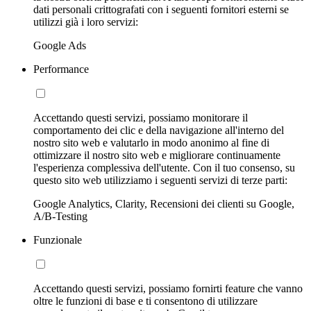
dati personali crittografati con i seguenti fornitori esterni se
utilizzi già i loro servizi:
Google Ads
Performance
Accettando questi servizi, possiamo monitorare il
comportamento dei clic e della navigazione all'interno del
nostro sito web e valutarlo in modo anonimo al fine di
ottimizzare il nostro sito web e migliorare continuamente
l'esperienza complessiva dell'utente. Con il tuo consenso, su
questo sito web utilizziamo i seguenti servizi di terze parti:
Google Analytics, Clarity, Recensioni dei clienti su Google,
A/B-Testing
Funzionale
Accettando questi servizi, possiamo fornirti feature che vanno
oltre le funzioni di base e ti consentono di utilizzare