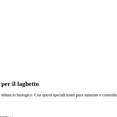
 per il laghetto
 sbilancio biologico. Con questi speciali tester puoi misurare e controllar