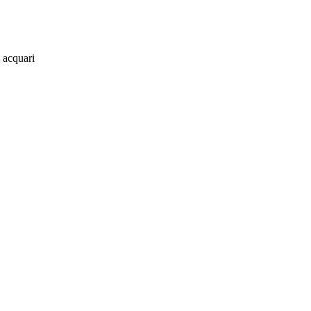
i acquari