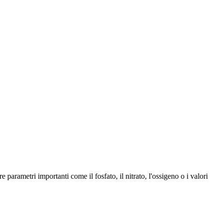
e parametri importanti come il fosfato, il nitrato, l'ossigeno o i valori