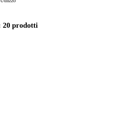
Utilizzo
: 20 prodotti