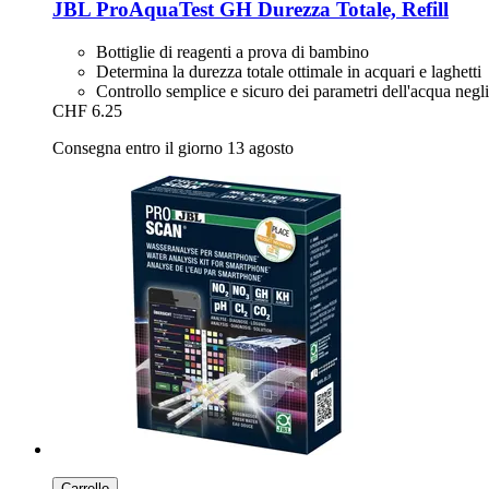
JBL
ProAquaTest GH Durezza Totale, Refill
Bottiglie di reagenti a prova di bambino
Determina la durezza totale ottimale in acquari e laghetti
Controllo semplice e sicuro dei parametri dell'acqua negl
CHF 6.25
Consegna entro il giorno 13 agosto
Carrello