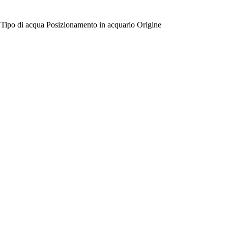
Tipo di acqua
Posizionamento in acquario
Origine