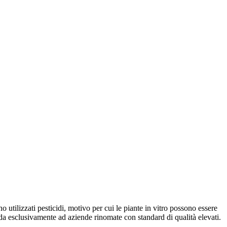
 utilizzati pesticidi, motivo per cui le piante in vitro possono essere
ffida esclusivamente ad aziende rinomate con standard di qualità elevati.