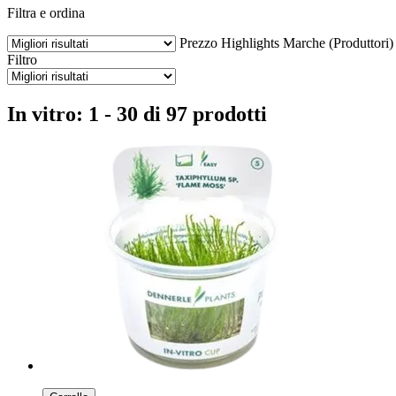
Filtra e ordina
Prezzo
Highlights
Marche (Produttori)
Filtro
In vitro: 1 - 30 di 97 prodotti