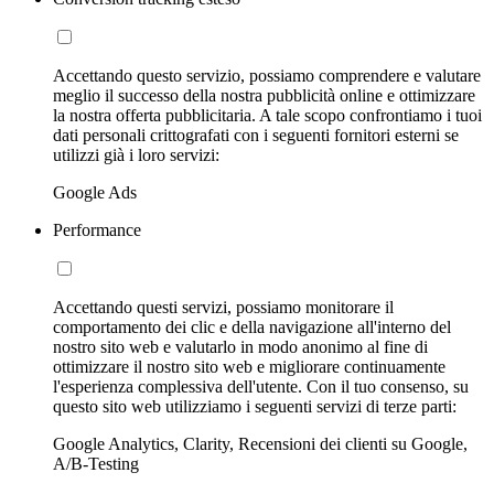
Accettando questo servizio, possiamo comprendere e valutare
meglio il successo della nostra pubblicità online e ottimizzare
la nostra offerta pubblicitaria. A tale scopo confrontiamo i tuoi
dati personali crittografati con i seguenti fornitori esterni se
utilizzi già i loro servizi:
Google Ads
Performance
Accettando questi servizi, possiamo monitorare il
comportamento dei clic e della navigazione all'interno del
nostro sito web e valutarlo in modo anonimo al fine di
ottimizzare il nostro sito web e migliorare continuamente
l'esperienza complessiva dell'utente. Con il tuo consenso, su
questo sito web utilizziamo i seguenti servizi di terze parti:
Google Analytics, Clarity, Recensioni dei clienti su Google,
A/B-Testing