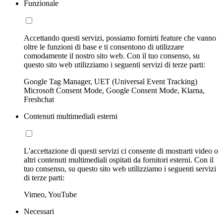
Funzionale
Accettando questi servizi, possiamo fornirti feature che vanno
oltre le funzioni di base e ti consentono di utilizzare
comodamente il nostro sito web. Con il tuo consenso, su
questo sito web utilizziamo i seguenti servizi di terze parti:
Google Tag Manager, UET (Universal Event Tracking)
Microsoft Consent Mode, Google Consent Mode, Klarna,
Freshchat
Contenuti multimediali esterni
L'accettazione di questi servizi ci consente di mostrarti video o
altri contenuti multimediali ospitati da fornitori esterni. Con il
tuo consenso, su questo sito web utilizziamo i seguenti servizi
di terze parti:
Vimeo, YouTube
Necessari