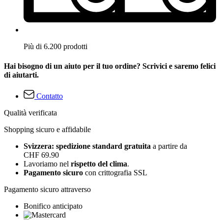
Più di 6.200 prodotti
Hai bisogno di un aiuto per il tuo ordine? Scrivici e saremo felici
di aiutarti.
Contatto
Qualità verificata
Shopping sicuro e affidabile
Svizzera: spedizione standard gratuita
a partire da
CHF 69.90
Lavoriamo nel
rispetto del clima
.
Pagamento sicuro
con crittografia SSL
Pagamento sicuro attraverso
Bonifico anticipato