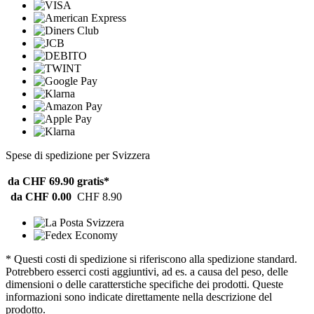
Spese di spedizione per Svizzera
da CHF 69.90
gratis*
da CHF 0.00
CHF 8.90
* Questi costi di spedizione si riferiscono alla spedizione standard.
Potrebbero esserci costi aggiuntivi, ad es. a causa del peso, delle
dimensioni o delle caratterstiche specifiche dei prodotti. Queste
informazioni sono indicate direttamente nella descrizione del
prodotto.