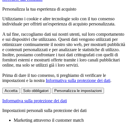
Personalizza la tua esperienza di acquisto
Utilizziamo i cookie e altre tecnologie solo con il tuo consenso
individuale per offrirti un'esperienza di acquisto personalizzata.
A tal fine, raccogliamo dati sui nostri utenti, sul loro comportamento
e sui dispositivi che utilizzano. Questi dati vengono utilizzati per
ottimizzare continuamente il nostro sito web, per mostrarti pubblicità
e contenuti personalizzati e per analizzare le statistiche di utilizzo.
Inoltre, possiamo confrontare i tuoi dati crittografati con quelli di
fornitori esterni e mostrarti offerte tramite i loro canali pubblicitari
online, ma solo se utilizzi già i loro servizi.
Prima di dare il tuo consenso, ti preghiamo di verificare le
impostazioni e la nostra
Informativa sulla protezione dei dati
.
Accetta
Solo obbligatori
Personalizza le impostazioni
Informativa sulla protezione dei dati
Impostazioni personali sulla protezione dei dati
Marketing attraverso il customer match