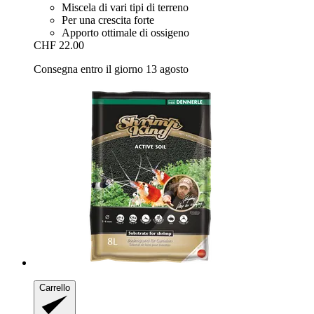
Miscela di vari tipi di terreno
Per una crescita forte
Apporto ottimale di ossigeno
CHF 22.00
Consegna entro il giorno 13 agosto
Carrello