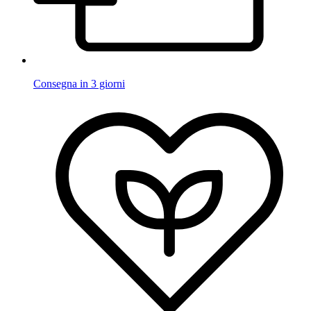
Consegna in 3 giorni