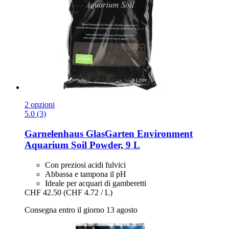
2 opzioni
5.0 (3)
Garnelenhaus
GlasGarten Environment
Aquarium Soil Powder, 9 L
Con preziosi acidi fulvici
Abbassa e tampona il pH
Ideale per acquari di gamberetti
CHF 42.50
(CHF 4.72 / L)
Consegna entro il giorno 13 agosto