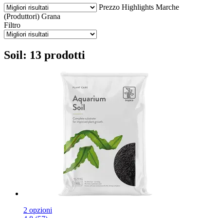
Prezzo
Highlights
Marche
(Produttori)
Grana
Filtro
Soil: 13 prodotti
2 opzioni