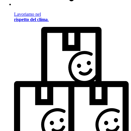
Lavoriamo nel
rispetto del clima
.