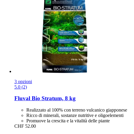
3 opzioni
5.0 (2)
Fluval
Bio Stratum, 8 kg
Realizzato al 100% con terreno vulcanico giapponese
Ricco di minerali, sostanze nutritive e oligoelementi
Promuove la crescita e la vitalità delle piante
CHF 52.00