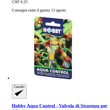
CHF 6.25
Consegna entro il giorno 13 agosto
Carrello
Hobby
Aqua Control -​ Valvola di Sicurezza per