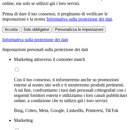
online, ma solo se utilizzi già i loro servizi.
Prima di dare il tuo consenso, ti preghiamo di verificare le
impostazioni e la nostra
Informativa sulla protezione dei dati
.
Accetta
Solo obbligatori
Personalizza le impostazioni
Informativa sulla protezione dei dati
Impostazioni personali sulla protezione dei dati
Marketing attraverso il customer match
Con il tuo consenso, ti informeremo anche su promozioni
esterne al nostro sito web e ti mostreremo prodotti pertinenti.
A tal fine, confrontiamo i tuoi dati personali crittografati con i
seguenti fornitori esterni e utilizziamo i loro canali pubblicitari
online, a condizione che tu utilizzi già i loro servizi:
Bing, Criteo, Meta, Google, LinkedIn, Printerest, TikTok
Marketing