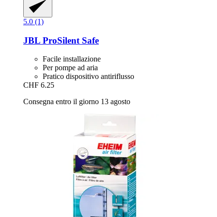
5.0 (1)
JBL
ProSilent Safe
Facile installazione
Per pompe ad aria
Pratico dispositivo antiriflusso
CHF 6.25
Consegna entro il giorno 13 agosto