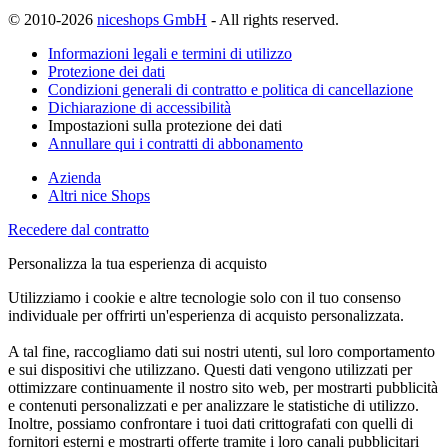
© 2010-2026
niceshops GmbH
- All rights reserved.
Informazioni legali e termini di utilizzo
Protezione dei dati
Condizioni generali di contratto e politica di cancellazione
Dichiarazione di accessibilità
Impostazioni sulla protezione dei dati
Annullare qui i contratti di abbonamento
Azienda
Altri nice Shops
Recedere dal contratto
Personalizza la tua esperienza di acquisto
Utilizziamo i cookie e altre tecnologie solo con il tuo consenso
individuale per offrirti un'esperienza di acquisto personalizzata.
A tal fine, raccogliamo dati sui nostri utenti, sul loro comportamento
e sui dispositivi che utilizzano. Questi dati vengono utilizzati per
ottimizzare continuamente il nostro sito web, per mostrarti pubblicità
e contenuti personalizzati e per analizzare le statistiche di utilizzo.
Inoltre, possiamo confrontare i tuoi dati crittografati con quelli di
fornitori esterni e mostrarti offerte tramite i loro canali pubblicitari