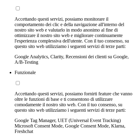
Accettando questi servizi, possiamo monitorare il
comportamento dei clic e della navigazione all'interno del
nostro sito web e valutarlo in modo anonimo al fine di
ottimizzare il nostro sito web e migliorare continuamente
l'esperienza complessiva dell'utente. Con il tuo consenso, su
questo sito web utilizziamo i seguenti servizi di terze parti:
Google Analytics, Clarity, Recensioni dei clienti su Google,
A/B-Testing
Funzionale
Accettando questi servizi, possiamo fornirti feature che vanno
oltre le funzioni di base e ti consentono di utilizzare
comodamente il nostro sito web. Con il tuo consenso, su
questo sito web utilizziamo i seguenti servizi di terze parti:
Google Tag Manager, UET (Universal Event Tracking)
Microsoft Consent Mode, Google Consent Mode, Klarna,
Freshchat