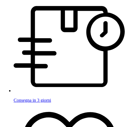
Consegna in 3 giorni