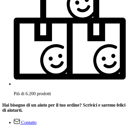
Più di 6.200 prodotti
Hai bisogno di un aiuto per il tuo ordine? Scrivici e saremo felici
di aiutarti.
Contatto