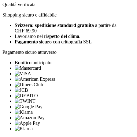
Qualità verificata
Shopping sicuro e affidabile
Svizzera: spedizione standard gratuita
a partire da
CHF 69.90
Lavoriamo nel
rispetto del clima
.
Pagamento sicuro
con crittografia SSL
Pagamento sicuro attraverso
Bonifico anticipato