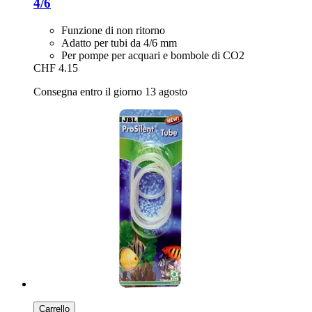
4/6
Funzione di non ritorno
Adatto per tubi da 4/6 mm
Per pompe per acquari e bombole di CO2
CHF 4.15
Consegna entro il giorno 13 agosto
Carrello