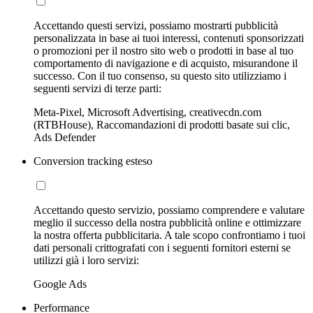
Accettando questi servizi, possiamo mostrarti pubblicità
personalizzata in base ai tuoi interessi, contenuti sponsorizzati
o promozioni per il nostro sito web o prodotti in base al tuo
comportamento di navigazione e di acquisto, misurandone il
successo. Con il tuo consenso, su questo sito utilizziamo i
seguenti servizi di terze parti:
Meta-Pixel, Microsoft Advertising, creativecdn.com
(RTBHouse), Raccomandazioni di prodotti basate sui clic,
Ads Defender
Conversion tracking esteso
Accettando questo servizio, possiamo comprendere e valutare
meglio il successo della nostra pubblicità online e ottimizzare
la nostra offerta pubblicitaria. A tale scopo confrontiamo i tuoi
dati personali crittografati con i seguenti fornitori esterni se
utilizzi già i loro servizi:
Google Ads
Performance