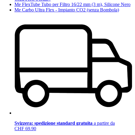
Me FlexTube Tubo per Filtro 16/22 mm (3 m), Silicone Nero
Me Carbo Ultra Flex - Impianto CO2 (senza Bombola)
Svizzera: spedizione standard gratuita
a partire da
CHF 69.90