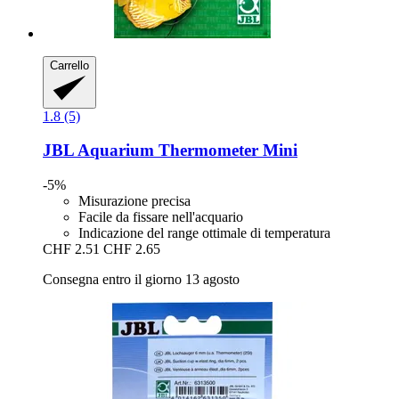
Carrello
1.8 (5)
JBL
Aquarium Thermometer Mini
-5%
Misurazione precisa
Facile da fissare nell'acquario
Indicazione del range ottimale di temperatura
CHF 2.51
CHF 2.65
Consegna entro il giorno 13 agosto