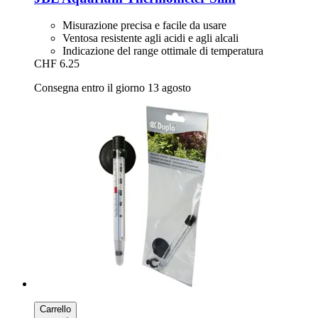
Misurazione precisa e facile da usare
Ventosa resistente agli acidi e agli alcali
Indicazione del range ottimale di temperatura
CHF 6.25
Consegna entro il giorno 13 agosto
Carrello