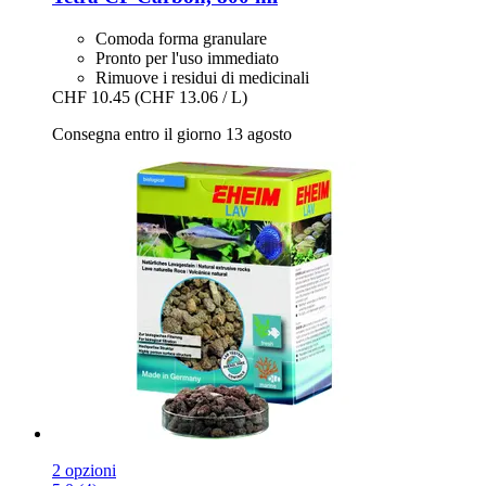
Comoda forma granulare
Pronto per l'uso immediato
Rimuove i residui di medicinali
CHF 10.45
(CHF 13.06 / L)
Consegna entro il giorno 13 agosto
2 opzioni