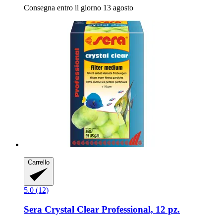
Consegna entro il giorno 13 agosto
Carrello
5.0 (12)
Sera
Crystal Clear Professional, 12 pz.