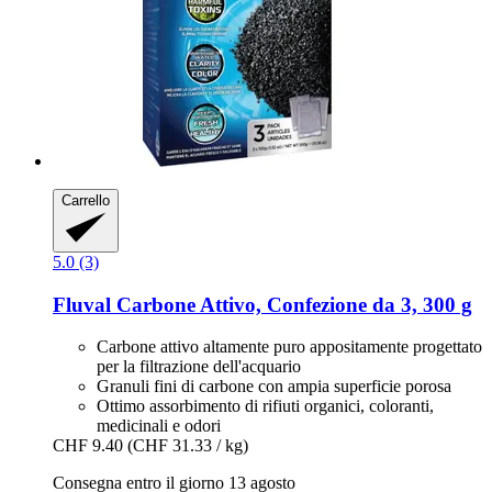
Carrello
5.0 (3)
Fluval
Carbone Attivo, Confezione da 3, 300 g
Carbone attivo altamente puro appositamente progettato
per la filtrazione dell'acquario
Granuli fini di carbone con ampia superficie porosa
Ottimo assorbimento di rifiuti organici, coloranti,
medicinali e odori
CHF 9.40
(CHF 31.33 / kg)
Consegna entro il giorno 13 agosto