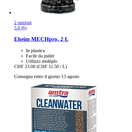
2 opzioni
5.0 (6)
Eheim
MECHpro, 2 L
In plastica
Facile da pulire
Utilizzo multiplo
CHF 23.00
(CHF 11.50 / L)
Consegna entro il giorno 13 agosto