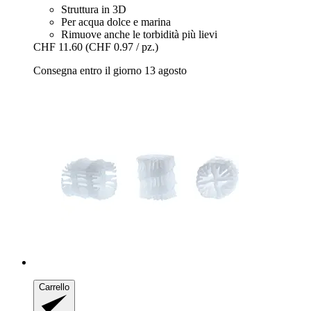
Struttura in 3D
Per acqua dolce e marina
Rimuove anche le torbidità più lievi
CHF 11.60
(CHF 0.97 / pz.)
Consegna entro il giorno 13 agosto
Carrello