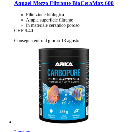
Aquael
Mezzo Filtrante BioCeraMax 600
Filtrazione biologica
Ampia superficie filtrante
In materiale ceramico poroso
CHF 9.40
Consegna entro il giorno 13 agosto
2 opzioni