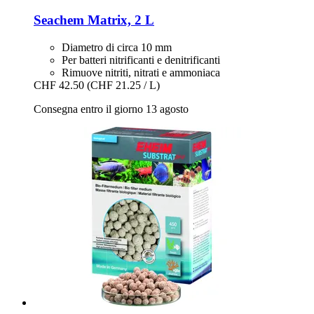
Seachem
Matrix, 2 L
Diametro di circa 10 mm
Per batteri nitrificanti e denitrificanti
Rimuove nitriti, nitrati e ammoniaca
CHF 42.50
(CHF 21.25 / L)
Consegna entro il giorno 13 agosto