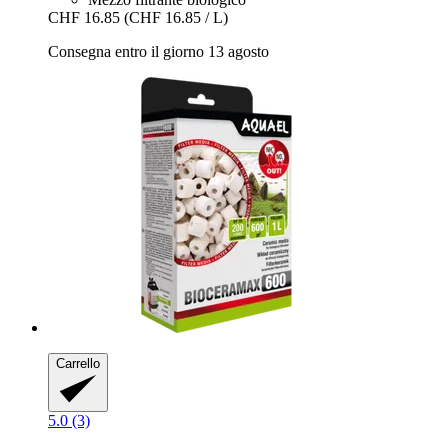
CHF 16.85
(CHF 16.85 / L)
Consegna entro il giorno 13 agosto
Carrello
5.0 (3)