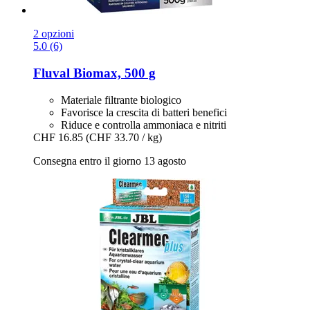
2 opzioni
5.0 (6)
Fluval
Biomax, 500 g
Materiale filtrante biologico
Favorisce la crescita di batteri benefici
Riduce e controlla ammoniaca e nitriti
CHF 16.85
(CHF 33.70 / kg)
Consegna entro il giorno 13 agosto