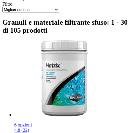
Filtro
Granuli e materiale filtrante sfuso: 1 - 30
di 105 prodotti
6 opzioni
4.8 (22)