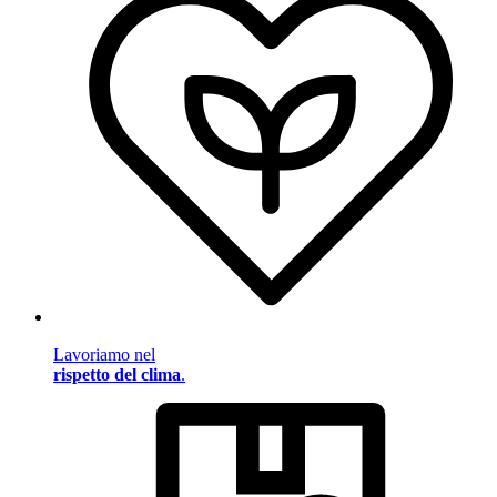
Lavoriamo nel
rispetto del clima
.