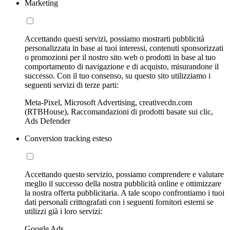
Marketing
Accettando questi servizi, possiamo mostrarti pubblicità
personalizzata in base ai tuoi interessi, contenuti sponsorizzati
o promozioni per il nostro sito web o prodotti in base al tuo
comportamento di navigazione e di acquisto, misurandone il
successo. Con il tuo consenso, su questo sito utilizziamo i
seguenti servizi di terze parti:
Meta-Pixel, Microsoft Advertising, creativecdn.com
(RTBHouse), Raccomandazioni di prodotti basate sui clic,
Ads Defender
Conversion tracking esteso
Accettando questo servizio, possiamo comprendere e valutare
meglio il successo della nostra pubblicità online e ottimizzare
la nostra offerta pubblicitaria. A tale scopo confrontiamo i tuoi
dati personali crittografati con i seguenti fornitori esterni se
utilizzi già i loro servizi:
Google Ads