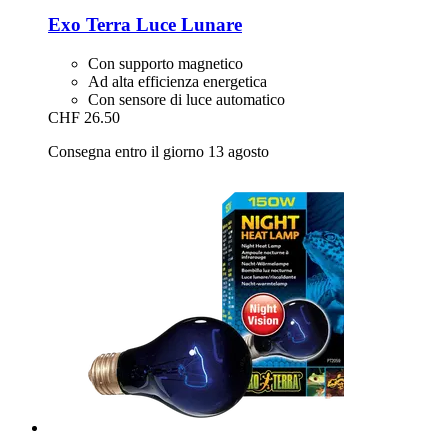
Exo Terra
Luce Lunare
Con supporto magnetico
Ad alta efficienza energetica
Con sensore di luce automatico
CHF 26.50
Consegna entro il giorno 13 agosto