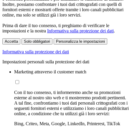
Inoltre, possiamo confrontare i tuoi dati crittografati con quelli di
fornitori esterni e mostrarti offerte tramite i loro canali pubblicitari
online, ma solo se utilizzi già i loro servizi.
Prima di dare il tuo consenso, ti preghiamo di verificare le
impostazioni e la nostra
Informativa sulla protezione dei dati
.
Accetta
Solo obbligatori
Personalizza le impostazioni
Informativa sulla protezione dei dati
Impostazioni personali sulla protezione dei dati
Marketing attraverso il customer match
Con il tuo consenso, ti informeremo anche su promozioni
esterne al nostro sito web e ti mostreremo prodotti pertinenti.
A tal fine, confrontiamo i tuoi dati personali crittografati con i
seguenti fornitori esterni e utilizziamo i loro canali pubblicitari
online, a condizione che tu utilizzi già i loro servizi:
Bing, Criteo, Meta, Google, LinkedIn, Printerest, TikTok