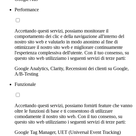
Performance
Accettando questi servizi, possiamo monitorare il
comportamento dei clic e della navigazione all'interno del
nostro sito web e valutarlo in modo anonimo al fine di
ottimizzare il nostro sito web e migliorare continuamente
l'esperienza complessiva dell'utente. Con il tuo consenso, su
questo sito web utilizziamo i seguenti servizi di terze parti:
Google Analytics, Clarity, Recensioni dei clienti su Google,
A/B-Testing
Funzionale
Accettando questi servizi, possiamo fornirti feature che vanno
oltre le funzioni di base e ti consentono di utilizzare
comodamente il nostro sito web. Con il tuo consenso, su
questo sito web utilizziamo i seguenti servizi di terze parti:
Google Tag Manager, UET (Universal Event Tracking)