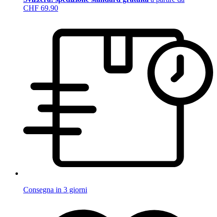
CHF 69.90
Consegna in 3 giorni