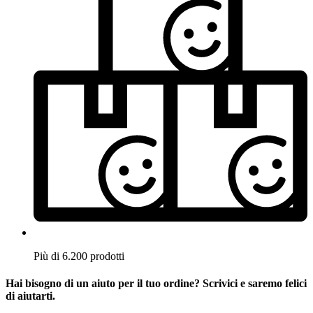
Più di 6.200 prodotti
Hai bisogno di un aiuto per il tuo ordine? Scrivici e saremo felici
di aiutarti.