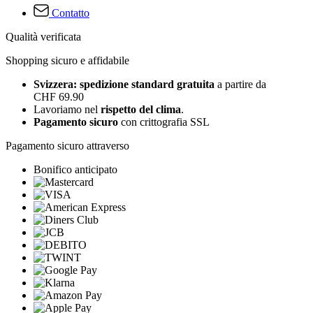
Contatto
Qualità verificata
Shopping sicuro e affidabile
Svizzera: spedizione standard gratuita
a partire da
CHF 69.90
Lavoriamo nel
rispetto del clima
.
Pagamento sicuro
con crittografia SSL
Pagamento sicuro attraverso
Bonifico anticipato