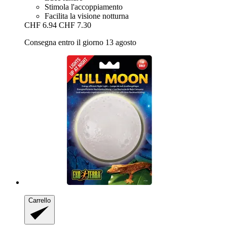
Stimola l'accoppiamento
Facilita la visione notturna
CHF 6.94
CHF 7.30
Consegna entro il giorno 13 agosto
Carrello