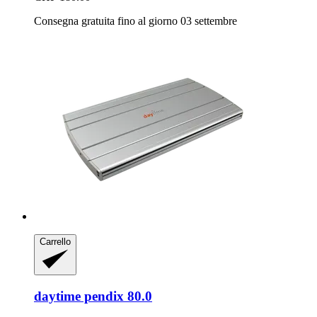
Consegna gratuita fino al giorno 03 settembre
Carrello
daytime
pendix 80.0