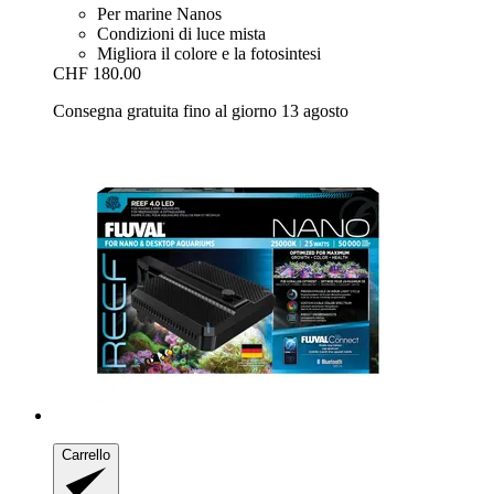
Per marine Nanos
Condizioni di luce mista
Migliora il colore e la fotosintesi
CHF 180.00
Consegna gratuita fino al giorno 13 agosto
Carrello