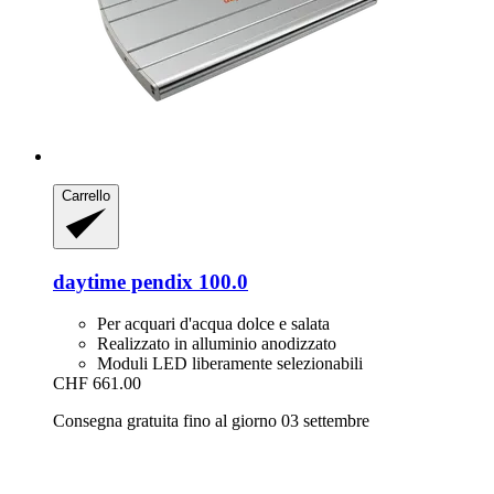
Carrello
daytime
pendix 100.0
Per acquari d'acqua dolce e salata
Realizzato in alluminio anodizzato
Moduli LED liberamente selezionabili
CHF 661.00
Consegna gratuita fino al giorno 03 settembre