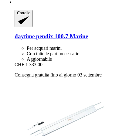
Carrello
daytime
pendix 100.7 Marine
Per acquari marini
Con tutte le parti necessarie
Aggiornabile
CHF 1 333.00
Consegna gratuita fino al giorno 03 settembre