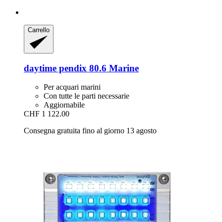
Carrello
daytime
pendix 80.6 Marine
Per acquari marini
Con tutte le parti necessarie
Aggiornabile
CHF 1 122.00
Consegna gratuita fino al giorno 13 agosto