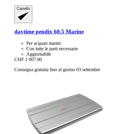
Carrello
daytime
pendix 60.5 Marine
Per acquari marini
Con tutte le parti necessarie
Aggiornabile
CHF 1 007.00
Consegna gratuita fino al giorno 03 settembre