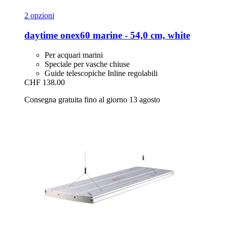
2 opzioni
daytime
onex60 marine -​ 54,0 cm, white
Per acquari marini
Speciale per vasche chiuse
Guide telescopiche Inline regolabili
CHF 138.00
Consegna gratuita fino al giorno 13 agosto