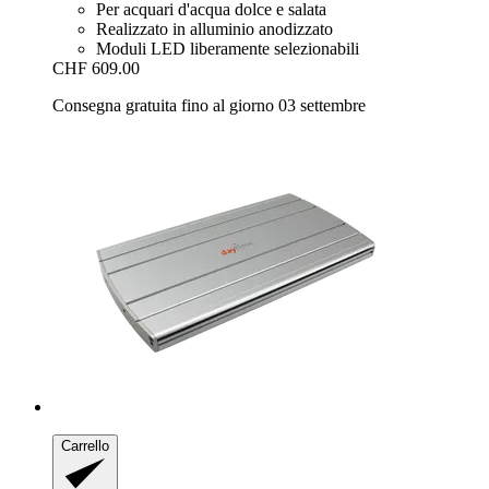
Per acquari d'acqua dolce e salata
Realizzato in alluminio anodizzato
Moduli LED liberamente selezionabili
CHF 609.00
Consegna gratuita fino al giorno 03 settembre
Carrello