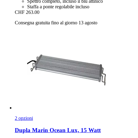
Spettro completo, incluso il blu attinico
Staffa a ponte regolabile incluso
CHF 263.00
Consegna gratuita fino al giorno 13 agosto
2 opzioni
Dupla
Marin Ocean Lux, 15 Watt