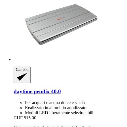
Carrello
daytime
pendix 40.0
Per acquari d'acqua dolce e salata
Realizzato in alluminio anodizzato
Moduli LED liberamente selezionabili
CHF 515.00