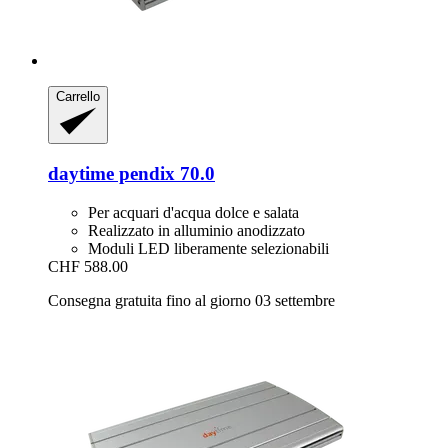
Carrello
daytime
pendix 70.0
Per acquari d'acqua dolce e salata
Realizzato in alluminio anodizzato
Moduli LED liberamente selezionabili
CHF 588.00
Consegna gratuita fino al giorno 03 settembre