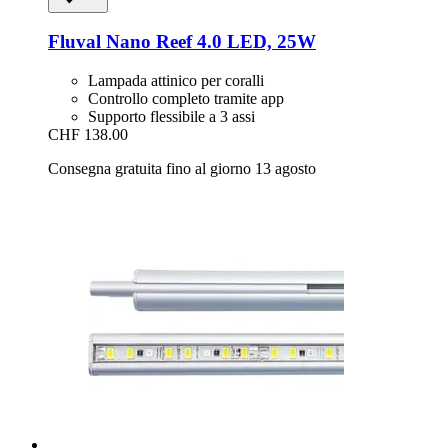
Fluval
Nano Reef 4.0 LED, 25W
Lampada attinico per coralli
Controllo completo tramite app
Supporto flessibile a 3 assi
CHF 138.00
Consegna gratuita fino al giorno 13 agosto