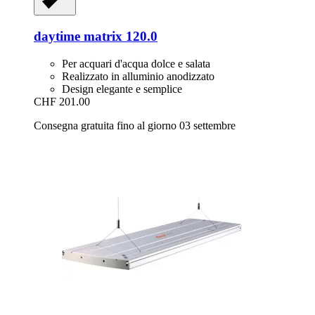
daytime
matrix 120.0
Per acquari d'acqua dolce e salata
Realizzato in alluminio anodizzato
Design elegante e semplice
CHF 201.00
Consegna gratuita fino al giorno 03 settembre