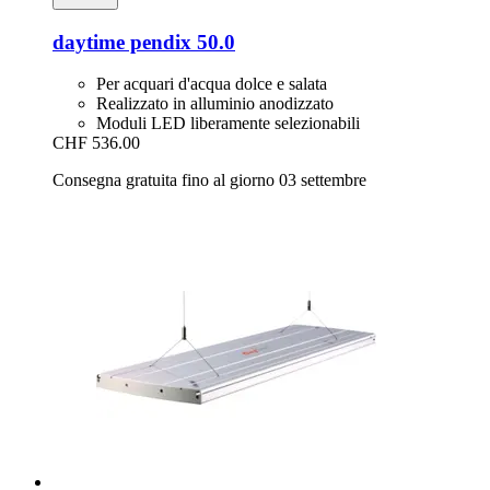
daytime
pendix 50.0
Per acquari d'acqua dolce e salata
Realizzato in alluminio anodizzato
Moduli LED liberamente selezionabili
CHF 536.00
Consegna gratuita fino al giorno 03 settembre