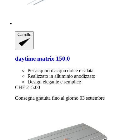
Carrello
daytime
matrix 150.0
Per acquari d'acqua dolce e salata
Realizzato in alluminio anodizzato
Design elegante e semplice
CHF 215.00
Consegna gratuita fino al giorno 03 settembre