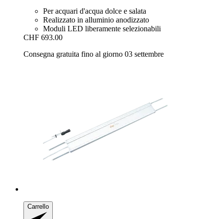
Per acquari d'acqua dolce e salata
Realizzato in alluminio anodizzato
Moduli LED liberamente selezionabili
CHF 693.00
Consegna gratuita fino al giorno 03 settembre
Carrello