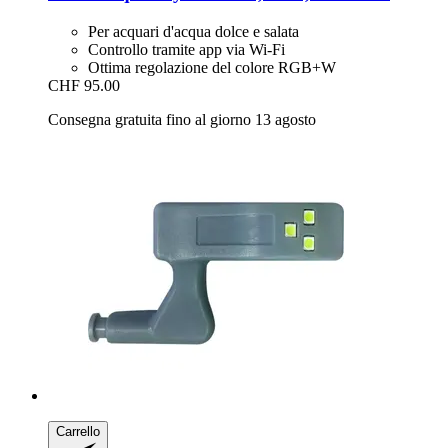
Per acquari d'acqua dolce e salata
Controllo tramite app via Wi-Fi
Ottima regolazione del colore RGB+W
CHF 95.00
Consegna gratuita fino al giorno 13 agosto
Carrello