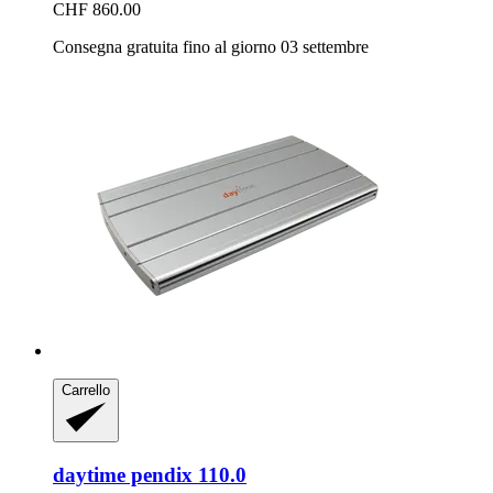
CHF 860.00
Consegna gratuita fino al giorno 03 settembre
Carrello
daytime
pendix 110.0