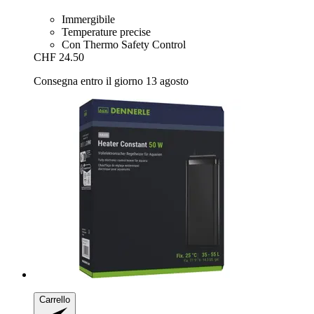
Immergibile
Temperature precise
Con Thermo Safety Control
CHF 24.50
Consegna entro il giorno 13 agosto
Carrello