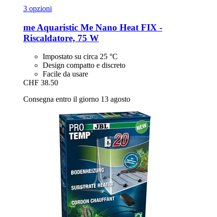
3 opzioni
me Aquaristic
Me Nano Heat FIX -​
Riscaldatore, 75 W
Impostato su circa 25 °C
Design compatto e discreto
Facile da usare
CHF 38.50
Consegna entro il giorno 13 agosto