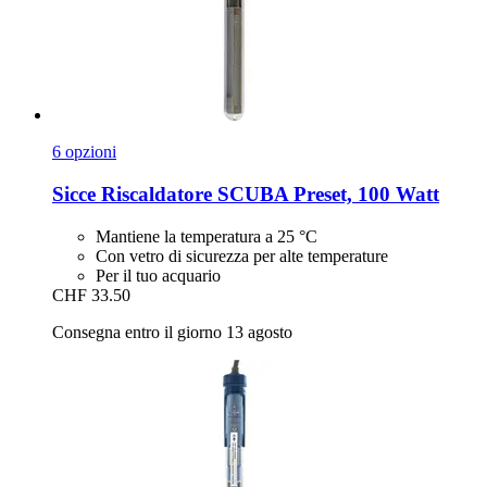
6 opzioni
Sicce
Riscaldatore SCUBA Preset, 100 Watt
Mantiene la temperatura a 25 °C
Con vetro di sicurezza per alte temperature
Per il tuo acquario
CHF 33.50
Consegna entro il giorno 13 agosto