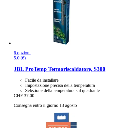
6 opzioni
5.0 (6)
JBL
ProTemp Termoriscaldatore, S300
Facile da installare
Impostazione precisa della temperatura
Selezione della temperatura sul quadrante
CHF 37.00
Consegna entro il giorno 13 agosto