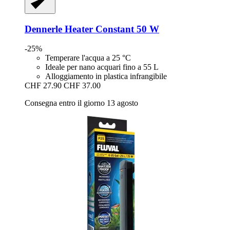
Dennerle
Heater Constant 50 W
-25%
Temperare l'acqua a 25 °C
Ideale per nano acquari fino a 55 L
Alloggiamento in plastica infrangibile
CHF 27.90
CHF 37.00
Consegna entro il giorno 13 agosto