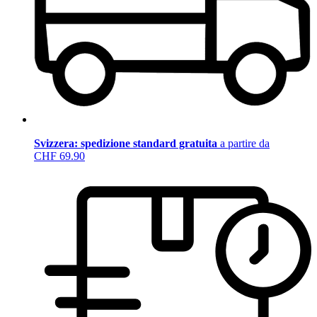
Svizzera: spedizione standard gratuita
a partire da
CHF 69.90