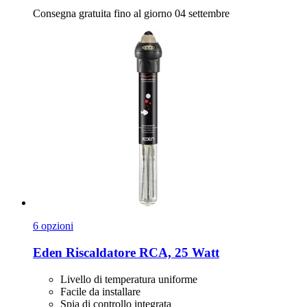
Consegna gratuita fino al giorno 04 settembre
6 opzioni
Eden
Riscaldatore RCA, 25 Watt
Livello di temperatura uniforme
Facile da installare
Spia di controllo integrata