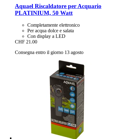
Aquael
Riscaldatore per Acquario
PLATINIUM, 50 Watt
Completamente elettronico
Per acqua dolce e salata
Con display a LED
CHF 21.00
Consegna entro il giorno 13 agosto