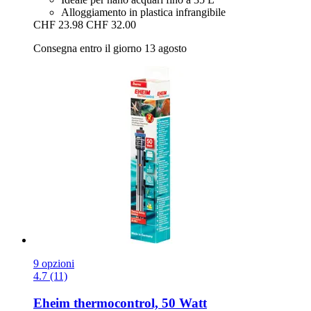
Alloggiamento in plastica infrangibile
CHF 23.98
CHF 32.00
Consegna entro il giorno 13 agosto
9 opzioni
4.7 (11)
Eheim
thermocontrol, 50 Watt