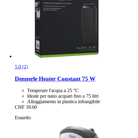
5.0 (2)
Dennerle
Heater Constant 75 W
Temperare l'acqua a 25 °C
Ideale per nano acquari fino a 75 litri
Alloggiamento in plastica infrangibile
CHF 39.00
Esaurito