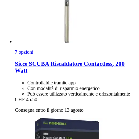
7 opzioni
Sicce
SCUBA Riscaldatore Contactless, 200
Watt
Controllabile tramite app
Con modalità di risparmio energetico
Può essere utilizzato verticalmente e orizzontalmente
CHF 45.50
Consegna entro il giorno 13 agosto