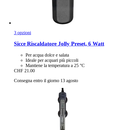
3 opzioni
Sicce
Riscaldatore Jolly Preset, 6 Watt
Per acqua dolce e salata
Ideale per acquari più piccoli
Mantiene la temperatura a 25 °C
CHF 21.00
Consegna entro il giorno 13 agosto