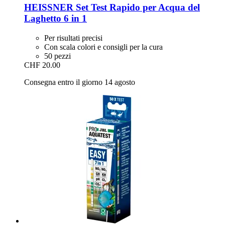
HEISSNER
Set Test Rapido per Acqua del
Laghetto 6 in 1
Per risultati precisi
Con scala colori e consigli per la cura
50 pezzi
CHF 20.00
Consegna entro il giorno 14 agosto