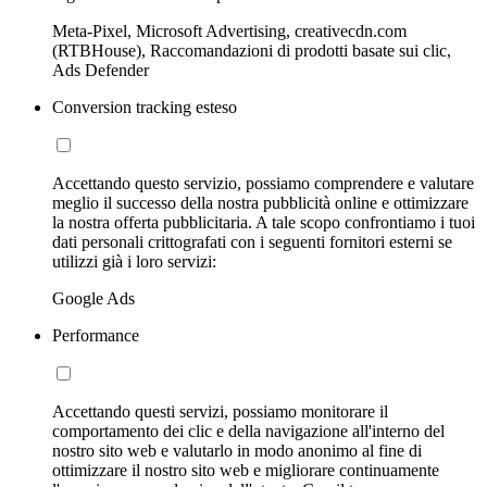
Meta-Pixel, Microsoft Advertising, creativecdn.com
(RTBHouse), Raccomandazioni di prodotti basate sui clic,
Ads Defender
Conversion tracking esteso
Accettando questo servizio, possiamo comprendere e valutare
meglio il successo della nostra pubblicità online e ottimizzare
la nostra offerta pubblicitaria. A tale scopo confrontiamo i tuoi
dati personali crittografati con i seguenti fornitori esterni se
utilizzi già i loro servizi:
Google Ads
Performance
Accettando questi servizi, possiamo monitorare il
comportamento dei clic e della navigazione all'interno del
nostro sito web e valutarlo in modo anonimo al fine di
ottimizzare il nostro sito web e migliorare continuamente