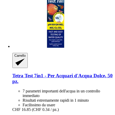
Carrello
Tetra
Test 7in1 -​ Per Acquari d'Acqua Dolce, 50
pz.
7 parametri importanti dell'acqua in un controllo
immediato
Risultati estremamente rapidi in 1 minuto
Facilissimo da usare
CHF 16.85
(CHF 0.34 / pz.)