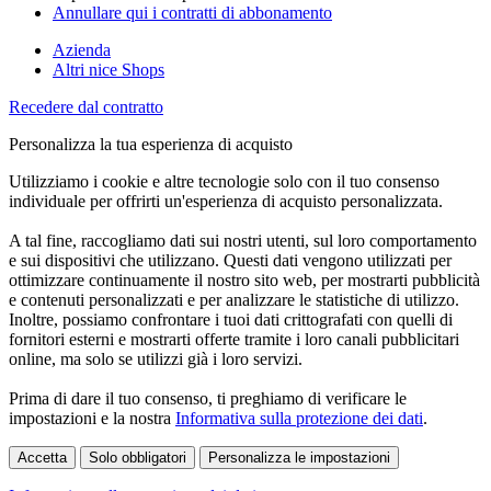
Annullare qui i contratti di abbonamento
Azienda
Altri nice Shops
Recedere dal contratto
Personalizza la tua esperienza di acquisto
Utilizziamo i cookie e altre tecnologie solo con il tuo consenso
individuale per offrirti un'esperienza di acquisto personalizzata.
A tal fine, raccogliamo dati sui nostri utenti, sul loro comportamento
e sui dispositivi che utilizzano. Questi dati vengono utilizzati per
ottimizzare continuamente il nostro sito web, per mostrarti pubblicità
e contenuti personalizzati e per analizzare le statistiche di utilizzo.
Inoltre, possiamo confrontare i tuoi dati crittografati con quelli di
fornitori esterni e mostrarti offerte tramite i loro canali pubblicitari
online, ma solo se utilizzi già i loro servizi.
Prima di dare il tuo consenso, ti preghiamo di verificare le
impostazioni e la nostra
Informativa sulla protezione dei dati
.
Accetta
Solo obbligatori
Personalizza le impostazioni