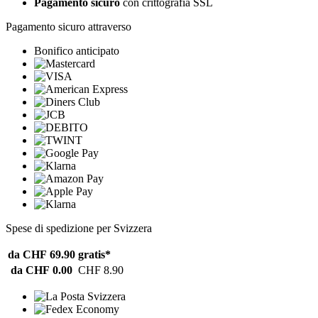
Pagamento sicuro
con crittografia SSL
Pagamento sicuro attraverso
Bonifico anticipato
Spese di spedizione per Svizzera
da CHF 69.90
gratis*
da CHF 0.00
CHF 8.90