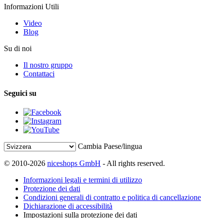
Informazioni Utili
Video
Blog
Su di noi
Il nostro gruppo
Contattaci
Seguici su
Cambia Paese/lingua
© 2010-2026
niceshops GmbH
- All rights reserved.
Informazioni legali e termini di utilizzo
Protezione dei dati
Condizioni generali di contratto e politica di cancellazione
Dichiarazione di accessibilità
Impostazioni sulla protezione dei dati