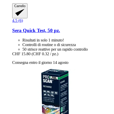
Carrello
4.5 (6)
Sera
Quick Test, 50 pz.
Risultati in solo 1 minuto!
Controlli di routine o di sicurezza
50 strisce reattive per un rapido controllo
CHF 15.80
(CHF 0.32 / pz.)
Consegna entro il giorno 14 agosto