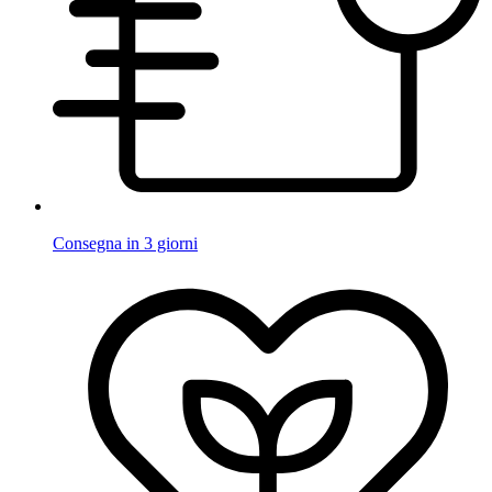
Consegna in 3 giorni