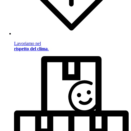
Lavoriamo nel
rispetto del clima
.