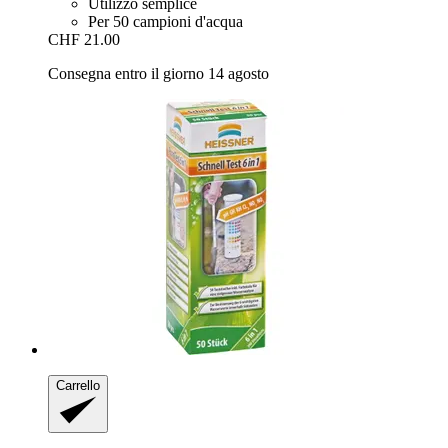
Utilizzo semplice
Per 50 campioni d'acqua
CHF 21.00
Consegna entro il giorno 14 agosto
Carrello