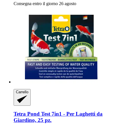
Consegna entro il giorno 26 agosto
Carrello
Tetra
Pond Test 7in1 -​ Per Laghetti da
Giardino, 25 pz.