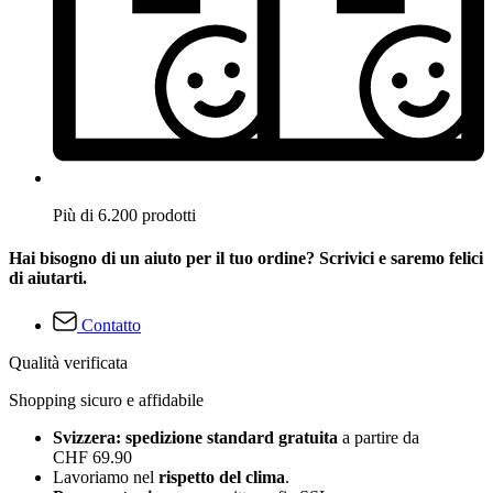
Più di 6.200 prodotti
Hai bisogno di un aiuto per il tuo ordine? Scrivici e saremo felici
di aiutarti.
Contatto
Qualità verificata
Shopping sicuro e affidabile
Svizzera: spedizione standard gratuita
a partire da
CHF 69.90
Lavoriamo nel
rispetto del clima
.