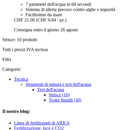
7 parametri dell'acqua in 60 secondi
Sistema di allerta precoce contro alghe e impurità
Facilissimo da usare
CHF 21.00
(CHF 0.84 / pz.)
Consegna entro il giorno 26 agosto
Strisce: 10 prodotti
Tutti i prezzi IVA inclusa
Filtri
Categorie:
Tecnica
Strumenti di misura e test dell'acqua
Test dell'acqua
Strisce (10)
Tester liquidi (30)
Il nostro blog:
Linea di fertilizzanti di ARKA
Fertilizzazione, luce e CO2