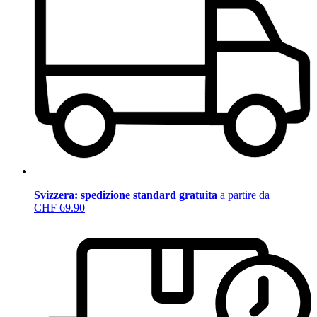
Svizzera: spedizione standard gratuita
a partire da
CHF 69.90