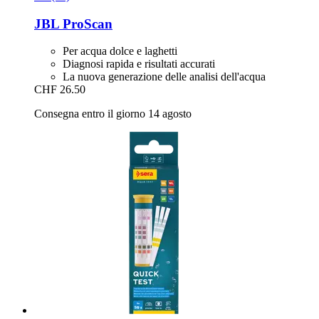
JBL
ProScan
Per acqua dolce e laghetti
Diagnosi rapida e risultati accurati
La nuova generazione delle analisi dell'acqua
CHF 26.50
Consegna entro il giorno 14 agosto