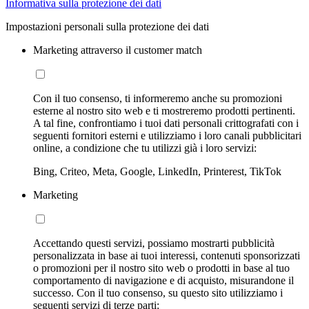
Informativa sulla protezione dei dati
Impostazioni personali sulla protezione dei dati
Marketing attraverso il customer match
Con il tuo consenso, ti informeremo anche su promozioni
esterne al nostro sito web e ti mostreremo prodotti pertinenti.
A tal fine, confrontiamo i tuoi dati personali crittografati con i
seguenti fornitori esterni e utilizziamo i loro canali pubblicitari
online, a condizione che tu utilizzi già i loro servizi:
Bing, Criteo, Meta, Google, LinkedIn, Printerest, TikTok
Marketing
Accettando questi servizi, possiamo mostrarti pubblicità
personalizzata in base ai tuoi interessi, contenuti sponsorizzati
o promozioni per il nostro sito web o prodotti in base al tuo
comportamento di navigazione e di acquisto, misurandone il
successo. Con il tuo consenso, su questo sito utilizziamo i
seguenti servizi di terze parti: