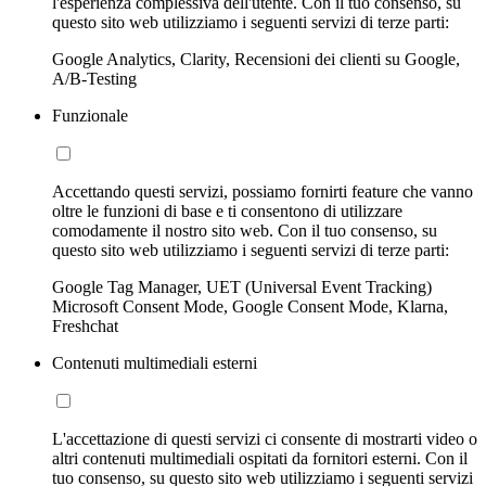
l'esperienza complessiva dell'utente. Con il tuo consenso, su
questo sito web utilizziamo i seguenti servizi di terze parti:
Google Analytics, Clarity, Recensioni dei clienti su Google,
A/B-Testing
Funzionale
Accettando questi servizi, possiamo fornirti feature che vanno
oltre le funzioni di base e ti consentono di utilizzare
comodamente il nostro sito web. Con il tuo consenso, su
questo sito web utilizziamo i seguenti servizi di terze parti:
Google Tag Manager, UET (Universal Event Tracking)
Microsoft Consent Mode, Google Consent Mode, Klarna,
Freshchat
Contenuti multimediali esterni
L'accettazione di questi servizi ci consente di mostrarti video o
altri contenuti multimediali ospitati da fornitori esterni. Con il
tuo consenso, su questo sito web utilizziamo i seguenti servizi