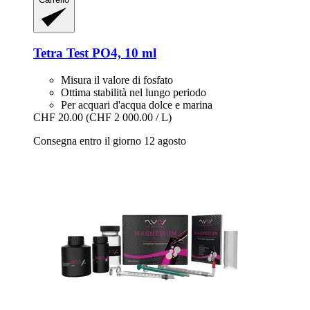
Tetra
Test PO4, 10 ml
Misura il valore di fosfato
Ottima stabilità nel lungo periodo
Per acquari d'acqua dolce e marina
CHF 20.00
(CHF 2 000.00 / L)
Consegna entro il giorno 12 agosto