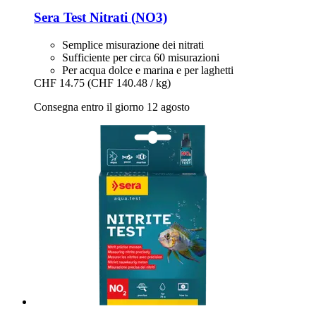
Sera
Test Nitrati (NO3)
Semplice misurazione dei nitrati
Sufficiente per circa 60 misurazioni
Per acqua dolce e marina e per laghetti
CHF 14.75
(CHF 140.48 / kg)
Consegna entro il giorno 12 agosto