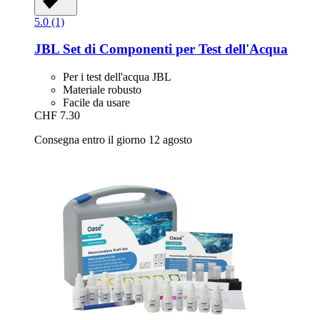
5.0 (1)
JBL
Set di Componenti per Test dell'Acqua
Per i test dell'acqua JBL
Materiale robusto
Facile da usare
CHF 7.30
Consegna entro il giorno 12 agosto