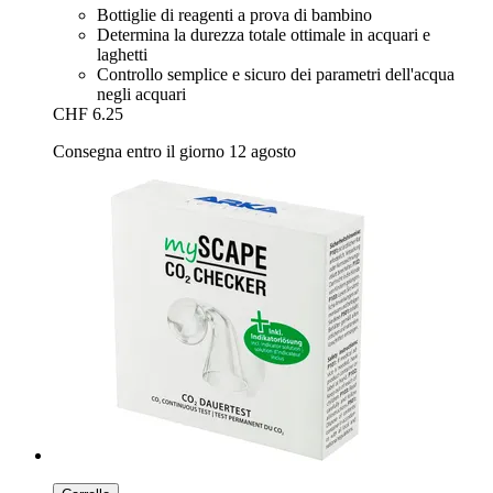
Bottiglie di reagenti a prova di bambino
Determina la durezza totale ottimale in acquari e
laghetti
Controllo semplice e sicuro dei parametri dell'acqua
negli acquari
CHF 6.25
Consegna entro il giorno 12 agosto