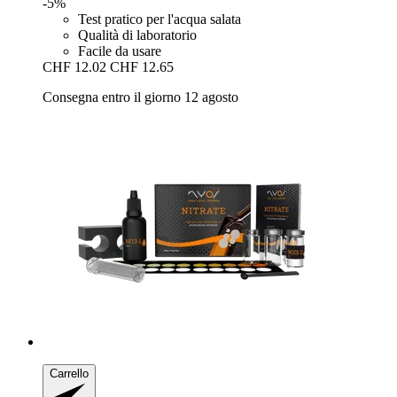
-5%
Test pratico per l'acqua salata
Qualità di laboratorio
Facile da usare
CHF 12.02
CHF 12.65
Consegna entro il giorno 12 agosto
Carrello