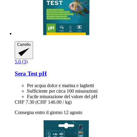
Carrello
5.0 (3)
Sera
Test pH
Per acqua dolce e marina e laghetti
Sufficiente per circa 100 misurazioni
Facile misurazione del valore del pH
CHF 7.30
(CHF 146.00 / kg)
Consegna entro il giorno 12 agosto