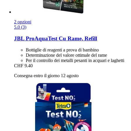
2 opzioni
5.0 (3)
JBL
ProAquaTest Cu Rame, Refill
Bottiglie di reagenti a prova di bambino
Determinazione del valore ottimale del rame
Per il controllo dei metalli pesanti in acquari e laghetti
CHF 9.40
Consegna entro il giorno 12 agosto