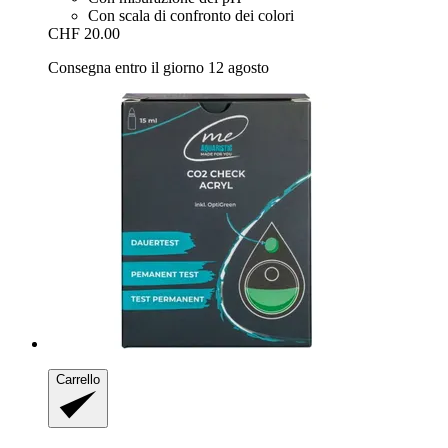
Con scala di confronto dei colori
CHF 20.00
Consegna entro il giorno 12 agosto
Carrello