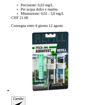
Precisione: 0,03 mg/L
Per acqua dolce e marina
Misurazione: 0,02 - 3,0 mg/L
CHF 21.00
Consegna entro il giorno 12 agosto
Carrello