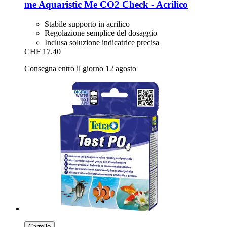
me Aquaristic
Me CO2 Check -​ Acrilico
Stabile supporto in acrilico
Regolazione semplice del dosaggio
Inclusa soluzione indicatrice precisa
CHF 17.40
Consegna entro il giorno 12 agosto
Carrello