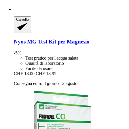
Carrello
Nyos
MG Test Kit per Magnesio
-5%
Test pratico per l'acqua salata
Qualità di laboratorio
Facile da usare
CHF 18.00
CHF 18.95
Consegna entro il giorno 12 agosto