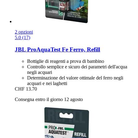
2 opzioni
5.0 (17)
JBL
ProAquaTest Fe Ferro, Refill
Bottiglie di reagenti a prova di bambino
Controllo semplice e sicuro dei parametri dell'acqua
negli acquari
Determinazione del valore ottimale del ferro negli
acquari e nei laghetti
CHF 13.70
Consegna entro il giorno 12 agosto