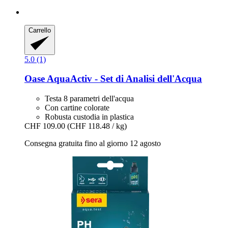
Carrello
5.0 (1)
Oase
AquaActiv -​ Set di Analisi dell'Acqua
Testa 8 parametri dell'acqua
Con cartine colorate
Robusta custodia in plastica
CHF 109.00
(CHF 118.48 / kg)
Consegna gratuita fino al giorno 12 agosto