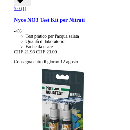
5.0 (1)
Nyos
NO3 Test Kit per Nitrati
-4%
Test pratico per l'acqua salata
Qualità di laboratorio
Facile da usare
CHF 21.98
CHF 23.00
Consegna entro il giorno 12 agosto