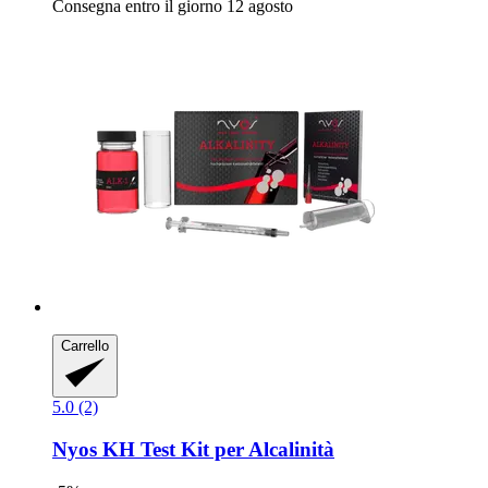
Consegna entro il giorno 12 agosto
Carrello
5.0 (2)
Nyos
KH Test Kit per Alcalinità