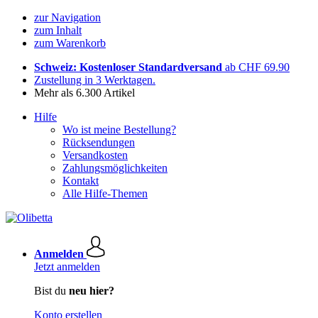
zur Navigation
zum Inhalt
zum Warenkorb
Schweiz: Kostenloser Standardversand
ab CHF 69.90
Zustellung in 3 Werktagen.
Mehr als 6.300 Artikel
Hilfe
Wo ist meine Bestellung?
Rücksendungen
Versandkosten
Zahlungsmöglichkeiten
Kontakt
Alle Hilfe-Themen
Anmelden
Jetzt anmelden
Bist du
neu hier?
Konto erstellen