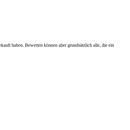
ekauft haben. Bewerten können aber grundsätzlich alle, die ein