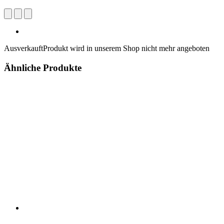
Ausverkauft
Produkt wird in unserem Shop nicht mehr angeboten
Ähnliche Produkte