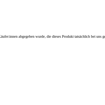
Käufer:innen abgegeben wurde, die dieses Produkt tatsächlich bei uns g