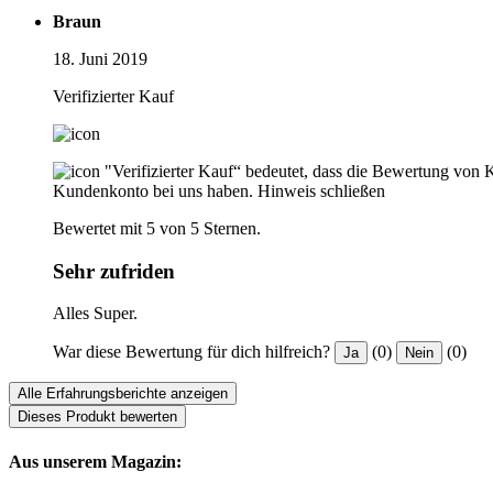
Braun
18. Juni 2019
Verifizierter Kauf
"Verifizierter Kauf“ bedeutet, dass die Bewertung von 
Kundenkonto bei uns haben.
Hinweis schließen
Bewertet mit 5 von 5 Sternen.
Sehr zufriden
Alles Super.
War diese Bewertung für dich hilfreich?
(0)
(0)
Ja
Nein
Alle Erfahrungsberichte anzeigen
Dieses Produkt bewerten
Aus unserem Magazin: