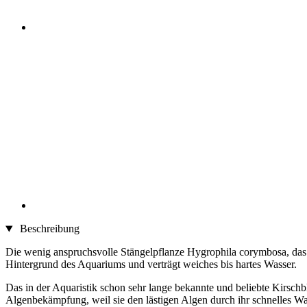
Beschreibung
Die wenig anspruchsvolle Stängelpflanze Hygrophila corymbosa, das 
Hintergrund des Aquariums und verträgt weiches bis hartes Wasser.
Das in der Aquaristik schon sehr lange bekannte und beliebte Kirschb
Algenbekämpfung, weil sie den lästigen Algen durch ihr schnelles