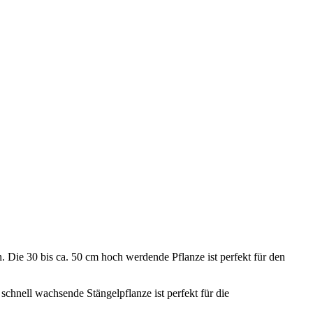
 Die 30 bis ca. 50 cm hoch werdende Pflanze ist perfekt für den
chnell wachsende Stängelpflanze ist perfekt für die