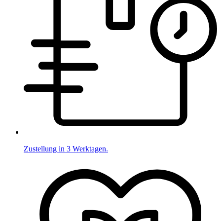
Zustellung in 3 Werktagen.