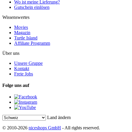
Wo ist meine Lieferung?
Gutschein einlösen
Wissenswertes
Movies
Magazin
Turtle Island
Affiliate Programm
Über uns
Unsere Gruppe
Kontakt
Freie Jobs
Folge uns auf
Land ändern
© 2010-2026
niceshops GmbH
- All rights reserved.