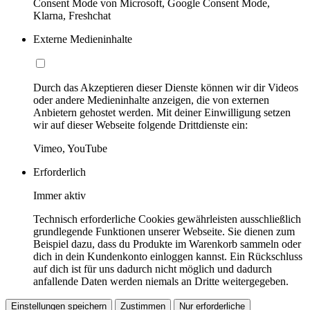
Consent Mode von Microsoft, Google Consent Mode,
Klarna, Freshchat
Externe Medieninhalte
Durch das Akzeptieren dieser Dienste können wir dir Videos
oder andere Medieninhalte anzeigen, die von externen
Anbietern gehostet werden. Mit deiner Einwilligung setzen
wir auf dieser Webseite folgende Drittdienste ein:
Vimeo, YouTube
Erforderlich
Immer aktiv
Technisch erforderliche Cookies gewährleisten ausschließlich
grundlegende Funktionen unserer Webseite. Sie dienen zum
Beispiel dazu, dass du Produkte im Warenkorb sammeln oder
dich in dein Kundenkonto einloggen kannst. Ein Rückschluss
auf dich ist für uns dadurch nicht möglich und dadurch
anfallende Daten werden niemals an Dritte weitergegeben.
Einstellungen speichern
Zustimmen
Nur erforderliche