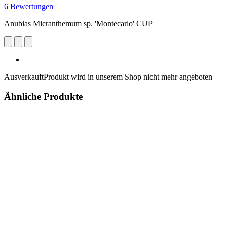
6 Bewertungen
Anubias Micranthemum sp. 'Montecarlo' CUP
Ausverkauft
Produkt wird in unserem Shop nicht mehr angeboten
Ähnliche Produkte