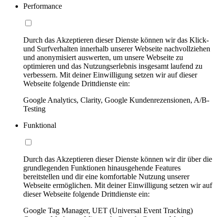
Performance
Durch das Akzeptieren dieser Dienste können wir das Klick-
und Surfverhalten innerhalb unserer Webseite nachvollziehen
und anonymisiert auswerten, um unsere Webseite zu
optimieren und das Nutzungserlebnis insgesamt laufend zu
verbessern. Mit deiner Einwilligung setzen wir auf dieser
Webseite folgende Drittdienste ein:
Google Analytics, Clarity, Google Kundenrezensionen, A/B-
Testing
Funktional
Durch das Akzeptieren dieser Dienste können wir dir über die
grundlegenden Funktionen hinausgehende Features
bereitstellen und dir eine komfortable Nutzung unserer
Webseite ermöglichen. Mit deiner Einwilligung setzen wir auf
dieser Webseite folgende Drittdienste ein:
Google Tag Manager, UET (Universal Event Tracking)