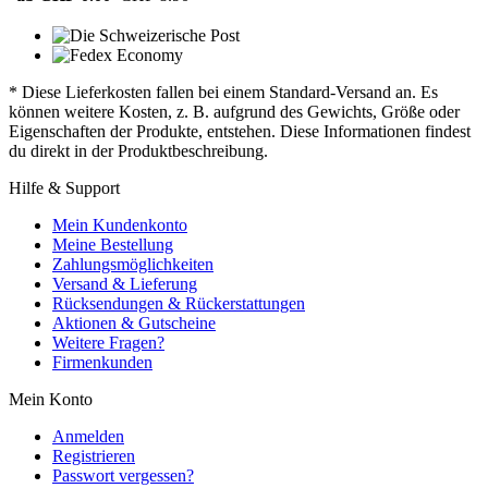
* Diese Lieferkosten fallen bei einem Standard-Versand an. Es
können weitere Kosten, z. B. aufgrund des Gewichts, Größe oder
Eigenschaften der Produkte, entstehen. Diese Informationen findest
du direkt in der Produktbeschreibung.
Hilfe & Support
Mein Kundenkonto
Meine Bestellung
Zahlungsmöglichkeiten
Versand & Lieferung
Rücksendungen & Rückerstattungen
Aktionen & Gutscheine
Weitere Fragen?
Firmenkunden
Mein Konto
Anmelden
Registrieren
Passwort vergessen?