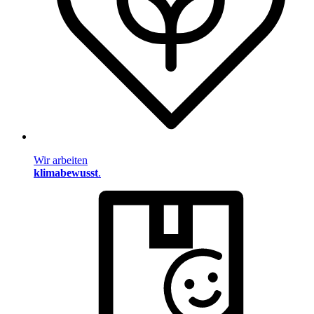
Wir arbeiten
klimabewusst
.