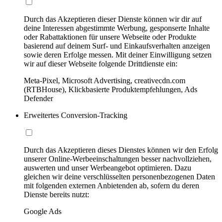
Durch das Akzeptieren dieser Dienste können wir dir auf
deine Interessen abgestimmte Werbung, gesponserte Inhalte
oder Rabattaktionen für unsere Webseite oder Produkte
basierend auf deinem Surf- und Einkaufsverhalten anzeigen
sowie deren Erfolge messen. Mit deiner Einwilligung setzen
wir auf dieser Webseite folgende Drittdienste ein:
Meta-Pixel, Microsoft Advertising, creativecdn.com
(RTBHouse), Klickbasierte Produktempfehlungen, Ads
Defender
Erweitertes Conversion-Tracking
Durch das Akzeptieren dieses Dienstes können wir den Erfolg
unserer Online-Werbeeinschaltungen besser nachvollziehen,
auswerten und unser Werbeangebot optimieren. Dazu
gleichen wir deine verschlüsselten personenbezogenen Daten
mit folgenden externen Anbietenden ab, sofern du deren
Dienste bereits nutzt:
Google Ads