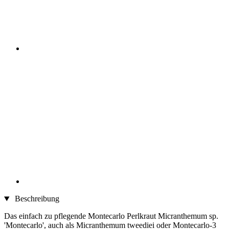
Beschreibung
Das einfach zu pflegende Montecarlo Perlkraut Micranthemum sp.
'Montecarlo', auch als Micranthemum tweediei oder Montecarlo-3