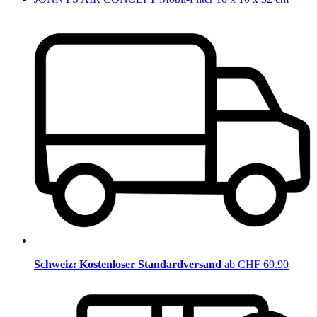
Schweiz: Kostenloser Standardversand
ab CHF 69.90