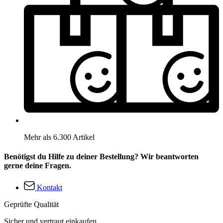
Mehr als 6.300 Artikel
Benötigst du Hilfe zu deiner Bestellung? Wir beantworten
gerne deine Fragen.
Kontakt
Geprüfte Qualität
Sicher und vertraut einkaufen