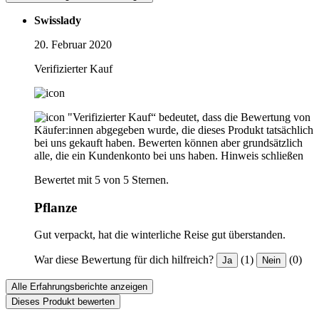
Swisslady
20. Februar 2020
Verifizierter Kauf
"Verifizierter Kauf“ bedeutet, dass die Bewertung von
Käufer:innen abgegeben wurde, die dieses Produkt tatsächlich
bei uns gekauft haben. Bewerten können aber grundsätzlich
alle, die ein Kundenkonto bei uns haben.
Hinweis schließen
Bewertet mit 5 von 5 Sternen.
Pflanze
Gut verpackt, hat die winterliche Reise gut überstanden.
War diese Bewertung für dich hilfreich?
(1)
(0)
Ja
Nein
Alle Erfahrungsberichte anzeigen
Dieses Produkt bewerten