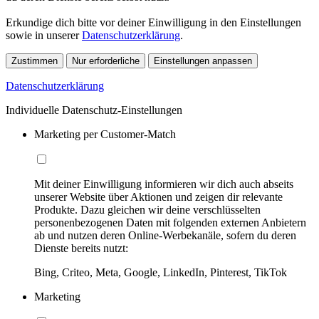
Erkundige dich bitte vor deiner Einwilligung in den Einstellungen
sowie in unserer
Datenschutzerklärung
.
Zustimmen
Nur erforderliche
Einstellungen anpassen
Datenschutzerklärung
Individuelle Datenschutz-Einstellungen
Marketing per Customer-Match
Mit deiner Einwilligung informieren wir dich auch abseits
unserer Website über Aktionen und zeigen dir relevante
Produkte. Dazu gleichen wir deine verschlüsselten
personenbezogenen Daten mit folgenden externen Anbietern
ab und nutzen deren Online-Werbekanäle, sofern du deren
Dienste bereits nutzt:
Bing, Criteo, Meta, Google, LinkedIn, Pinterest, TikTok
Marketing