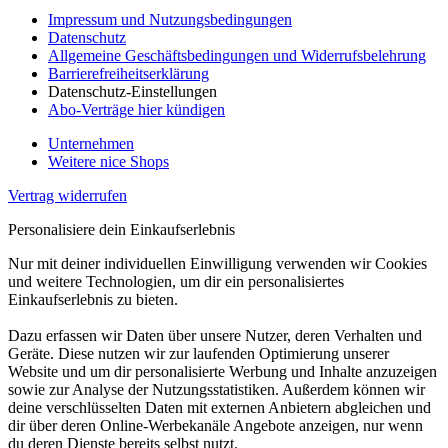
Impressum und Nutzungsbedingungen
Datenschutz
Allgemeine Geschäftsbedingungen und Widerrufsbelehrung
Barrierefreiheitserklärung
Datenschutz-Einstellungen
Abo-Verträge hier kündigen
Unternehmen
Weitere nice Shops
Vertrag widerrufen
Personalisiere dein Einkaufserlebnis
Nur mit deiner individuellen Einwilligung verwenden wir Cookies
und weitere Technologien, um dir ein personalisiertes
Einkaufserlebnis zu bieten.
Dazu erfassen wir Daten über unsere Nutzer, deren Verhalten und
Geräte. Diese nutzen wir zur laufenden Optimierung unserer
Website und um dir personalisierte Werbung und Inhalte anzuzeigen
sowie zur Analyse der Nutzungsstatistiken. Außerdem können wir
deine verschlüsselten Daten mit externen Anbietern abgleichen und
dir über deren Online-Werbekanäle Angebote anzeigen, nur wenn
du deren Dienste bereits selbst nutzt.