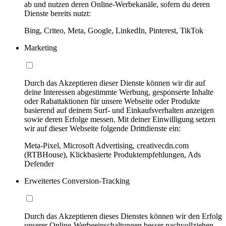
ab und nutzen deren Online-Werbekanäle, sofern du deren
Dienste bereits nutzt:
Bing, Criteo, Meta, Google, LinkedIn, Pinterest, TikTok
Marketing
Durch das Akzeptieren dieser Dienste können wir dir auf
deine Interessen abgestimmte Werbung, gesponserte Inhalte
oder Rabattaktionen für unsere Webseite oder Produkte
basierend auf deinem Surf- und Einkaufsverhalten anzeigen
sowie deren Erfolge messen. Mit deiner Einwilligung setzen
wir auf dieser Webseite folgende Drittdienste ein:
Meta-Pixel, Microsoft Advertising, creativecdn.com
(RTBHouse), Klickbasierte Produktempfehlungen, Ads
Defender
Erweitertes Conversion-Tracking
Durch das Akzeptieren dieses Dienstes können wir den Erfolg
unserer Online-Werbeeinschaltungen besser nachvollziehen,