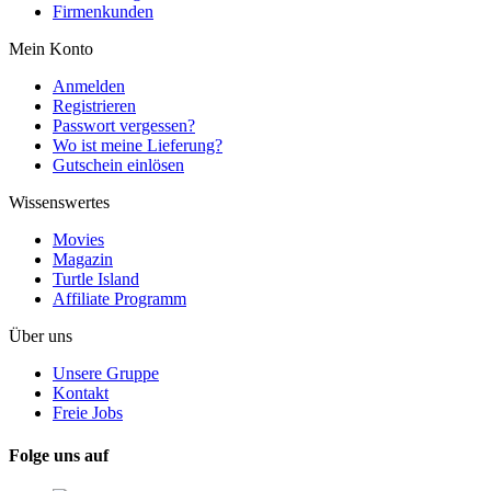
Firmenkunden
Mein Konto
Anmelden
Registrieren
Passwort vergessen?
Wo ist meine Lieferung?
Gutschein einlösen
Wissenswertes
Movies
Magazin
Turtle Island
Affiliate Programm
Über uns
Unsere Gruppe
Kontakt
Freie Jobs
Folge uns auf