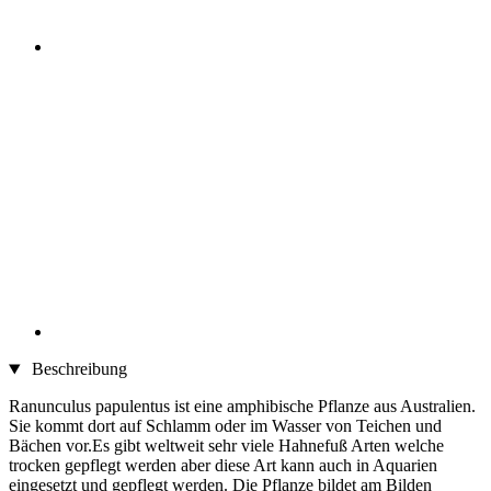
Beschreibung
Ranunculus papulentus ist eine amphibische Pflanze aus Australien.
Sie kommt dort auf Schlamm oder im Wasser von Teichen und
Bächen vor.Es gibt weltweit sehr viele Hahnefuß Arten welche
trocken gepflegt werden aber diese Art kann auch in Aquarien
eingesetzt und gepflegt werden. Die Pflanze bildet am Bilden