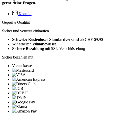
gerne deine Fragen.
Kontakt
Geprüfte Qualität
Sicher und vertraut einkaufen
Schweiz: Kostenloser Standardversand
ab CHF 69.90
Wir arbeiten
klimabewusst
.
Sichere Bezahlung
mit SSL-Verschlüsselung
Sicher bezahlen mit
Vorauskasse