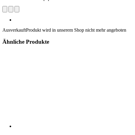
Ausverkauft
Produkt wird in unserem Shop nicht mehr angeboten
Ähnliche Produkte