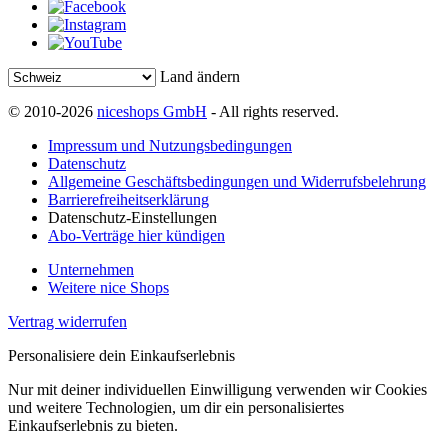
Land ändern
© 2010-2026
niceshops GmbH
- All rights reserved.
Impressum und Nutzungsbedingungen
Datenschutz
Allgemeine Geschäftsbedingungen und Widerrufsbelehrung
Barrierefreiheitserklärung
Datenschutz-Einstellungen
Abo-Verträge hier kündigen
Unternehmen
Weitere nice Shops
Vertrag widerrufen
Personalisiere dein Einkaufserlebnis
Nur mit deiner individuellen Einwilligung verwenden wir Cookies
und weitere Technologien, um dir ein personalisiertes
Einkaufserlebnis zu bieten.