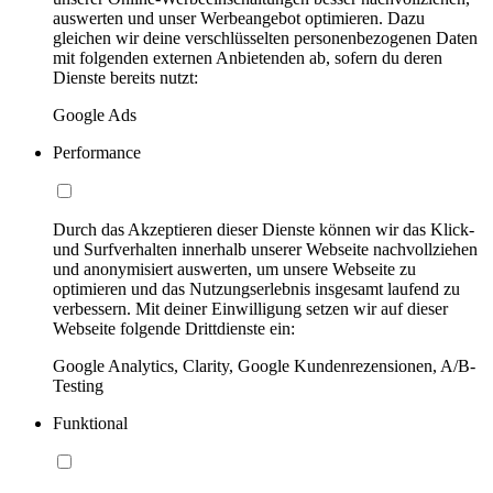
auswerten und unser Werbeangebot optimieren. Dazu
gleichen wir deine verschlüsselten personenbezogenen Daten
mit folgenden externen Anbietenden ab, sofern du deren
Dienste bereits nutzt:
Google Ads
Performance
Durch das Akzeptieren dieser Dienste können wir das Klick-
und Surfverhalten innerhalb unserer Webseite nachvollziehen
und anonymisiert auswerten, um unsere Webseite zu
optimieren und das Nutzungserlebnis insgesamt laufend zu
verbessern. Mit deiner Einwilligung setzen wir auf dieser
Webseite folgende Drittdienste ein:
Google Analytics, Clarity, Google Kundenrezensionen, A/B-
Testing
Funktional