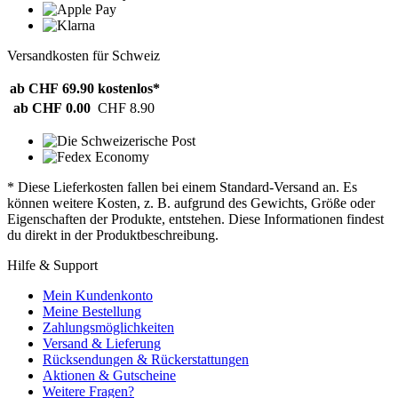
Versandkosten für Schweiz
ab CHF 69.90
kostenlos*
ab CHF 0.00
CHF 8.90
* Diese Lieferkosten fallen bei einem Standard-Versand an. Es
können weitere Kosten, z. B. aufgrund des Gewichts, Größe oder
Eigenschaften der Produkte, entstehen. Diese Informationen findest
du direkt in der Produktbeschreibung.
Hilfe & Support
Mein Kundenkonto
Meine Bestellung
Zahlungsmöglichkeiten
Versand & Lieferung
Rücksendungen & Rückerstattungen
Aktionen & Gutscheine
Weitere Fragen?