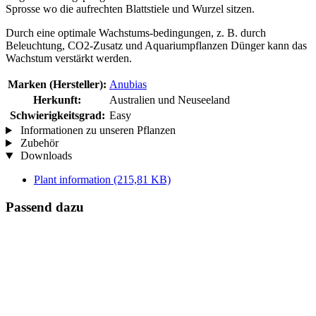
Sprosse wo die aufrechten Blattstiele und Wurzel sitzen.
Durch eine optimale Wachstums-bedingungen, z. B. durch
Beleuchtung, CO2-Zusatz und Aquariumpflanzen Dünger kann das
Wachstum verstärkt werden.
Marken (Hersteller):
Anubias
Herkunft:
Australien und Neuseeland
Schwierigkeitsgrad:
Easy
Informationen zu unseren Pflanzen
Zubehör
Downloads
Plant information
(215,81 KB)
Passend dazu