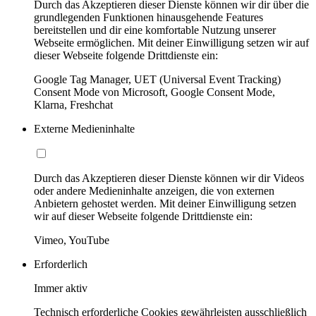
Durch das Akzeptieren dieser Dienste können wir dir über die
grundlegenden Funktionen hinausgehende Features
bereitstellen und dir eine komfortable Nutzung unserer
Webseite ermöglichen. Mit deiner Einwilligung setzen wir auf
dieser Webseite folgende Drittdienste ein:
Google Tag Manager, UET (Universal Event Tracking)
Consent Mode von Microsoft, Google Consent Mode,
Klarna, Freshchat
Externe Medieninhalte
Durch das Akzeptieren dieser Dienste können wir dir Videos
oder andere Medieninhalte anzeigen, die von externen
Anbietern gehostet werden. Mit deiner Einwilligung setzen
wir auf dieser Webseite folgende Drittdienste ein:
Vimeo, YouTube
Erforderlich
Immer aktiv
Technisch erforderliche Cookies gewährleisten ausschließlich