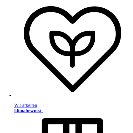
Wir arbeiten
klimabewusst
.