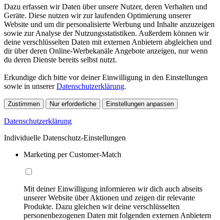
Dazu erfassen wir Daten über unsere Nutzer, deren Verhalten und
Geräte. Diese nutzen wir zur laufenden Optimierung unserer
Website und um dir personalisierte Werbung und Inhalte anzuzeigen
sowie zur Analyse der Nutzungsstatistiken. Außerdem können wir
deine verschlüsselten Daten mit externen Anbietern abgleichen und
dir über deren Online-Werbekanäle Angebote anzeigen, nur wenn
du deren Dienste bereits selbst nutzt.
Erkundige dich bitte vor deiner Einwilligung in den Einstellungen
sowie in unserer
Datenschutzerklärung
.
Zustimmen
Nur erforderliche
Einstellungen anpassen
Datenschutzerklärung
Individuelle Datenschutz-Einstellungen
Marketing per Customer-Match
Mit deiner Einwilligung informieren wir dich auch abseits
unserer Website über Aktionen und zeigen dir relevante
Produkte. Dazu gleichen wir deine verschlüsselten
personenbezogenen Daten mit folgenden externen Anbietern