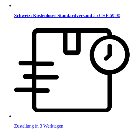
Schweiz: Kostenloser Standardversand
ab CHF 69.90
Zustellung in 3 Werktagen.