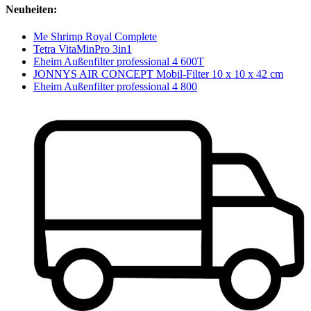
Neuheiten:
Me Shrimp Royal Complete
Tetra VitaMinPro 3in1
Eheim Außenfilter professional 4 600T
JONNYS AIR CONCEPT Mobil-Filter 10 x 10 x 42 cm
Eheim Außenfilter professional 4 800