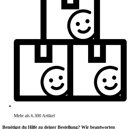
Mehr als 6.300 Artikel
Benötigst du Hilfe zu deiner Bestellung? Wir beantworten