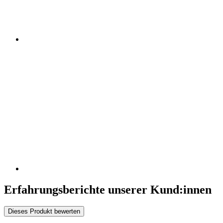
Erfahrungsberichte unserer Kund:innen
Dieses Produkt bewerten