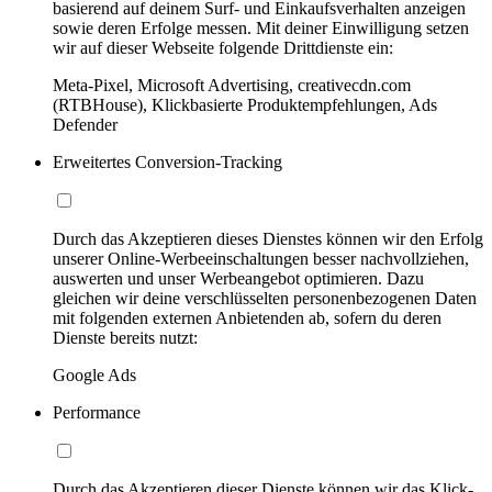
basierend auf deinem Surf- und Einkaufsverhalten anzeigen
sowie deren Erfolge messen. Mit deiner Einwilligung setzen
wir auf dieser Webseite folgende Drittdienste ein:
Meta-Pixel, Microsoft Advertising, creativecdn.com
(RTBHouse), Klickbasierte Produktempfehlungen, Ads
Defender
Erweitertes Conversion-Tracking
Durch das Akzeptieren dieses Dienstes können wir den Erfolg
unserer Online-Werbeeinschaltungen besser nachvollziehen,
auswerten und unser Werbeangebot optimieren. Dazu
gleichen wir deine verschlüsselten personenbezogenen Daten
mit folgenden externen Anbietenden ab, sofern du deren
Dienste bereits nutzt:
Google Ads
Performance
Durch das Akzeptieren dieser Dienste können wir das Klick-