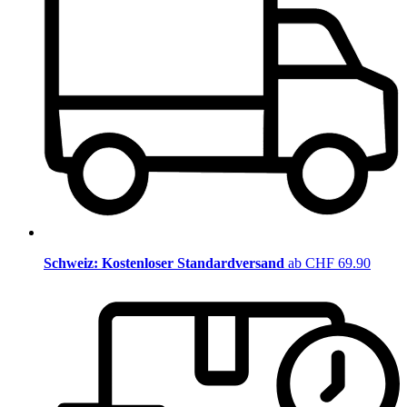
Schweiz: Kostenloser Standardversand
ab CHF 69.90