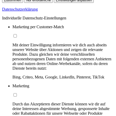
Zustimmen
Nur erforderliche
Einstellungen anpassen
Datenschutzerklärung
Individuelle Datenschutz-Einstellungen
Marketing per Customer-Match
Mit deiner Einwilligung informieren wir dich auch abseits
unserer Website über Aktionen und zeigen dir relevante
Produkte. Dazu gleichen wir deine verschlüsselten
personenbezogenen Daten mit folgenden externen Anbietern
ab und nutzen deren Online-Werbekanäle, sofern du deren
Dienste bereits nutzt:
Bing, Criteo, Meta, Google, LinkedIn, Pinterest, TikTok
Marketing
Durch das Akzeptieren dieser Dienste können wir dir auf
deine Interessen abgestimmte Werbung, gesponserte Inhalte
oder Rabattaktionen für unsere Webseite oder Produkte