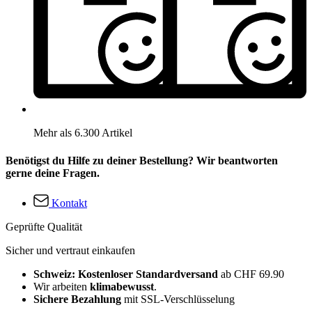
Mehr als 6.300 Artikel
Benötigst du Hilfe zu deiner Bestellung? Wir beantworten
gerne deine Fragen.
Kontakt
Geprüfte Qualität
Sicher und vertraut einkaufen
Schweiz: Kostenloser Standardversand
ab CHF 69.90
Wir arbeiten
klimabewusst
.
Sichere Bezahlung
mit SSL-Verschlüsselung