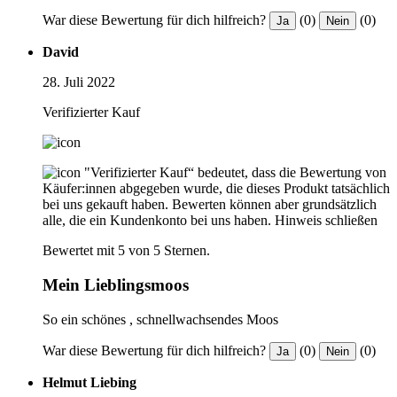
War diese Bewertung für dich hilfreich?
(0)
(0)
Ja
Nein
David
28. Juli 2022
Verifizierter Kauf
"Verifizierter Kauf“ bedeutet, dass die Bewertung von
Käufer:innen abgegeben wurde, die dieses Produkt tatsächlich
bei uns gekauft haben. Bewerten können aber grundsätzlich
alle, die ein Kundenkonto bei uns haben.
Hinweis schließen
Bewertet mit 5 von 5 Sternen.
Mein Lieblingsmoos
So ein schönes , schnellwachsendes Moos
War diese Bewertung für dich hilfreich?
(0)
(0)
Ja
Nein
Helmut Liebing