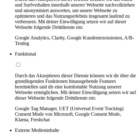
und Surfverhalten innerhalb unserer Webseite nachvollziehen
und anonymisiert auswerten, um unsere Webseite zu
optimieren und das Nutzungserlebnis insgesamt laufend zu
verbessern. Mit deiner Einwilligung setzen wir auf dieser
Webseite folgende Drittdienste ein:
Google Analytics, Clarity, Google Kundenrezensionen, A/B-
Testing
Funktional
Durch das Akzeptieren dieser Dienste können wir dir über die
grundlegenden Funktionen hinausgehende Features
bereitstellen und dir eine komfortable Nutzung unserer
Webseite ermöglichen. Mit deiner Einwilligung setzen wir auf
dieser Webseite folgende Drittdienste ein:
Google Tag Manager, UET (Universal Event Tracking)
Consent Mode von Microsoft, Google Consent Mode,
Klarna, Freshchat
Externe Medieninhalte