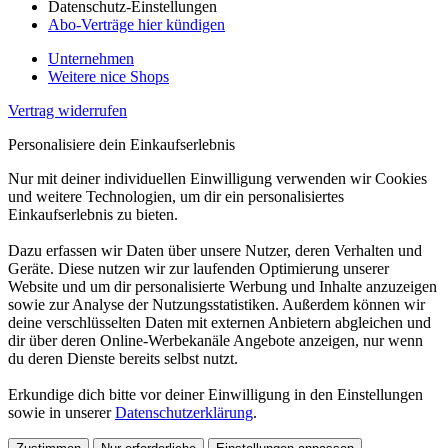
Datenschutz-Einstellungen
Abo-Verträge hier kündigen
Unternehmen
Weitere nice Shops
Vertrag widerrufen
Personalisiere dein Einkaufserlebnis
Nur mit deiner individuellen Einwilligung verwenden wir Cookies
und weitere Technologien, um dir ein personalisiertes
Einkaufserlebnis zu bieten.
Dazu erfassen wir Daten über unsere Nutzer, deren Verhalten und
Geräte. Diese nutzen wir zur laufenden Optimierung unserer
Website und um dir personalisierte Werbung und Inhalte anzuzeigen
sowie zur Analyse der Nutzungsstatistiken. Außerdem können wir
deine verschlüsselten Daten mit externen Anbietern abgleichen und
dir über deren Online-Werbekanäle Angebote anzeigen, nur wenn
du deren Dienste bereits selbst nutzt.
Erkundige dich bitte vor deiner Einwilligung in den Einstellungen
sowie in unserer
Datenschutzerklärung
.