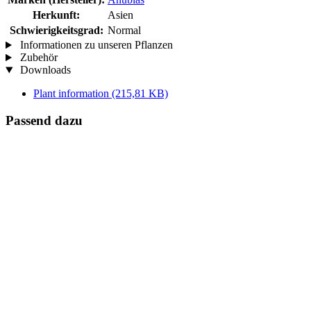
Herkunft:
Asien
Schwierigkeitsgrad:
Normal
Informationen zu unseren Pflanzen
Zubehör
Downloads
Plant information
(215,81 KB)
Passend dazu