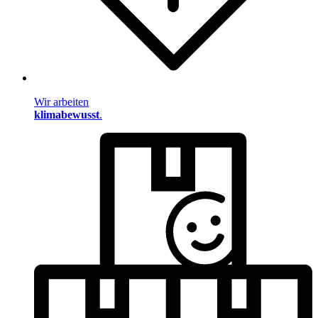
Wir arbeiten
klimabewusst
.