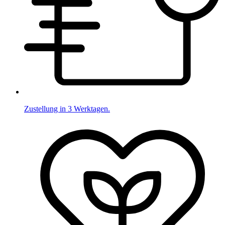
Zustellung in 3 Werktagen.