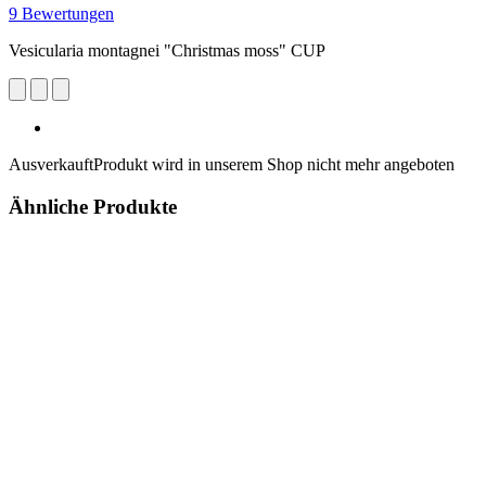
9 Bewertungen
Vesicularia montagnei "Christmas moss" CUP
Ausverkauft
Produkt wird in unserem Shop nicht mehr angeboten
Ähnliche Produkte