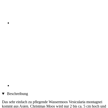
Beschreibung
Das sehr einfach zu pflegende Wassermoos Vesicularia montagnei
kommt aus Asien. Christmas Moos wird nur 2 bis ca. 5 cm hoch und