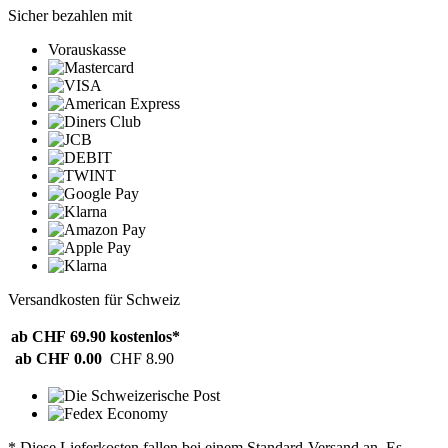
Sicher bezahlen mit
Vorauskasse
Versandkosten für Schweiz
ab CHF 69.90
kostenlos*
ab CHF 0.00
CHF 8.90
* Diese Lieferkosten fallen bei einem Standard-Versand an. Es