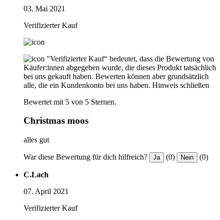
03. Mai 2021
Verifizierter Kauf
"Verifizierter Kauf“ bedeutet, dass die Bewertung von
Käufer:innen abgegeben wurde, die dieses Produkt tatsächlich
bei uns gekauft haben. Bewerten können aber grundsätzlich
alle, die ein Kundenkonto bei uns haben.
Hinweis schließen
Bewertet mit 5 von 5 Sternen.
Christmas moos
alles gut
War diese Bewertung für dich hilfreich?
(0)
(0)
Ja
Nein
C.Lach
07. April 2021
Verifizierter Kauf