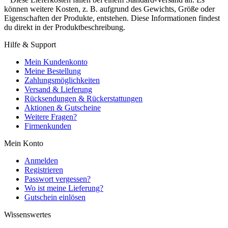
können weitere Kosten, z. B. aufgrund des Gewichts, Größe oder
Eigenschaften der Produkte, entstehen. Diese Informationen findest
du direkt in der Produktbeschreibung.
Hilfe & Support
Mein Kundenkonto
Meine Bestellung
Zahlungsmöglichkeiten
Versand & Lieferung
Rücksendungen & Rückerstattungen
Aktionen & Gutscheine
Weitere Fragen?
Firmenkunden
Mein Konto
Anmelden
Registrieren
Passwort vergessen?
Wo ist meine Lieferung?
Gutschein einlösen
Wissenswertes