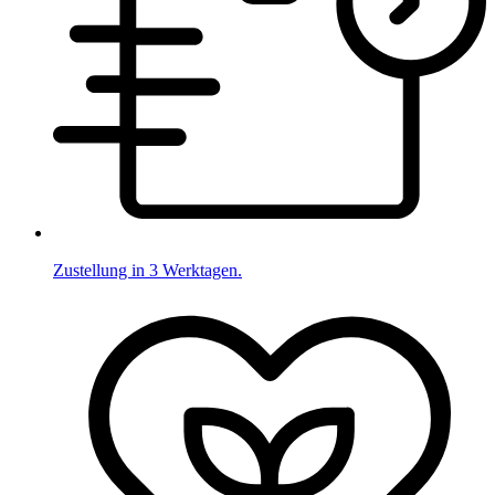
Zustellung in 3 Werktagen.