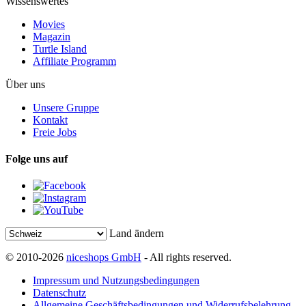
Wissenswertes
Movies
Magazin
Turtle Island
Affiliate Programm
Über uns
Unsere Gruppe
Kontakt
Freie Jobs
Folge uns auf
Land ändern
© 2010-2026
niceshops GmbH
- All rights reserved.
Impressum und Nutzungsbedingungen
Datenschutz
Allgemeine Geschäftsbedingungen und Widerrufsbelehrung