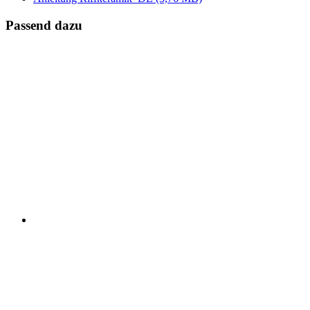
Passend dazu