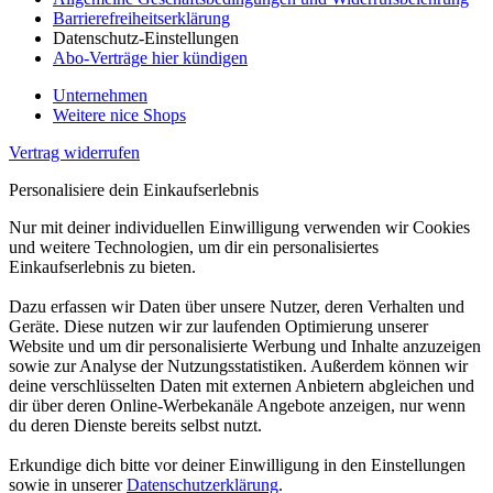
Barrierefreiheitserklärung
Datenschutz-Einstellungen
Abo-Verträge hier kündigen
Unternehmen
Weitere nice Shops
Vertrag widerrufen
Personalisiere dein Einkaufserlebnis
Nur mit deiner individuellen Einwilligung verwenden wir Cookies
und weitere Technologien, um dir ein personalisiertes
Einkaufserlebnis zu bieten.
Dazu erfassen wir Daten über unsere Nutzer, deren Verhalten und
Geräte. Diese nutzen wir zur laufenden Optimierung unserer
Website und um dir personalisierte Werbung und Inhalte anzuzeigen
sowie zur Analyse der Nutzungsstatistiken. Außerdem können wir
deine verschlüsselten Daten mit externen Anbietern abgleichen und
dir über deren Online-Werbekanäle Angebote anzeigen, nur wenn
du deren Dienste bereits selbst nutzt.
Erkundige dich bitte vor deiner Einwilligung in den Einstellungen
sowie in unserer
Datenschutzerklärung
.