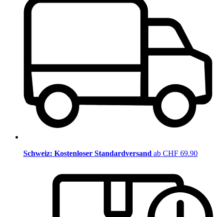
Schweiz: Kostenloser Standardversand
ab CHF 69.90