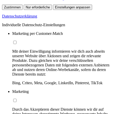
Zustimmen
Nur erforderliche
Einstellungen anpassen
Datenschutzerklärung
Individuelle Datenschutz-Einstellungen
Marketing per Customer-Match
Mit deiner Einwilligung informieren wir dich auch abseits
unserer Website über Aktionen und zeigen dir relevante
Produkte. Dazu gleichen wir deine verschlüsselten
personenbezogenen Daten mit folgenden externen Anbietern
ab und nutzen deren Online-Werbekanäle, sofern du deren
Dienste bereits nutzt:
Bing, Criteo, Meta, Google, LinkedIn, Pinterest, TikTok
Marketing
Durch das Akzeptieren dieser Dienste können wir dir auf
deine Interessen abgestimmte Werbung, gesponserte Inhalte