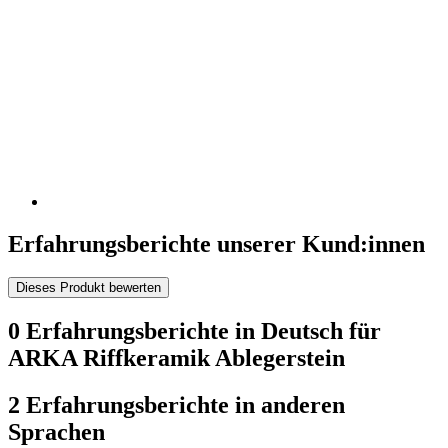
Erfahrungsberichte unserer Kund:innen
Dieses Produkt bewerten
0 Erfahrungsberichte in Deutsch für
ARKA Riffkeramik Ablegerstein
2 Erfahrungsberichte in anderen
Sprachen