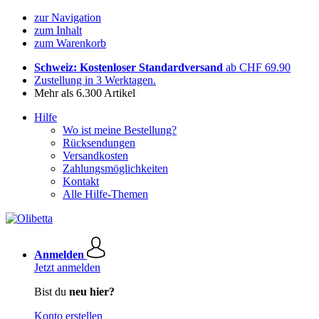
zur Navigation
zum Inhalt
zum Warenkorb
Schweiz: Kostenloser Standardversand
ab CHF 69.90
Zustellung in 3 Werktagen.
Mehr als 6.300 Artikel
Hilfe
Wo ist meine Bestellung?
Rücksendungen
Versandkosten
Zahlungsmöglichkeiten
Kontakt
Alle Hilfe-Themen
Anmelden
Jetzt anmelden
Bist du
neu hier?
Konto erstellen