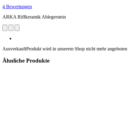
4 Bewertungen
ARKA Riffkeramik Ablegerstein
Ausverkauft
Produkt wird in unserem Shop nicht mehr angeboten
Ähnliche Produkte