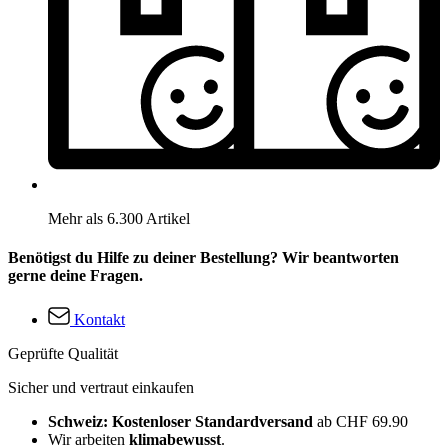
Mehr als 6.300 Artikel
Benötigst du Hilfe zu deiner Bestellung? Wir beantworten
gerne deine Fragen.
Kontakt
Geprüfte Qualität
Sicher und vertraut einkaufen
Schweiz: Kostenloser Standardversand
ab CHF 69.90
Wir arbeiten
klimabewusst
.