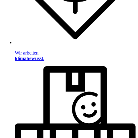
Wir arbeiten
klimabewusst
.