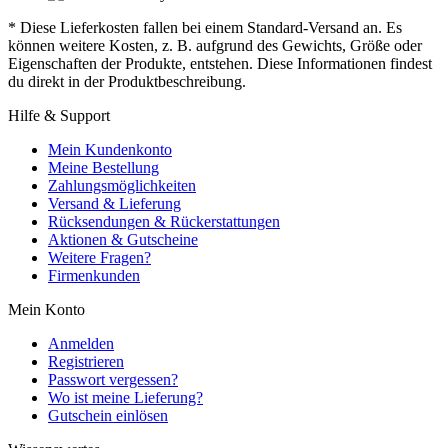
* Diese Lieferkosten fallen bei einem Standard-Versand an. Es
können weitere Kosten, z. B. aufgrund des Gewichts, Größe oder
Eigenschaften der Produkte, entstehen. Diese Informationen findest
du direkt in der Produktbeschreibung.
Hilfe & Support
Mein Kundenkonto
Meine Bestellung
Zahlungsmöglichkeiten
Versand & Lieferung
Rücksendungen & Rückerstattungen
Aktionen & Gutscheine
Weitere Fragen?
Firmenkunden
Mein Konto
Anmelden
Registrieren
Passwort vergessen?
Wo ist meine Lieferung?
Gutschein einlösen