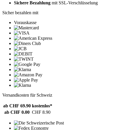
Sichere Bezahlung
mit SSL-Verschlüsselung
Sicher bezahlen mit
Vorauskasse
Versandkosten für Schweiz
ab CHF 69.90
kostenlos*
ab CHF 0.00
CHF 8.90