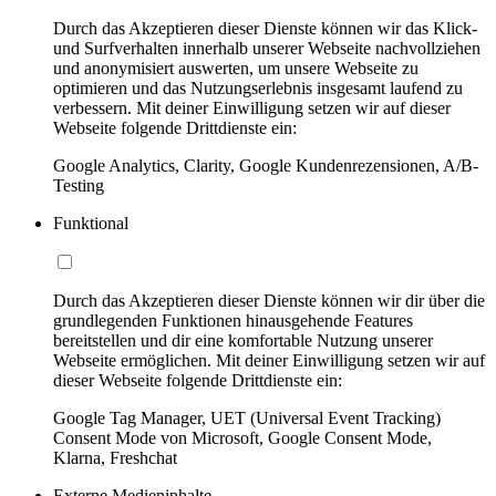
Durch das Akzeptieren dieser Dienste können wir das Klick-
und Surfverhalten innerhalb unserer Webseite nachvollziehen
und anonymisiert auswerten, um unsere Webseite zu
optimieren und das Nutzungserlebnis insgesamt laufend zu
verbessern. Mit deiner Einwilligung setzen wir auf dieser
Webseite folgende Drittdienste ein:
Google Analytics, Clarity, Google Kundenrezensionen, A/B-
Testing
Funktional
Durch das Akzeptieren dieser Dienste können wir dir über die
grundlegenden Funktionen hinausgehende Features
bereitstellen und dir eine komfortable Nutzung unserer
Webseite ermöglichen. Mit deiner Einwilligung setzen wir auf
dieser Webseite folgende Drittdienste ein:
Google Tag Manager, UET (Universal Event Tracking)
Consent Mode von Microsoft, Google Consent Mode,
Klarna, Freshchat
Externe Medieninhalte