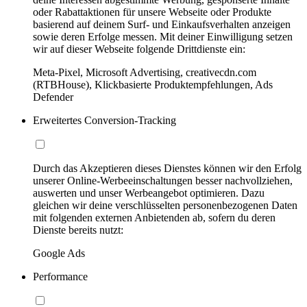
oder Rabattaktionen für unsere Webseite oder Produkte
basierend auf deinem Surf- und Einkaufsverhalten anzeigen
sowie deren Erfolge messen. Mit deiner Einwilligung setzen
wir auf dieser Webseite folgende Drittdienste ein:
Meta-Pixel, Microsoft Advertising, creativecdn.com
(RTBHouse), Klickbasierte Produktempfehlungen, Ads
Defender
Erweitertes Conversion-Tracking
Durch das Akzeptieren dieses Dienstes können wir den Erfolg
unserer Online-Werbeeinschaltungen besser nachvollziehen,
auswerten und unser Werbeangebot optimieren. Dazu
gleichen wir deine verschlüsselten personenbezogenen Daten
mit folgenden externen Anbietenden ab, sofern du deren
Dienste bereits nutzt:
Google Ads
Performance