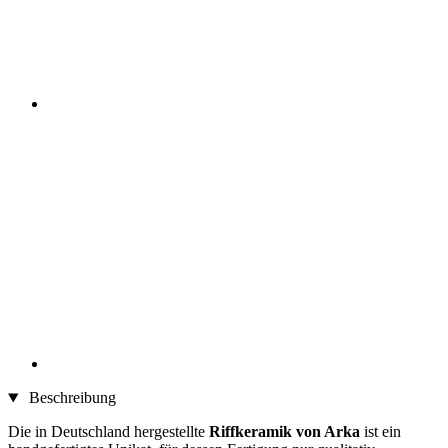
Beschreibung
Die in Deutschland hergestellte
Riffkeramik von Arka
ist ein