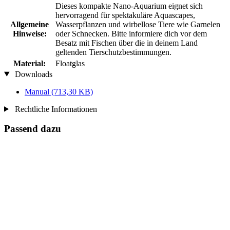
Dieses kompakte Nano-Aquarium eignet sich
hervorragend für spektakuläre Aquascapes,
Allgemeine
Wasserpflanzen und wirbellose Tiere wie Garnelen
Hinweise:
oder Schnecken. Bitte informiere dich vor dem
Besatz mit Fischen über die in deinem Land
geltenden Tierschutzbestimmungen.
Material:
Floatglas
Downloads
Manual
(713,30 KB)
Rechtliche Informationen
Passend dazu