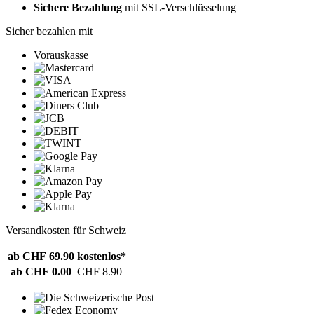
Sichere Bezahlung
mit SSL-Verschlüsselung
Sicher bezahlen mit
Vorauskasse
Versandkosten für Schweiz
ab CHF 69.90
kostenlos*
ab CHF 0.00
CHF 8.90