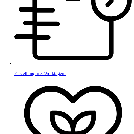
Zustellung in 3 Werktagen.