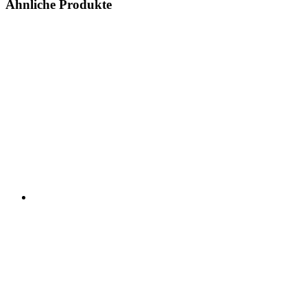
Ähnliche Produkte