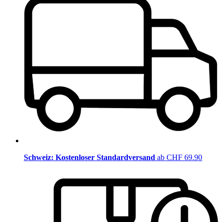
Schweiz: Kostenloser Standardversand
ab CHF 69.90