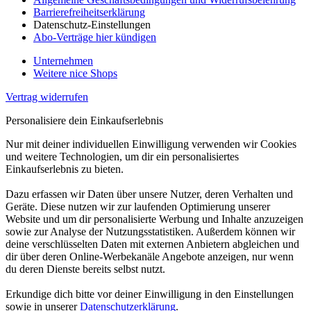
Barrierefreiheitserklärung
Datenschutz-Einstellungen
Abo-Verträge hier kündigen
Unternehmen
Weitere nice Shops
Vertrag widerrufen
Personalisiere dein Einkaufserlebnis
Nur mit deiner individuellen Einwilligung verwenden wir Cookies
und weitere Technologien, um dir ein personalisiertes
Einkaufserlebnis zu bieten.
Dazu erfassen wir Daten über unsere Nutzer, deren Verhalten und
Geräte. Diese nutzen wir zur laufenden Optimierung unserer
Website und um dir personalisierte Werbung und Inhalte anzuzeigen
sowie zur Analyse der Nutzungsstatistiken. Außerdem können wir
deine verschlüsselten Daten mit externen Anbietern abgleichen und
dir über deren Online-Werbekanäle Angebote anzeigen, nur wenn
du deren Dienste bereits selbst nutzt.
Erkundige dich bitte vor deiner Einwilligung in den Einstellungen
sowie in unserer
Datenschutzerklärung
.