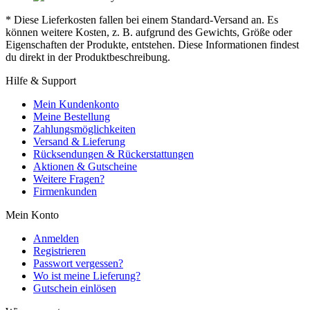
* Diese Lieferkosten fallen bei einem Standard-Versand an. Es
können weitere Kosten, z. B. aufgrund des Gewichts, Größe oder
Eigenschaften der Produkte, entstehen. Diese Informationen findest
du direkt in der Produktbeschreibung.
Hilfe & Support
Mein Kundenkonto
Meine Bestellung
Zahlungsmöglichkeiten
Versand & Lieferung
Rücksendungen & Rückerstattungen
Aktionen & Gutscheine
Weitere Fragen?
Firmenkunden
Mein Konto
Anmelden
Registrieren
Passwort vergessen?
Wo ist meine Lieferung?
Gutschein einlösen