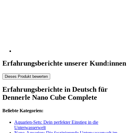
Erfahrungsberichte unserer Kund:innen
Dieses Produkt bewerten
Erfahrungsberichte in Deutsch für
Dennerle Nano Cube Complete
Beliebte Kategorien:
Aquarien-Sets: Dein perfekter Einstieg in die
Unterwasserwelt
Nano-Aquarien: Die faszinierende Unterwasserwelt im