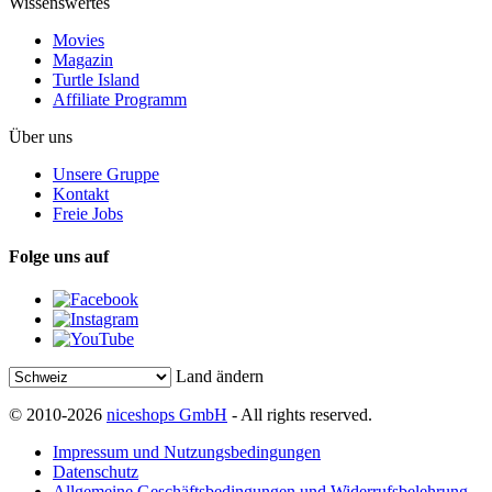
Wissenswertes
Movies
Magazin
Turtle Island
Affiliate Programm
Über uns
Unsere Gruppe
Kontakt
Freie Jobs
Folge uns auf
Land ändern
© 2010-2026
niceshops GmbH
- All rights reserved.
Impressum und Nutzungsbedingungen
Datenschutz
Allgemeine Geschäftsbedingungen und Widerrufsbelehrung