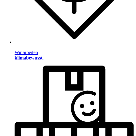
Wir arbeiten
klimabewusst
.