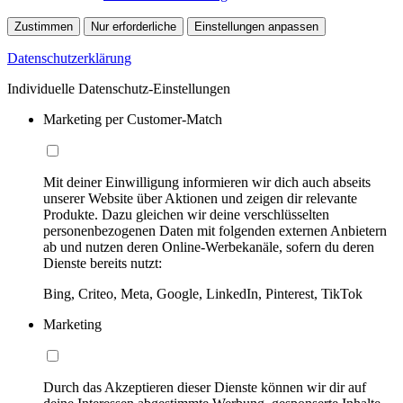
Zustimmen
Nur erforderliche
Einstellungen anpassen
Datenschutzerklärung
Individuelle Datenschutz-Einstellungen
Marketing per Customer-Match
Mit deiner Einwilligung informieren wir dich auch abseits
unserer Website über Aktionen und zeigen dir relevante
Produkte. Dazu gleichen wir deine verschlüsselten
personenbezogenen Daten mit folgenden externen Anbietern
ab und nutzen deren Online-Werbekanäle, sofern du deren
Dienste bereits nutzt:
Bing, Criteo, Meta, Google, LinkedIn, Pinterest, TikTok
Marketing
Durch das Akzeptieren dieser Dienste können wir dir auf