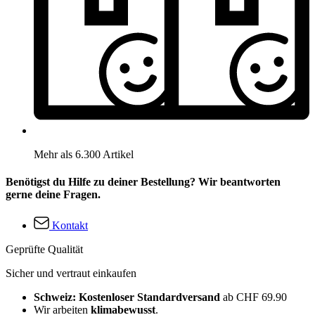
Mehr als 6.300 Artikel
Benötigst du Hilfe zu deiner Bestellung? Wir beantworten
gerne deine Fragen.
Kontakt
Geprüfte Qualität
Sicher und vertraut einkaufen
Schweiz: Kostenloser Standardversand
ab CHF 69.90
Wir arbeiten
klimabewusst
.