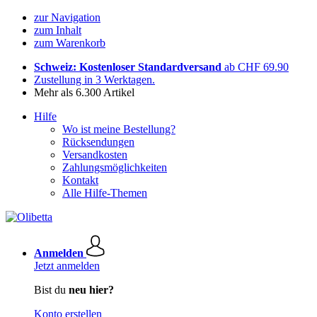
zur Navigation
zum Inhalt
zum Warenkorb
Schweiz: Kostenloser Standardversand
ab CHF 69.90
Zustellung in 3 Werktagen.
Mehr als 6.300 Artikel
Hilfe
Wo ist meine Bestellung?
Rücksendungen
Versandkosten
Zahlungsmöglichkeiten
Kontakt
Alle Hilfe-Themen
Anmelden
Jetzt anmelden
Bist du
neu hier?
Konto erstellen