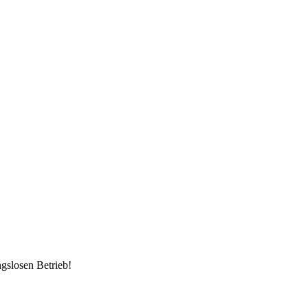
ngslosen Betrieb!