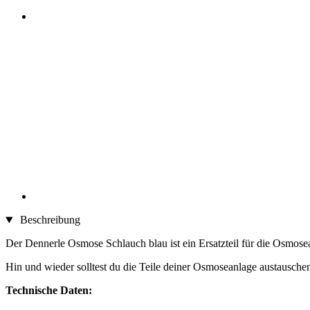
Beschreibung
Der Dennerle Osmose Schlauch blau ist ein Ersatzteil für die Osmos
Hin und wieder solltest du die Teile deiner Osmoseanlage austauschen
Technische Daten: