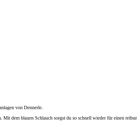
eanlagen von Dennerle.
. Mit dem blauen Schlauch sorgst du so schnell wieder für einen reibu