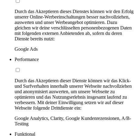
Durch das Akzeptieren dieses Dienstes können wir den Erfolg
unserer Online-Werbeeinschaltungen besser nachvollziehen,
auswerten und unser Werbeangebot optimieren. Dazu
gleichen wir deine verschlüsselten personenbezogenen Daten
mit folgenden externen Anbietenden ab, sofern du deren
Dienste bereits nutzt:
Google Ads
Performance
Durch das Akzeptieren dieser Dienste können wir das Klick-
und Surfverhalten innerhalb unserer Webseite nachvollziehen
und anonymisiert auswerten, um unsere Webseite zu
optimieren und das Nutzungserlebnis insgesamt laufend zu
verbessern. Mit deiner Einwilligung setzen wir auf dieser
Webseite folgende Drittdienste ein:
Google Analytics, Clarity, Google Kundenrezensionen, A/B-
Testing
Funktional