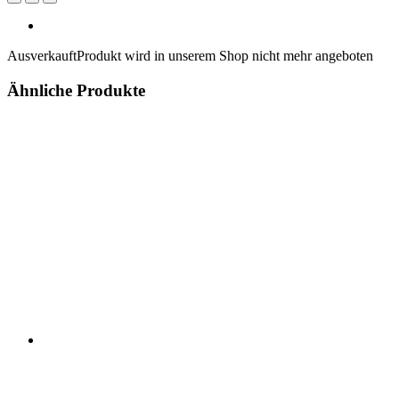
Ausverkauft
Produkt wird in unserem Shop nicht mehr angeboten
Ähnliche Produkte