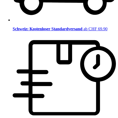
Schweiz: Kostenloser Standardversand
ab CHF 69.90