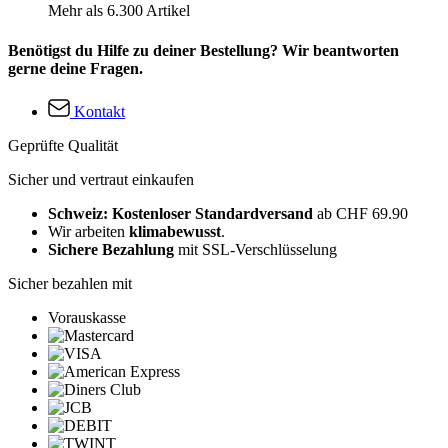
Mehr als 6.300 Artikel
Benötigst du Hilfe zu deiner Bestellung? Wir beantworten
gerne deine Fragen.
Kontakt
Geprüfte Qualität
Sicher und vertraut einkaufen
Schweiz: Kostenloser Standardversand
ab CHF 69.90
Wir arbeiten
klimabewusst
.
Sichere Bezahlung
mit SSL-Verschlüsselung
Sicher bezahlen mit
Vorauskasse