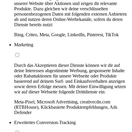
unserer Website über Aktionen und zeigen dir relevante
Produkte. Dazu gleichen wir deine verschlüsselten
personenbezogenen Daten mit folgenden externen Anbietern
ab und nutzen deren Online-Werbekanäle, sofern du deren
Dienste bereits nutzt:
Bing, Criteo, Meta, Google, LinkedIn, Pinterest, TikTok
Marketing
Durch das Akzeptieren dieser Dienste können wir dir auf
deine Interessen abgestimmte Werbung, gesponserte Inhalte
oder Rabattaktionen für unsere Webseite oder Produkte
basierend auf deinem Surf- und Einkaufsverhalten anzeigen
sowie deren Erfolge messen. Mit deiner Einwilligung setzen
wir auf dieser Webseite folgende Drittdienste ein:
Meta-Pixel, Microsoft Advertising, creativecdn.com
(RTBHouse), Klickbasierte Produktempfehlungen, Ads
Defender
Erweitertes Conversion-Tracking