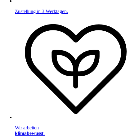
Zustellung in 3 Werktagen.
Wir arbeiten
klimabewusst
.