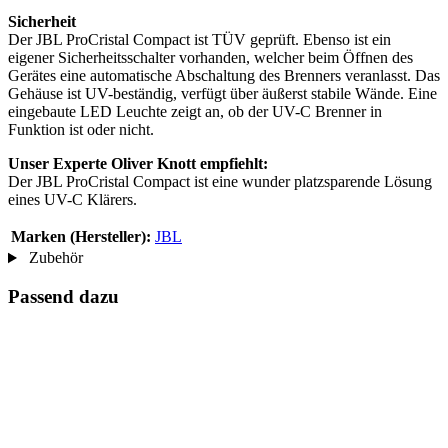
Sicherheit
Der JBL ProCristal Compact ist TÜV geprüft. Ebenso ist ein
eigener Sicherheitsschalter vorhanden, welcher beim Öffnen des
Gerätes eine automatische Abschaltung des Brenners veranlasst. Das
Gehäuse ist UV-beständig, verfügt über äußerst stabile Wände. Eine
eingebaute LED Leuchte zeigt an, ob der UV-C Brenner in
Funktion ist oder nicht.
Unser Experte Oliver Knott empfiehlt:
Der JBL ProCristal Compact ist eine wunder platzsparende Lösung
eines UV-C Klärers.
Marken (Hersteller):
JBL
Zubehör
Passend dazu