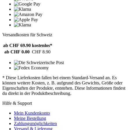
Versandkosten für Schweiz
ab CHF 69.90
kostenlos*
ab CHF 0.00
CHF 8.90
* Diese Lieferkosten fallen bei einem Standard-Versand an. Es
können weitere Kosten, z. B. aufgrund des Gewichts, Größe oder
Eigenschaften der Produkte, entstehen. Diese Informationen findest
du direkt in der Produktbeschreibung.
Hilfe & Support
Mein Kundenkonto
Meine Bestellung
Zahlungsmöglichkeiten
Versand & Lieferung