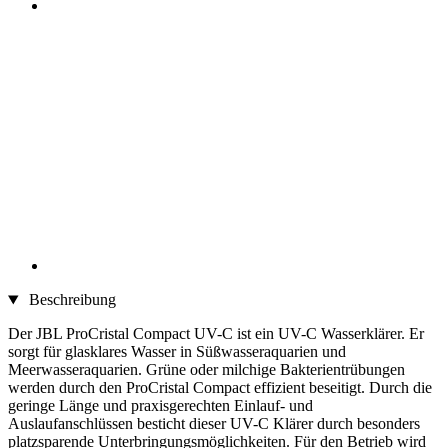
Beschreibung
Der JBL ProCristal Compact UV-C ist ein UV-C Wasserklärer. Er
sorgt für glasklares Wasser in Süßwasseraquarien und
Meerwasseraquarien. Grüne oder milchige Bakterientrübungen
werden durch den ProCristal Compact effizient beseitigt. Durch die
geringe Länge und praxisgerechten Einlauf- und
Auslaufanschlüssen besticht dieser UV-C Klärer durch besonders
platzsparende Unterbringungsmöglichkeiten. Für den Betrieb wird