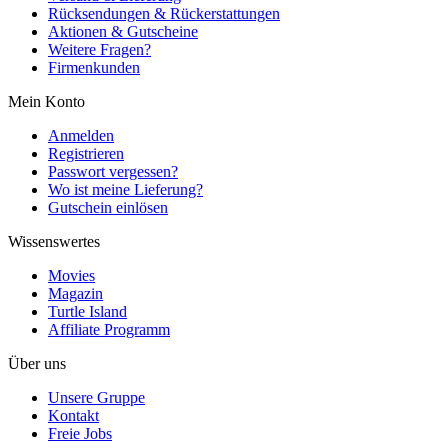
Rücksendungen & Rückerstattungen
Aktionen & Gutscheine
Weitere Fragen?
Firmenkunden
Mein Konto
Anmelden
Registrieren
Passwort vergessen?
Wo ist meine Lieferung?
Gutschein einlösen
Wissenswertes
Movies
Magazin
Turtle Island
Affiliate Programm
Über uns
Unsere Gruppe
Kontakt
Freie Jobs