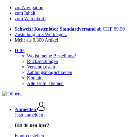
zur Navigation
zum Inhalt
zum Warenkorb
Schweiz: Kostenloser Standardversand
ab CHF 69.90
Zustellung in 3 Werktagen.
Mehr als 6.300 Artikel
Hilfe
Wo ist meine Bestellung?
Rücksendungen
Versandkosten
Zahlungsmöglichkeiten
Kontakt
Alle Hilfe-Themen
Anmelden
Jetzt anmelden
Bist du
neu hier?
Konto erstellen