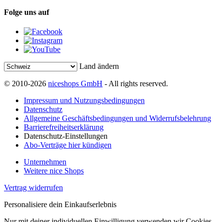
Folge uns auf
Land ändern
© 2010-2026
niceshops GmbH
- All rights reserved.
Impressum und Nutzungsbedingungen
Datenschutz
Allgemeine Geschäftsbedingungen und Widerrufsbelehrung
Barrierefreiheitserklärung
Datenschutz-Einstellungen
Abo-Verträge hier kündigen
Unternehmen
Weitere nice Shops
Vertrag widerrufen
Personalisiere dein Einkaufserlebnis
Nur mit deiner individuellen Einwilligung verwenden wir Cookies