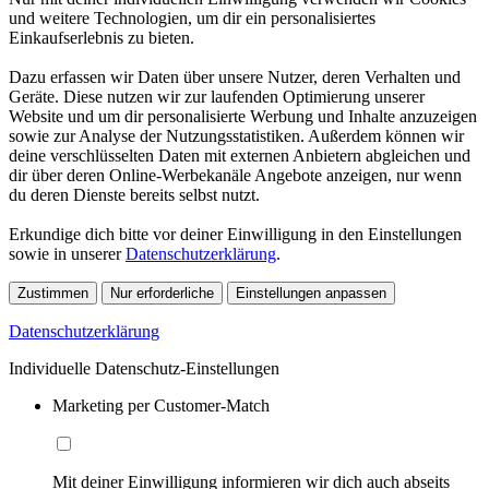
und weitere Technologien, um dir ein personalisiertes
Einkaufserlebnis zu bieten.
Dazu erfassen wir Daten über unsere Nutzer, deren Verhalten und
Geräte. Diese nutzen wir zur laufenden Optimierung unserer
Website und um dir personalisierte Werbung und Inhalte anzuzeigen
sowie zur Analyse der Nutzungsstatistiken. Außerdem können wir
deine verschlüsselten Daten mit externen Anbietern abgleichen und
dir über deren Online-Werbekanäle Angebote anzeigen, nur wenn
du deren Dienste bereits selbst nutzt.
Erkundige dich bitte vor deiner Einwilligung in den Einstellungen
sowie in unserer
Datenschutzerklärung
.
Zustimmen
Nur erforderliche
Einstellungen anpassen
Datenschutzerklärung
Individuelle Datenschutz-Einstellungen
Marketing per Customer-Match
Mit deiner Einwilligung informieren wir dich auch abseits