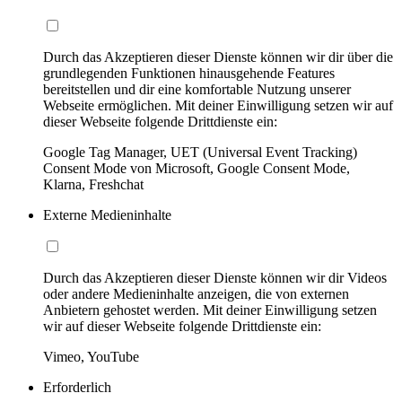
Durch das Akzeptieren dieser Dienste können wir dir über die
grundlegenden Funktionen hinausgehende Features
bereitstellen und dir eine komfortable Nutzung unserer
Webseite ermöglichen. Mit deiner Einwilligung setzen wir auf
dieser Webseite folgende Drittdienste ein:
Google Tag Manager, UET (Universal Event Tracking)
Consent Mode von Microsoft, Google Consent Mode,
Klarna, Freshchat
Externe Medieninhalte
Durch das Akzeptieren dieser Dienste können wir dir Videos
oder andere Medieninhalte anzeigen, die von externen
Anbietern gehostet werden. Mit deiner Einwilligung setzen
wir auf dieser Webseite folgende Drittdienste ein:
Vimeo, YouTube
Erforderlich