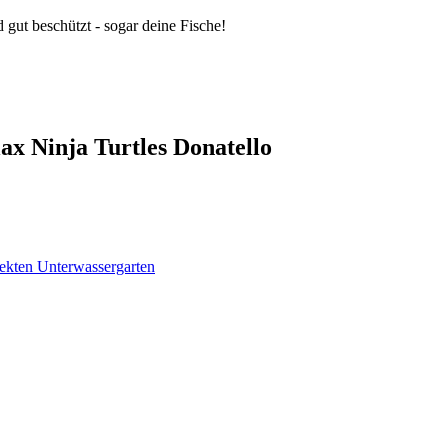
 gut beschützt - sogar deine Fische!
ax Ninja Turtles Donatello
ekten Unterwassergarten