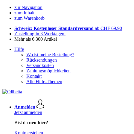
zur Navigation
zum Inhalt
zum Warenkorb
Schweiz: Kostenloser Standardversand
ab CHF 69.90
Zustellung in 3 Werktagen.
Mehr als 6.300 Artikel
Hilfe
Wo ist meine Bestellung?
Rücksendungen
Versandkosten
Zahlungsmöglichkeiten
Kontakt
Alle Hilfe-Themen
Anmelden
Jetzt anmelden
Bist du
neu hier?
Konto erstellen