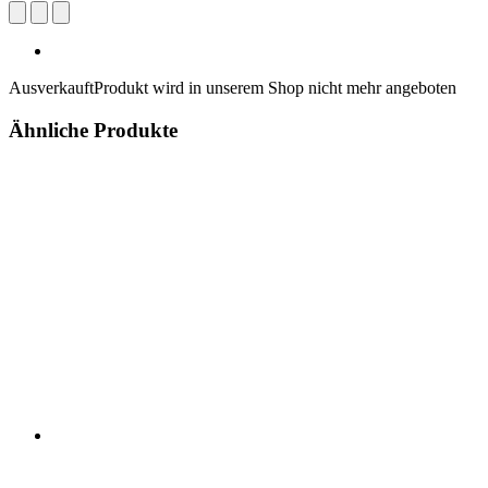
Ausverkauft
Produkt wird in unserem Shop nicht mehr angeboten
Ähnliche Produkte