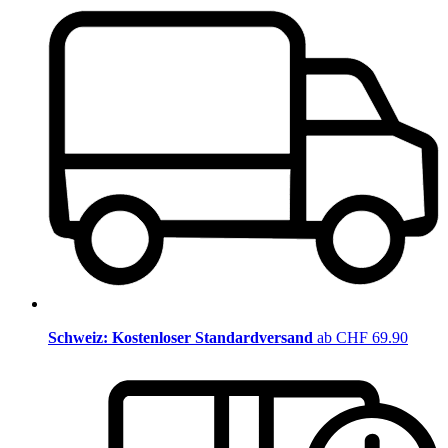
Schweiz: Kostenloser Standardversand
ab CHF 69.90