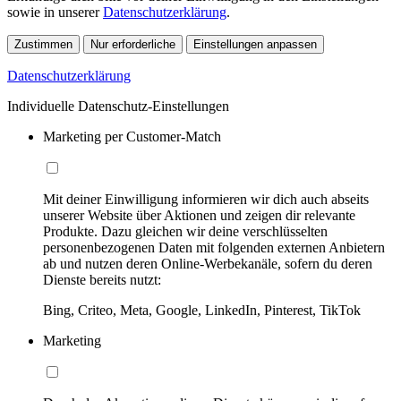
sowie in unserer
Datenschutzerklärung
.
Zustimmen
Nur erforderliche
Einstellungen anpassen
Datenschutzerklärung
Individuelle Datenschutz-Einstellungen
Marketing per Customer-Match
Mit deiner Einwilligung informieren wir dich auch abseits
unserer Website über Aktionen und zeigen dir relevante
Produkte. Dazu gleichen wir deine verschlüsselten
personenbezogenen Daten mit folgenden externen Anbietern
ab und nutzen deren Online-Werbekanäle, sofern du deren
Dienste bereits nutzt:
Bing, Criteo, Meta, Google, LinkedIn, Pinterest, TikTok
Marketing