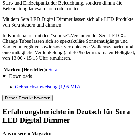
Start- und Endzeitpunkt der Beleuchtung, sondern dimmt die
Beleuchtung langsam hoch oder runter.
Mit dem Sera LED Digital Dimmer lassen sich alle LED-Produkte
von Sera steuern und dimmen.
In Kombination mit den "sunrise"-Versionen der Sera LED X-
Change Tubes lassen sich so spektakuläre Sonnenaufgänge und
Sonnenuntergänge sowie zwei verschiedene Wolkenszenarien und
eine mittägliche Verdunkelung (auf 30 % der maximalen Helligkeit,
von 13:00 - 15:15 Uhr) simulieren.
Marken (Hersteller):
Sera
Downloads
Gebrauchsanweisung
(1,95 MB)
Dieses Produkt bewerten
Erfahrungsberichte in Deutsch für Sera
LED Digital Dimmer
Aus unserem Magazin: