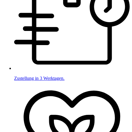
Zustellung in 3 Werktagen.