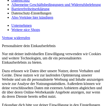
Datenschutz
Allgemeine Geschäftsbedingungen und Widerrufsbelehrung
Barrierefreiheitserklärung
Datenschutz-Einstellungen
Abo-Verträge hier kündigen
Unternehmen
Weitere nice Shops
Vertrag widerrufen
Personalisiere dein Einkaufserlebnis
Nur mit deiner individuellen Einwilligung verwenden wir Cookies
und weitere Technologien, um dir ein personalisiertes
Einkaufserlebnis zu bieten.
Dazu erfassen wir Daten über unsere Nutzer, deren Verhalten und
Geräte. Diese nutzen wir zur laufenden Optimierung unserer
Website und um dir personalisierte Werbung und Inhalte anzuzeigen
sowie zur Analyse der Nutzungsstatistiken. Außerdem können wir
deine verschlüsselten Daten mit externen Anbietern abgleichen und
dir über deren Online-Werbekanäle Angebote anzeigen, nur wenn
du deren Dienste bereits selbst nutzt.
Erkundige dich bitte vor deiner Einwilligung in den Einstellungen