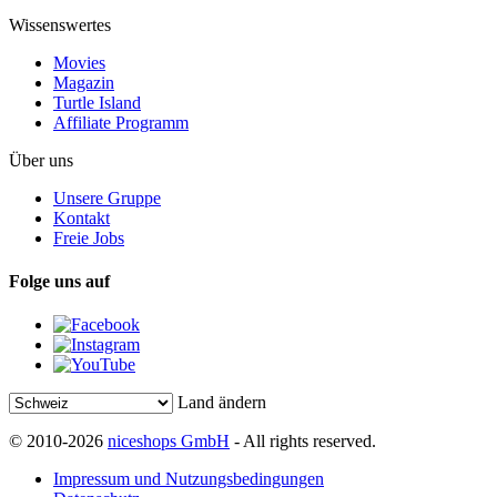
Wissenswertes
Movies
Magazin
Turtle Island
Affiliate Programm
Über uns
Unsere Gruppe
Kontakt
Freie Jobs
Folge uns auf
Land ändern
© 2010-2026
niceshops GmbH
- All rights reserved.
Impressum und Nutzungsbedingungen