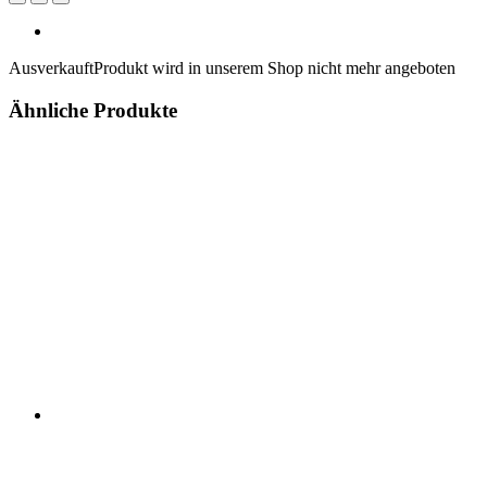
Ausverkauft
Produkt wird in unserem Shop nicht mehr angeboten
Ähnliche Produkte