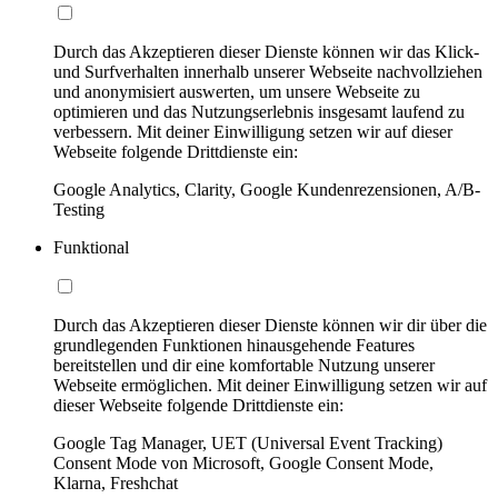
Durch das Akzeptieren dieser Dienste können wir das Klick-
und Surfverhalten innerhalb unserer Webseite nachvollziehen
und anonymisiert auswerten, um unsere Webseite zu
optimieren und das Nutzungserlebnis insgesamt laufend zu
verbessern. Mit deiner Einwilligung setzen wir auf dieser
Webseite folgende Drittdienste ein:
Google Analytics, Clarity, Google Kundenrezensionen, A/B-
Testing
Funktional
Durch das Akzeptieren dieser Dienste können wir dir über die
grundlegenden Funktionen hinausgehende Features
bereitstellen und dir eine komfortable Nutzung unserer
Webseite ermöglichen. Mit deiner Einwilligung setzen wir auf
dieser Webseite folgende Drittdienste ein:
Google Tag Manager, UET (Universal Event Tracking)
Consent Mode von Microsoft, Google Consent Mode,
Klarna, Freshchat