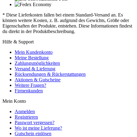
* Diese Lieferkosten fallen bei einem Standard-Versand an. Es
können weitere Kosten, z. B. aufgrund des Gewichts, Größe oder
Eigenschaften der Produkte, entstehen. Diese Informationen findest
du direkt in der Produktbeschreibung.
Hilfe & Support
Mein Kundenkonto
Meine Bestellung
Zahlungsmöglichkeiten
Versand & Lieferung
Rücksendungen & Rückerstattungen
Aktionen & Gutscheine
Weitere Fragen?
Firmenkunden
Mein Konto
Anmelden
Registrieren
Passwort vergessen?
Wo ist meine Lieferung?
Gutschein einlösen