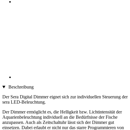
Beschreibung
Der Sera Digital Dimmer eignet sich zur individuellen Steuerung der
sera LED-Beleuchtung.
Der Dimmer ermöglicht es, die Helligkeit bzw. Lichtintensität der
Aquarienbeleuchtung individuell an die Bedürfnisse der Fische
anzupassen. Auch als Zeitschaltuhr lässt sich der Dimmer gut
einsetzen. Dabei erlaubt er nicht nur das starre Programmieren von