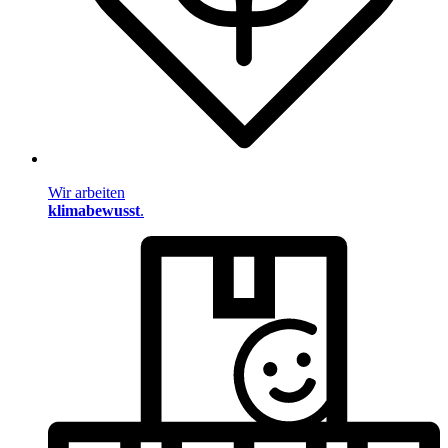
Wir arbeiten
klimabewusst
.