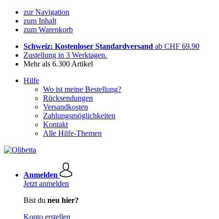
zur Navigation
zum Inhalt
zum Warenkorb
Schweiz: Kostenloser Standardversand
ab CHF 69.90
Zustellung in 3 Werktagen.
Mehr als 6.300 Artikel
Hilfe
Wo ist meine Bestellung?
Rücksendungen
Versandkosten
Zahlungsmöglichkeiten
Kontakt
Alle Hilfe-Themen
Anmelden
Jetzt anmelden
Bist du
neu hier?
Konto erstellen