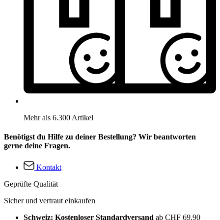
Mehr als 6.300 Artikel
Benötigst du Hilfe zu deiner Bestellung? Wir beantworten
gerne deine Fragen.
Kontakt
Geprüfte Qualität
Sicher und vertraut einkaufen
Schweiz: Kostenloser Standardversand
ab CHF 69.90