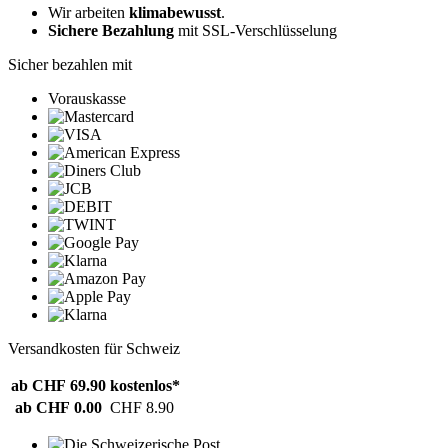
Wir arbeiten
klimabewusst
.
Sichere Bezahlung
mit SSL-Verschlüsselung
Sicher bezahlen mit
Vorauskasse
Versandkosten für Schweiz
ab CHF 69.90
kostenlos*
ab CHF 0.00
CHF 8.90