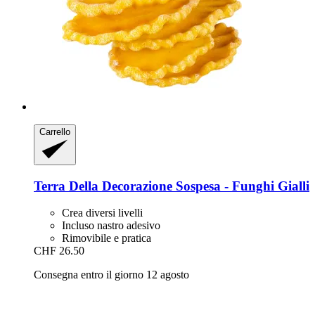
Carrello
Terra Della
Decorazione Sospesa -​ Funghi Gialli
Crea diversi livelli
Incluso nastro adesivo
Rimovibile e pratica
CHF 26.50
Consegna entro il giorno 12 agosto