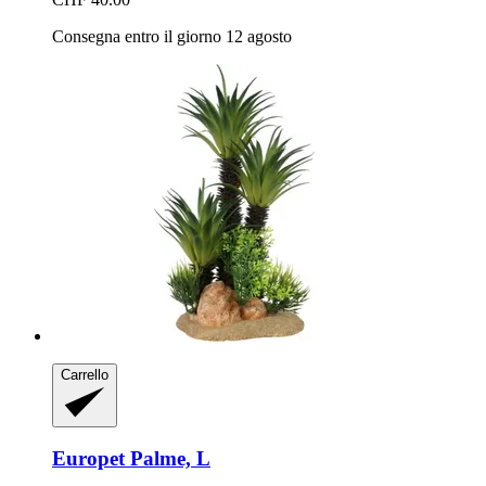
Consegna entro il giorno 12 agosto
Carrello
Europet
Palme, L