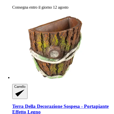
Consegna entro il giorno 12 agosto
Carrello
Terra Della
Decorazione Sospesa -​ Portapiante
Effetto Legno