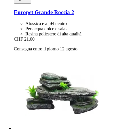
Europet
Grande Roccia 2
Atossica e a pH neutro
Per acqua dolce e salata
Resina poliestere di alta qualità
CHF 21.00
Consegna entro il giorno 12 agosto