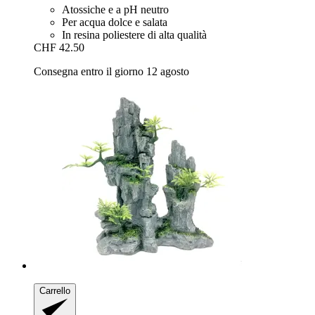
Atossiche e a pH neutro
Per acqua dolce e salata
In resina poliestere di alta qualità
CHF 42.50
Consegna entro il giorno 12 agosto
Carrello