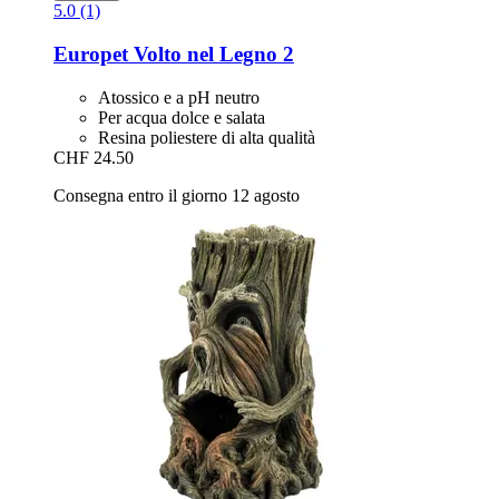
5.0 (1)
Europet
Volto nel Legno 2
Atossico e a pH neutro
Per acqua dolce e salata
Resina poliestere di alta qualità
CHF 24.50
Consegna entro il giorno 12 agosto