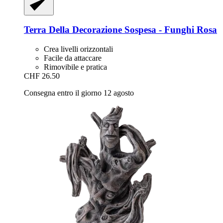
Terra Della
Decorazione Sospesa -​ Funghi Rosa
Crea livelli orizzontali
Facile da attaccare
Rimovibile e pratica
CHF 26.50
Consegna entro il giorno 12 agosto