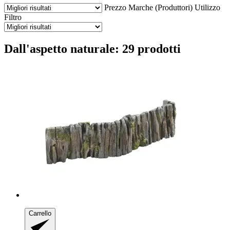
Prezzo
Marche (Produttori)
Utilizzo
Filtro
Dall'aspetto naturale: 29 prodotti
Carrello