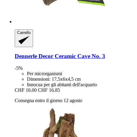
Carrello
Dennerle
Decor Ceramic Cave No. 3
-5%
Per microrganismi
Dimensioni: 17,5x6x4,5 cm
Innocua per gli abitanti dell'acquario
CHF 16.00
CHF 16.85
Consegna entro il giorno 12 agosto