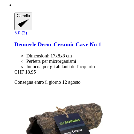
Carrello
5.0 (2)
Dennerle
Decor Ceramic Cave No 1
Dimensioni: 17x8x8 cm
Perfetta per microrganismi
Innocua per gli abitanti dell'acquario
CHF 18.95
Consegna entro il giorno 12 agosto