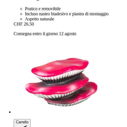
Pratico e removibile
Incluso nastro biadesivo e piastra di montaggio
Aspetto naturale
CHF 26.50
Consegna entro il giorno 12 agosto
Carrello