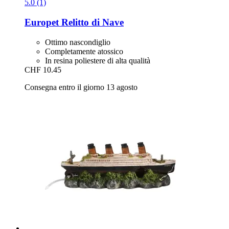
5.0 (1)
Europet
Relitto di Nave
Ottimo nascondiglio
Completamente atossico
In resina poliestere di alta qualità
CHF 10.45
Consegna entro il giorno 13 agosto