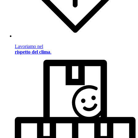
Lavoriamo nel
rispetto del clima
.