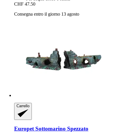
CHF 47.50
Consegna entro il giorno 13 agosto
Carrello
Europet
Sottomarino Spezzato